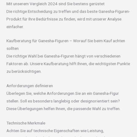
Mit unserem Vergleich 2024 sind Sie bestens gerüstet
Die richtige Entscheidung zu treffen und das beste Ganesha-Figuren-
Produkt für Ihre Bedürfnisse zu finden, wird mit unserer Analyse
einfacher.
Kaufberatung für Ganesha-Figuren – Worauf Sie beim Kauf achten
sollten
Die richtige Wahl bei Ganesha-Figuren hängt von verschiedenen
Faktoren ab. Unsere Kaufberatung hilft Ihnen, die wichtigsten Punkte
zu berücksichtigen.
Anforderungen definieren
Überlegen Sie, welche Anforderungen Sie an ein Ganesha-Figur
stellen. Soll es besonders langlebig oder designorientiert sein?
Diese Überlegungen helfen Ihnen, die passende Wahl zu treffen.
Technische Merkmale
Achten Sie auf technische Eigenschaften wie Leistung,