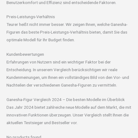
Benutzerkomfort und Effizienz sind entscheidende Faktoren.
Preis-Leistungs-Verhältnis
Teurer heißt nicht immer besser. Wir zeigen Ihnen, welche Ganesha-
Figuren das beste Preis-Leistungs-Verhältnis bieten, damit Sie das
optimale Modell für Ihr Budget finden.
Kundenbewertungen
Erfahrungen von Nutzern sind ein wichtiger Faktor bei der
Entscheidung. In unserem Vergleich berücksichtigen wir reale
Kundenmeinungen, um Ihnen ein vollständiges Bild von den Vor- und
Nachteilen der verschiedenen Ganesha-Figuren zu vermitteln.
Ganesha-Figur Vergleich 2024 – Die besten Modelle im Überblick
Das Jahr 2024 bietet zahlreiche neue Modelle auf dem Markt, die mit
innovativen Funktionen überzeugen. Unser Vergleich stellt Ihnen die
aktuellen Testsieger und Bestseller vor.
No products found.