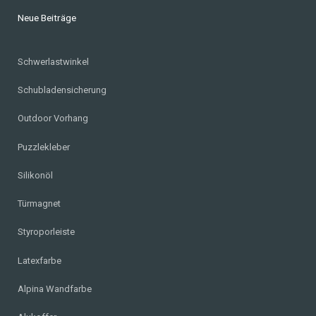
Neue Beiträge
Schwerlastwinkel
Schubladensicherung
Outdoor Vorhang
Puzzlekleber
Silikonöl
Türmagnet
Styroporleiste
Latexfarbe
Alpina Wandfarbe