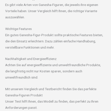
Es gibt viele Arten von Ganesha-Figuren, die jeweils ihre eigenen
Vorteile haben. Unser Vergleich hilft Ihnen, die richtige Variante
auszuwählen.
Wichtige Features
Ein gutes Ganesha-Figur-Produkt sollte praktische Features bieten,
die den Einsatz erleichtern. Dazu zählen einfache Handhabung,
verstellbare Funktionen und mehr.
Nachhaltigkeit und Energieeffizienz
Achten Sie auf energieeffiziente und umweltfreundliche Produkte,
die langfristig nicht nur Kosten sparen, sondern auch
umweltfreundlich sind.
Mit unserem Vergleich und Testbericht finden Sie das perfekte
Ganesha-Figuren Produkt
Unser Test hilft Ihnen, das Modell zu finden, das perfekt zu Ihren
Anforderungen passt.