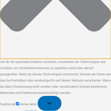
Um dir ein optimales Erlebnis zu bieten, verwenden wir Technologien wie
Cookies, um Geräteinformationen zu speichern und/oder darauf
zuzugreifen. Wenn du diesen Technologien zustimmst, können wir Daten wie
das Surfverhalten oder eindeutige IDs auf dieser Website verarbeiten. Wenn
du deine Zustimmung nicht erteilst oder zurückziehst, können bestimmte
Merkmale und Funktionen beeinträchtigt werden.
Funktional
Funktional
Immer aktiv