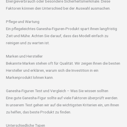
Energieverbrauch oder besondere Sicherheitsmerkmale. Diese
Faktoren können den Unterschied bei der Auswahl ausmachen.
Pflege und Wartung
Ein pflegeleichtes Ganesha-Figuren-Produkt spart Ihnen langfristig
Zeit und Mühe. Achten Sie darauf, dass das Modell einfach zu
reinigen und zu warten ist.
Marken und Hersteller
Bekannte Marken stehen oft für Qualität. Wir zeigen Ihnen die besten
Hersteller und erklären, warum sich die Investition in ein
Markenprodukt lohnen kann.
Ganesha-Figuren Test und Vergleich – Was Sie wissen sollten
Eine gute Ganesha-Figur sollte auf viele Faktoren überprüft werden.
In unserem Test gehen wir auf die wichtigsten Kriterien ein, um Ihnen
zu helfen, das beste Produkt zu finden.
Unterschiedliche Typen