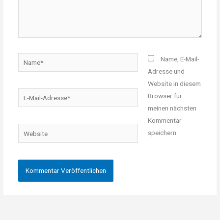
Name*
Name, E-Mail-
Adresse und
Website in diesem
E-
Browser für
Mail-
meinen nächsten
Adresse*
Kommentar
Website
speichern.