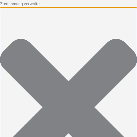
Zustimmung verwalten