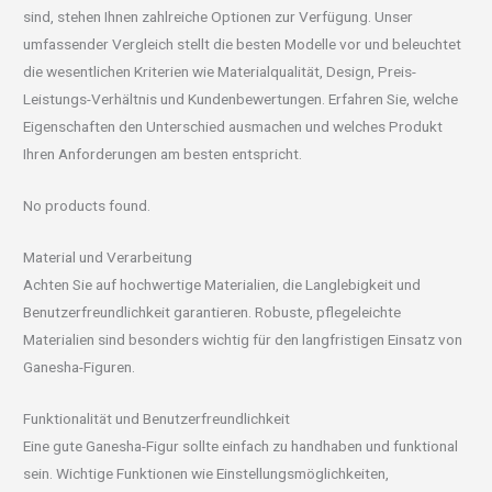
sind, stehen Ihnen zahlreiche Optionen zur Verfügung. Unser
umfassender Vergleich stellt die besten Modelle vor und beleuchtet
die wesentlichen Kriterien wie Materialqualität, Design, Preis-
Leistungs-Verhältnis und Kundenbewertungen. Erfahren Sie, welche
Eigenschaften den Unterschied ausmachen und welches Produkt
Ihren Anforderungen am besten entspricht.
No products found.
Material und Verarbeitung
Achten Sie auf hochwertige Materialien, die Langlebigkeit und
Benutzerfreundlichkeit garantieren. Robuste, pflegeleichte
Materialien sind besonders wichtig für den langfristigen Einsatz von
Ganesha-Figuren.
Funktionalität und Benutzerfreundlichkeit
Eine gute Ganesha-Figur sollte einfach zu handhaben und funktional
sein. Wichtige Funktionen wie Einstellungsmöglichkeiten,