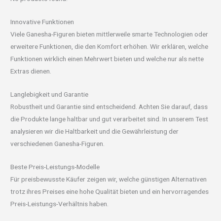
Innovative Funktionen
Viele Ganesha-Figuren bieten mittlerweile smarte Technologien oder
erweitere Funktionen, die den Komfort erhöhen. Wir erklären, welche
Funktionen wirklich einen Mehrwert bieten und welche nur als nette
Extras dienen.
Langlebigkeit und Garantie
Robustheit und Garantie sind entscheidend. Achten Sie darauf, dass
die Produkte lange haltbar und gut verarbeitet sind. In unserem Test
analysieren wir die Haltbarkeit und die Gewährleistung der
verschiedenen Ganesha-Figuren.
Beste Preis-Leistungs-Modelle
Für preisbewusste Käufer zeigen wir, welche günstigen Alternativen
trotz ihres Preises eine hohe Qualität bieten und ein hervorragendes
Preis-Leistungs-Verhältnis haben.