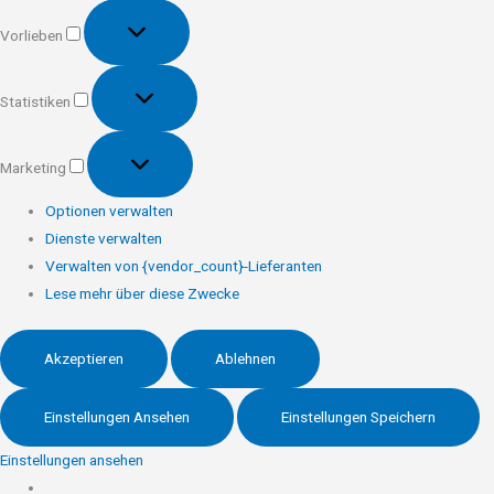
Vorlieben
Vorlieben
Statistiken
Statistiken
Marketing
Marketing
Optionen verwalten
Dienste verwalten
Verwalten von {vendor_count}-Lieferanten
Lese mehr über diese Zwecke
Akzeptieren
Ablehnen
Einstellungen Ansehen
Einstellungen Speichern
Einstellungen ansehen