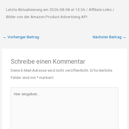
Letzte Aktualisierung am 2026-08-08 at 15:36 / Affiliate Links /
Bilder von der Amazon Product Advertising API
←
Vorheriger Beitrag
Nächster Beitrag
→
Schreibe einen Kommentar
Deine E-Mail-Adresse wird nicht veröffentlicht.
Erforderliche
Felder sind mit
*
markiert
Hier
eingeben…