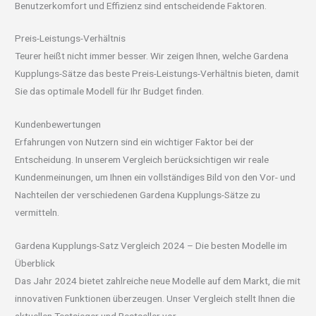
Benutzerkomfort und Effizienz sind entscheidende Faktoren.
Preis-Leistungs-Verhältnis
Teurer heißt nicht immer besser. Wir zeigen Ihnen, welche Gardena
Kupplungs-Sätze das beste Preis-Leistungs-Verhältnis bieten, damit
Sie das optimale Modell für Ihr Budget finden.
Kundenbewertungen
Erfahrungen von Nutzern sind ein wichtiger Faktor bei der
Entscheidung. In unserem Vergleich berücksichtigen wir reale
Kundenmeinungen, um Ihnen ein vollständiges Bild von den Vor- und
Nachteilen der verschiedenen Gardena Kupplungs-Sätze zu
vermitteln.
Gardena Kupplungs-Satz Vergleich 2024 – Die besten Modelle im
Überblick
Das Jahr 2024 bietet zahlreiche neue Modelle auf dem Markt, die mit
innovativen Funktionen überzeugen. Unser Vergleich stellt Ihnen die