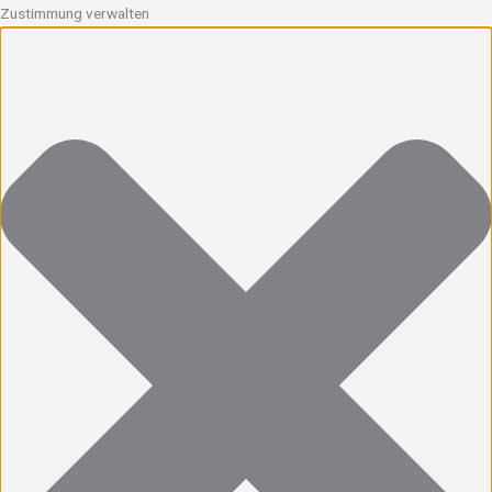
Zustimmung verwalten