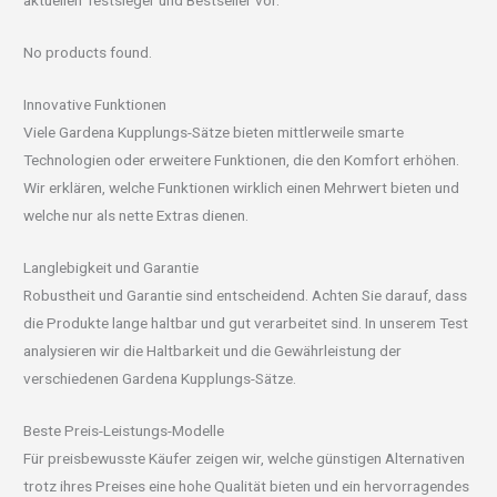
aktuellen Testsieger und Bestseller vor.
No products found.
Innovative Funktionen
Viele Gardena Kupplungs-Sätze bieten mittlerweile smarte
Technologien oder erweitere Funktionen, die den Komfort erhöhen.
Wir erklären, welche Funktionen wirklich einen Mehrwert bieten und
welche nur als nette Extras dienen.
Langlebigkeit und Garantie
Robustheit und Garantie sind entscheidend. Achten Sie darauf, dass
die Produkte lange haltbar und gut verarbeitet sind. In unserem Test
analysieren wir die Haltbarkeit und die Gewährleistung der
verschiedenen Gardena Kupplungs-Sätze.
Beste Preis-Leistungs-Modelle
Für preisbewusste Käufer zeigen wir, welche günstigen Alternativen
trotz ihres Preises eine hohe Qualität bieten und ein hervorragendes