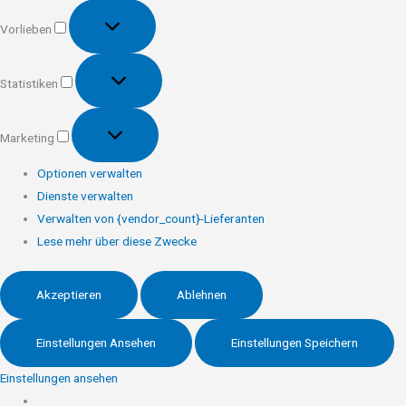
Vorlieben
Vorlieben
Statistiken
Statistiken
Marketing
Marketing
Optionen verwalten
Dienste verwalten
Verwalten von {vendor_count}-Lieferanten
Lese mehr über diese Zwecke
Akzeptieren
Ablehnen
Einstellungen Ansehen
Einstellungen Speichern
Einstellungen ansehen