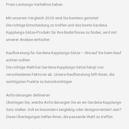
Preis-Leistungs-Verhältnis haben.
Mit unserem Vergleich 2024 sind Sie bestens gerüstet
Die richtige Entscheidung zu treffen und das beste Gardena
Kupplungs-Sätze-Produkt für Ihre Bedürfnisse zu finden, wird mit
unserer Analyse einfacher.
Kaufberatung für Gardena Kupplungs-Sätze – Worauf Sie beim Kauf
achten sollten
Die richtige Wahl bei Gardena Kupplungs-Sätze hängt von
verschiedenen Faktoren ab. Unsere Kaufberatung hilft Ihnen, die
wichtigsten Punkte zu berücksichtigen.
Anforderungen definieren
Überlegen Sie, welche Anforderungen Sie an ein Gardena Kupplungs-
Satz stellen. Soll es besonders langlebig oder designorientiert sein?
Diese Überlegungen helfen Ihnen, die passende Wahl zu treffen.