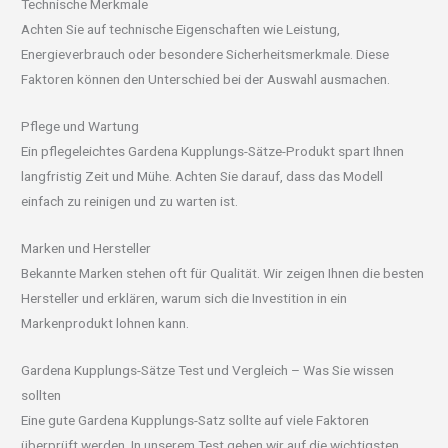
Technische Merkmale
Achten Sie auf technische Eigenschaften wie Leistung,
Energieverbrauch oder besondere Sicherheitsmerkmale. Diese
Faktoren können den Unterschied bei der Auswahl ausmachen.
Pflege und Wartung
Ein pflegeleichtes Gardena Kupplungs-Sätze-Produkt spart Ihnen
langfristig Zeit und Mühe. Achten Sie darauf, dass das Modell
einfach zu reinigen und zu warten ist.
Marken und Hersteller
Bekannte Marken stehen oft für Qualität. Wir zeigen Ihnen die besten
Hersteller und erklären, warum sich die Investition in ein
Markenprodukt lohnen kann.
Gardena Kupplungs-Sätze Test und Vergleich – Was Sie wissen
sollten
Eine gute Gardena Kupplungs-Satz sollte auf viele Faktoren
überprüft werden. In unserem Test gehen wir auf die wichtigsten