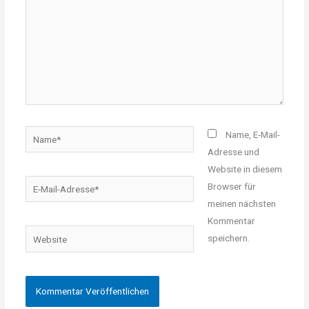
Name*
Name, E-Mail-
Adresse und
Website in diesem
E-
Browser für
Mail-
meinen nächsten
Adresse*
Kommentar
Website
speichern.