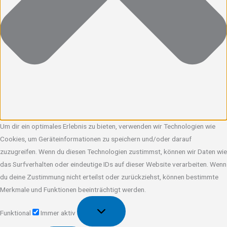
Um dir ein optimales Erlebnis zu bieten, verwenden wir Technologien wie
Cookies, um Geräteinformationen zu speichern und/oder darauf
zuzugreifen. Wenn du diesen Technologien zustimmst, können wir Daten wie
das Surfverhalten oder eindeutige IDs auf dieser Website verarbeiten. Wenn
du deine Zustimmung nicht erteilst oder zurückziehst, können bestimmte
Merkmale und Funktionen beeinträchtigt werden.
Funktional
Funktional
Immer aktiv