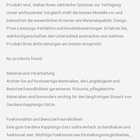
Produkt sind, stehen Ihnen zahlreiche Optionen zur Verfügung.
Unser umfassender Vergleich stellt die besten Modelle vor und
beleuchtet die wesentlichen Kriterien wie Materialqualität, Design,
Preis-Leistungs-Verhältnis und Kundenbewertungen. Erfahren Sie,
welche Eigenschaften den Unterschied ausmachen und welches
Produkt Ihren Anforderungen am besten entspricht.
No products found.
Material und Verarbeitung
Achten Sie auf hochwertige Materialien, die Langlebigkeit und
Benutzerfreundlichkeit garantieren. Robuste, pflegeleichte
Materialien sind besonders wichtig für den langfristigen Einsatz von
Gardena Kupplungs-Sätze.
Funktionalität und Benutzerfreundlichkeit
Eine gute Gardena Kupplungs-Satz sollte einfach zu handhaben und
funktional sein. Wichtige Funktionen wie Einstellungsmöglichkeiten,