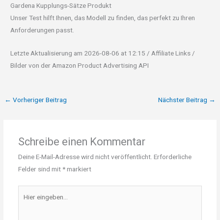
Gardena Kupplungs-Sätze Produkt
Unser Test hilft Ihnen, das Modell zu finden, das perfekt zu Ihren
Anforderungen passt.
Letzte Aktualisierung am 2026-08-06 at 12:15 / Affiliate Links /
Bilder von der Amazon Product Advertising API
←
Vorheriger Beitrag
Nächster Beitrag
→
Schreibe einen Kommentar
Deine E-Mail-Adresse wird nicht veröffentlicht.
Erforderliche
Felder sind mit
*
markiert
Hier
eingeben…