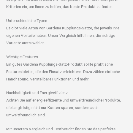
Kriterien ein, um Ihnen zu helfen, das beste Produkt zu finden.
Unterschiedliche Typen
Es gibt viele Arten von Gardena Kupplungs-Sätze, die jeweils ihre
eigenen Vorteile haben. Unser Vergleich hilft Ihnen, die richtige
Variante auszuwählen.
Wichtige Features
Ein gutes Gardena Kupplungs-Satz-Produkt sollte praktische
Features bieten, die den Einsatz erleichtern. Dazu zählen einfache
Handhabung, verstellbare Funktionen und mehr.
Nachhaltigkeit und Energieeffizienz
Achten Sie auf energieeffiziente und umweltfreundliche Produkte,
die langfristig nicht nur Kosten sparen, sondern auch
umweltfreundlich sind.
Mit unserem Vergleich und Testbericht finden Sie das perfekte