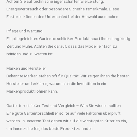
Achten Sie auf technische Eigenschaften wie Leistung,
Energieverbrauch oder besondere Sicherheitsmerkmale. Diese
Faktoren können den Unterschied bei der Auswahl ausmachen.
Pflege und Wartung
Ein pflegeleichtes Gartentorschließer-Produkt spart Ihnen langfristig
Zeit und Mühe. Achten Sie darauf, dass das Modell einfach zu
reinigen und zu warten ist.
Marken und Hersteller
Bekannte Marken stehen oft für Qualität. Wir zeigen Ihnen die besten
Hersteller und erklären, warum sich die Investition in ein
Markenprodukt lohnen kann.
Gartentorschließer Test und Vergleich – Was Sie wissen sollten
Eine gute Gartentorschließer sollte auf viele Faktoren überprüft
werden. In unserem Test gehen wir auf die wichtigsten Kriterien ein,
um Ihnen zu helfen, das beste Produkt zu finden.