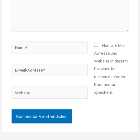
Name*
Name, E-Mail-
Adresse und
Website in diesem
E-
Browser für
Mail-
meinen nächsten
Adresse*
Kommentar
Website
speichern.