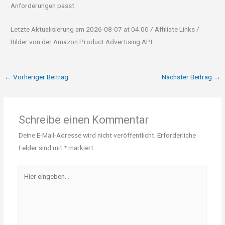
Anforderungen passt.
Letzte Aktualisierung am 2026-08-07 at 04:00 / Affiliate Links /
Bilder von der Amazon Product Advertising API
←
Vorheriger Beitrag
Nächster Beitrag
→
Schreibe einen Kommentar
Deine E-Mail-Adresse wird nicht veröffentlicht.
Erforderliche
Felder sind mit
*
markiert
Hier
eingeben…