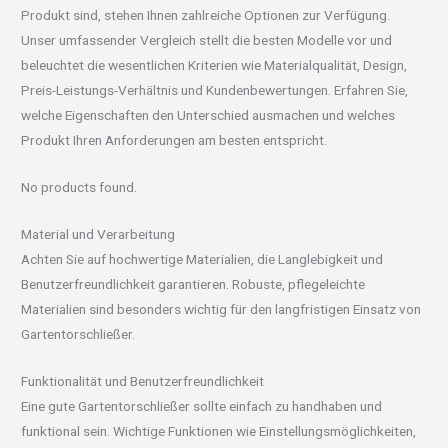
Produkt sind, stehen Ihnen zahlreiche Optionen zur Verfügung.
Unser umfassender Vergleich stellt die besten Modelle vor und
beleuchtet die wesentlichen Kriterien wie Materialqualität, Design,
Preis-Leistungs-Verhältnis und Kundenbewertungen. Erfahren Sie,
welche Eigenschaften den Unterschied ausmachen und welches
Produkt Ihren Anforderungen am besten entspricht.
No products found.
Material und Verarbeitung
Achten Sie auf hochwertige Materialien, die Langlebigkeit und
Benutzerfreundlichkeit garantieren. Robuste, pflegeleichte
Materialien sind besonders wichtig für den langfristigen Einsatz von
Gartentorschließer.
Funktionalität und Benutzerfreundlichkeit
Eine gute Gartentorschließer sollte einfach zu handhaben und
funktional sein. Wichtige Funktionen wie Einstellungsmöglichkeiten,