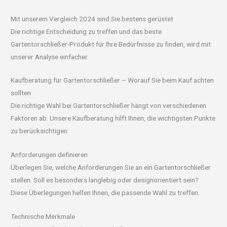
Mit unserem Vergleich 2024 sind Sie bestens gerüstet
Die richtige Entscheidung zu treffen und das beste
Gartentorschließer-Produkt für Ihre Bedürfnisse zu finden, wird mit
unserer Analyse einfacher.
Kaufberatung für Gartentorschließer – Worauf Sie beim Kauf achten
sollten
Die richtige Wahl bei Gartentorschließer hängt von verschiedenen
Faktoren ab. Unsere Kaufberatung hilft Ihnen, die wichtigsten Punkte
zu berücksichtigen.
Anforderungen definieren
Überlegen Sie, welche Anforderungen Sie an ein Gartentorschließer
stellen. Soll es besonders langlebig oder designorientiert sein?
Diese Überlegungen helfen Ihnen, die passende Wahl zu treffen.
Technische Merkmale