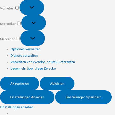
Vorlieben
Vorlieben
Statistiken
Statistiken
Marketing
Marketing
Optionen verwalten
Dienste verwalten
Verwalten von {vendor_count}-Lieferanten
Lese mehr über diese Zwecke
Akzeptieren
Ablehnen
Einstellungen Ansehen
Einstellungen Speichern
Einstellungen ansehen