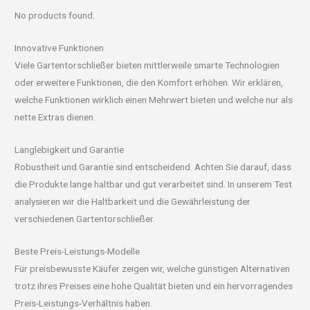
No products found.
Innovative Funktionen
Viele Gartentorschließer bieten mittlerweile smarte Technologien
oder erweitere Funktionen, die den Komfort erhöhen. Wir erklären,
welche Funktionen wirklich einen Mehrwert bieten und welche nur als
nette Extras dienen.
Langlebigkeit und Garantie
Robustheit und Garantie sind entscheidend. Achten Sie darauf, dass
die Produkte lange haltbar und gut verarbeitet sind. In unserem Test
analysieren wir die Haltbarkeit und die Gewährleistung der
verschiedenen Gartentorschließer.
Beste Preis-Leistungs-Modelle
Für preisbewusste Käufer zeigen wir, welche günstigen Alternativen
trotz ihres Preises eine hohe Qualität bieten und ein hervorragendes
Preis-Leistungs-Verhältnis haben.