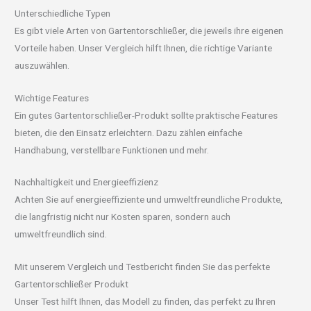
Unterschiedliche Typen
Es gibt viele Arten von Gartentorschließer, die jeweils ihre eigenen
Vorteile haben. Unser Vergleich hilft Ihnen, die richtige Variante
auszuwählen.
Wichtige Features
Ein gutes Gartentorschließer-Produkt sollte praktische Features
bieten, die den Einsatz erleichtern. Dazu zählen einfache
Handhabung, verstellbare Funktionen und mehr.
Nachhaltigkeit und Energieeffizienz
Achten Sie auf energieeffiziente und umweltfreundliche Produkte,
die langfristig nicht nur Kosten sparen, sondern auch
umweltfreundlich sind.
Mit unserem Vergleich und Testbericht finden Sie das perfekte
Gartentorschließer Produkt
Unser Test hilft Ihnen, das Modell zu finden, das perfekt zu Ihren