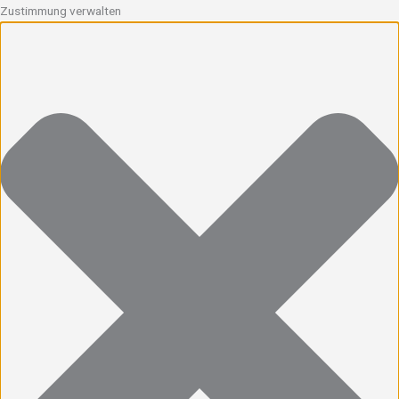
Zustimmung verwalten