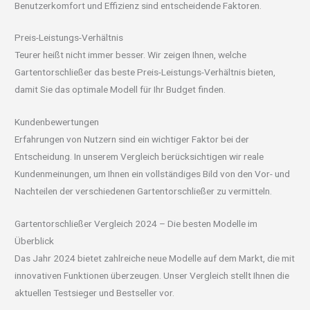
Benutzerkomfort und Effizienz sind entscheidende Faktoren.
Preis-Leistungs-Verhältnis
Teurer heißt nicht immer besser. Wir zeigen Ihnen, welche
Gartentorschließer das beste Preis-Leistungs-Verhältnis bieten,
damit Sie das optimale Modell für Ihr Budget finden.
Kundenbewertungen
Erfahrungen von Nutzern sind ein wichtiger Faktor bei der
Entscheidung. In unserem Vergleich berücksichtigen wir reale
Kundenmeinungen, um Ihnen ein vollständiges Bild von den Vor- und
Nachteilen der verschiedenen Gartentorschließer zu vermitteln.
Gartentorschließer Vergleich 2024 – Die besten Modelle im
Überblick
Das Jahr 2024 bietet zahlreiche neue Modelle auf dem Markt, die mit
innovativen Funktionen überzeugen. Unser Vergleich stellt Ihnen die
aktuellen Testsieger und Bestseller vor.