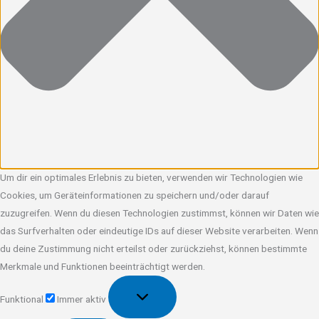
Um dir ein optimales Erlebnis zu bieten, verwenden wir Technologien wie
Cookies, um Geräteinformationen zu speichern und/oder darauf
zuzugreifen. Wenn du diesen Technologien zustimmst, können wir Daten wie
das Surfverhalten oder eindeutige IDs auf dieser Website verarbeiten. Wenn
du deine Zustimmung nicht erteilst oder zurückziehst, können bestimmte
Merkmale und Funktionen beeinträchtigt werden.
Funktional
Funktional
Immer aktiv