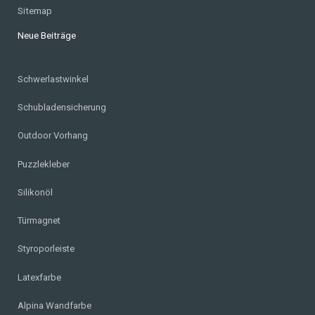
Sitemap
Neue Beiträge
Schwerlastwinkel
Schubladensicherung
Outdoor Vorhang
Puzzlekleber
Silikonöl
Türmagnet
Styroporleiste
Latexfarbe
Alpina Wandfarbe