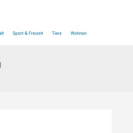
lt
Sport & Freizeit
Tiere
Wohnen
g