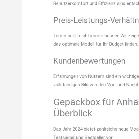
Benutzerkomfort und Effizienz sind entsc
Preis-Leistungs-Verhältn
Teurer heißt nicht immer besser. Wir zei
das optimale Modell für Ihr Budget finden.
Kundenbewertungen
Erfahrungen von Nutzern sind ein wichtige
vollständiges Bild von den Vor- und Nach
Gepäckbox für Anhän
Überblick
Das Jahr 2024 bietet zahlreiche neue Mode
Testsieger und Bestseller vor.