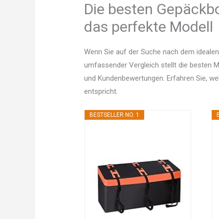
Die besten Gepäckbo
das perfekte Modell
Wenn Sie auf der Suche nach dem idealen
umfassender Vergleich stellt die besten Mo
und Kundenbewertungen. Erfahren Sie, w
entspricht.
BESTSELLER NO. 1