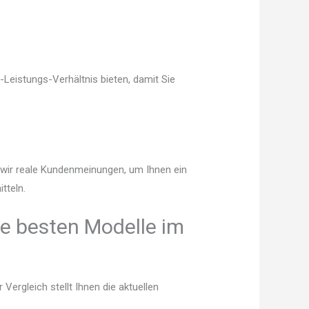
Leistungs-Verhältnis bieten, damit Sie
n wir reale Kundenmeinungen, um Ihnen ein
tteln.
e besten Modelle im
ergleich stellt Ihnen die aktuellen