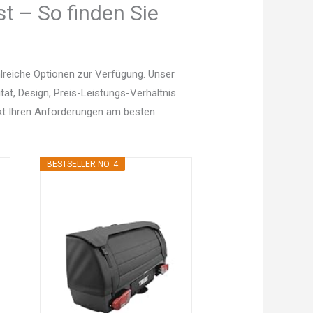
 – So finden Sie
reiche Optionen zur Verfügung. Unser
tät, Design, Preis-Leistungs-Verhältnis
kt Ihren Anforderungen am besten
BESTSELLER NO. 4