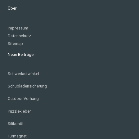
Über
Impressum
Datenschutz
Sitemap
Neue Beiträge
Schwerlastwinkel
Schubladensicherung
Outdoor Vorhang
Puzzlekleber
Silikonöl
Türmagnet