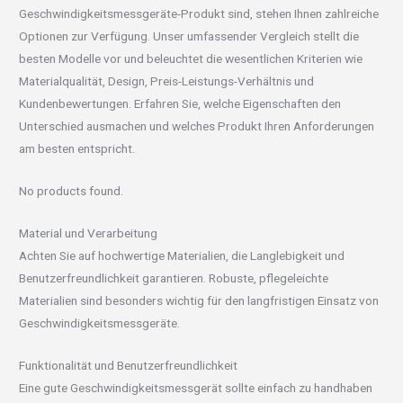
Geschwindigkeitsmessgeräte-Produkt sind, stehen Ihnen zahlreiche
Optionen zur Verfügung. Unser umfassender Vergleich stellt die
besten Modelle vor und beleuchtet die wesentlichen Kriterien wie
Materialqualität, Design, Preis-Leistungs-Verhältnis und
Kundenbewertungen. Erfahren Sie, welche Eigenschaften den
Unterschied ausmachen und welches Produkt Ihren Anforderungen
am besten entspricht.
No products found.
Material und Verarbeitung
Achten Sie auf hochwertige Materialien, die Langlebigkeit und
Benutzerfreundlichkeit garantieren. Robuste, pflegeleichte
Materialien sind besonders wichtig für den langfristigen Einsatz von
Geschwindigkeitsmessgeräte.
Funktionalität und Benutzerfreundlichkeit
Eine gute Geschwindigkeitsmessgerät sollte einfach zu handhaben