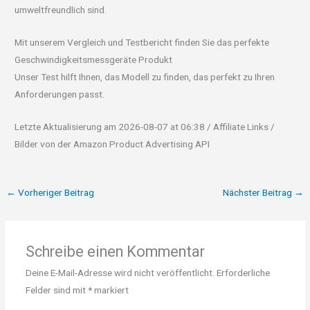
umweltfreundlich sind.
Mit unserem Vergleich und Testbericht finden Sie das perfekte
Geschwindigkeitsmessgeräte Produkt
Unser Test hilft Ihnen, das Modell zu finden, das perfekt zu Ihren
Anforderungen passt.
Letzte Aktualisierung am 2026-08-07 at 06:38 / Affiliate Links /
Bilder von der Amazon Product Advertising API
←
Vorheriger Beitrag
Nächster Beitrag
→
Schreibe einen Kommentar
Deine E-Mail-Adresse wird nicht veröffentlicht.
Erforderliche
Felder sind mit
*
markiert