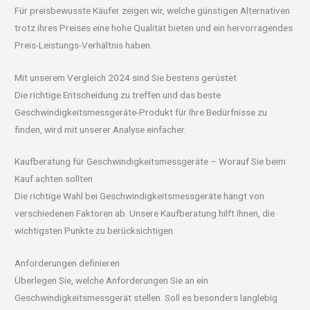
Für preisbewusste Käufer zeigen wir, welche günstigen Alternativen
trotz ihres Preises eine hohe Qualität bieten und ein hervorragendes
Preis-Leistungs-Verhältnis haben.
Mit unserem Vergleich 2024 sind Sie bestens gerüstet
Die richtige Entscheidung zu treffen und das beste
Geschwindigkeitsmessgeräte-Produkt für Ihre Bedürfnisse zu
finden, wird mit unserer Analyse einfacher.
Kaufberatung für Geschwindigkeitsmessgeräte – Worauf Sie beim
Kauf achten sollten
Die richtige Wahl bei Geschwindigkeitsmessgeräte hängt von
verschiedenen Faktoren ab. Unsere Kaufberatung hilft Ihnen, die
wichtigsten Punkte zu berücksichtigen.
Anforderungen definieren
Überlegen Sie, welche Anforderungen Sie an ein
Geschwindigkeitsmessgerät stellen. Soll es besonders langlebig