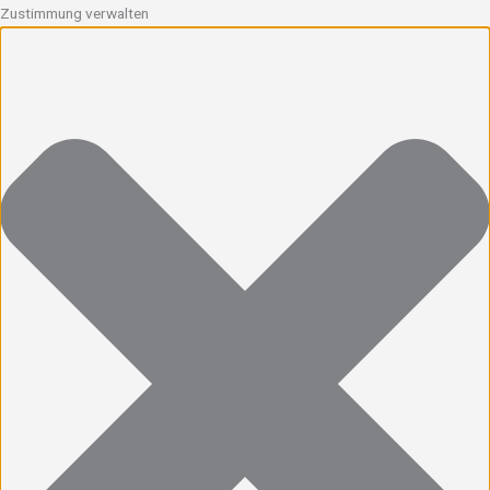
Zustimmung verwalten