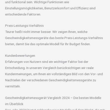
und funktional sein. Wichtige Funktionen wie
Einstellungsmöglichkeiten, Benutzerkomfort und Effizienz sind
entscheidende Faktoren.
Preis-Leistungs-Verhältnis
Teurer heißt nicht immer besser. Wir zeigen Ihnen, welche
Geschwindigkeitsmessgeräte das beste Preis-Leistungs-Verhältnis
bieten, damit Sie das optimale Modell für Ihr Budget finden.
Kundenbewertungen
Erfahrungen von Nutzern sind ein wichtiger Faktor bei der
Entscheidung. In unserem Vergleich berücksichtigen wir reale
Kundenmeinungen, um Ihnen ein vollständiges Bild von den Vor- und
Nachteilen der verschiedenen Geschwindigkeitsmessgeräte zu
vermitteln.
Geschwindigkeitsmessgerät Vergleich 2024 – Die besten Modelle
im Überblick