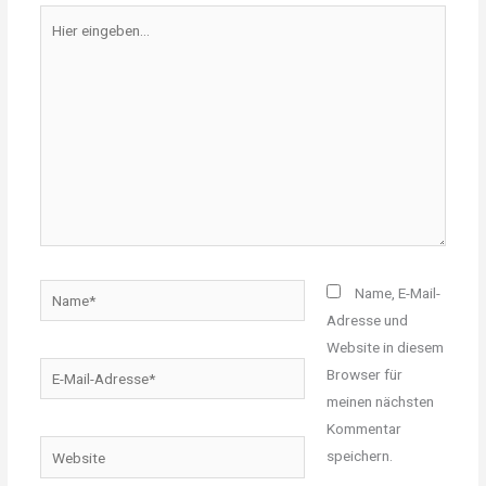
Hier
eingeben…
Name*
Name, E-Mail-
Adresse und
Website in diesem
E-
Browser für
Mail-
meinen nächsten
Adresse*
Kommentar
Website
speichern.