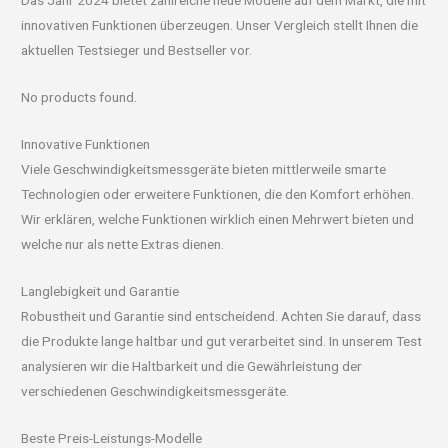
Das Jahr 2024 bietet zahlreiche neue Modelle auf dem Markt, die mit
innovativen Funktionen überzeugen. Unser Vergleich stellt Ihnen die
aktuellen Testsieger und Bestseller vor.
No products found.
Innovative Funktionen
Viele Geschwindigkeitsmessgeräte bieten mittlerweile smarte
Technologien oder erweitere Funktionen, die den Komfort erhöhen.
Wir erklären, welche Funktionen wirklich einen Mehrwert bieten und
welche nur als nette Extras dienen.
Langlebigkeit und Garantie
Robustheit und Garantie sind entscheidend. Achten Sie darauf, dass
die Produkte lange haltbar und gut verarbeitet sind. In unserem Test
analysieren wir die Haltbarkeit und die Gewährleistung der
verschiedenen Geschwindigkeitsmessgeräte.
Beste Preis-Leistungs-Modelle