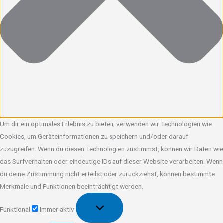
Um dir ein optimales Erlebnis zu bieten, verwenden wir Technologien wie
Cookies, um Geräteinformationen zu speichern und/oder darauf
zuzugreifen. Wenn du diesen Technologien zustimmst, können wir Daten wie
das Surfverhalten oder eindeutige IDs auf dieser Website verarbeiten. Wenn
du deine Zustimmung nicht erteilst oder zurückziehst, können bestimmte
Merkmale und Funktionen beeinträchtigt werden.
Funktional
Funktional
Immer aktiv