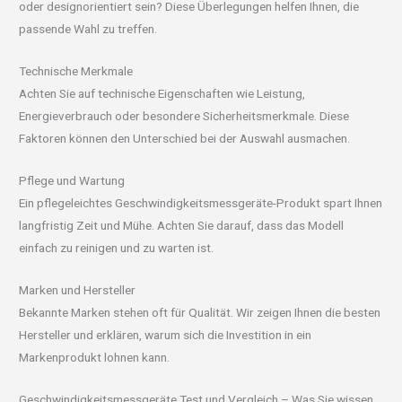
oder designorientiert sein? Diese Überlegungen helfen Ihnen, die
passende Wahl zu treffen.
Technische Merkmale
Achten Sie auf technische Eigenschaften wie Leistung,
Energieverbrauch oder besondere Sicherheitsmerkmale. Diese
Faktoren können den Unterschied bei der Auswahl ausmachen.
Pflege und Wartung
Ein pflegeleichtes Geschwindigkeitsmessgeräte-Produkt spart Ihnen
langfristig Zeit und Mühe. Achten Sie darauf, dass das Modell
einfach zu reinigen und zu warten ist.
Marken und Hersteller
Bekannte Marken stehen oft für Qualität. Wir zeigen Ihnen die besten
Hersteller und erklären, warum sich die Investition in ein
Markenprodukt lohnen kann.
Geschwindigkeitsmessgeräte Test und Vergleich – Was Sie wissen