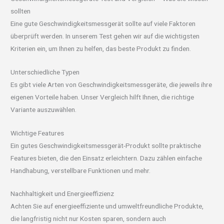
sollten
Eine gute Geschwindigkeitsmessgerät sollte auf viele Faktoren
überprüft werden. In unserem Test gehen wir auf die wichtigsten
Kriterien ein, um Ihnen zu helfen, das beste Produkt zu finden.
Unterschiedliche Typen
Es gibt viele Arten von Geschwindigkeitsmessgeräte, die jeweils ihre
eigenen Vorteile haben. Unser Vergleich hilft Ihnen, die richtige
Variante auszuwählen.
Wichtige Features
Ein gutes Geschwindigkeitsmessgerät-Produkt sollte praktische
Features bieten, die den Einsatz erleichtern. Dazu zählen einfache
Handhabung, verstellbare Funktionen und mehr.
Nachhaltigkeit und Energieeffizienz
Achten Sie auf energieeffiziente und umweltfreundliche Produkte,
die langfristig nicht nur Kosten sparen, sondern auch