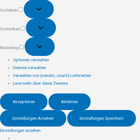
Vorlieben
Vorlieben
Statistiken
Statistiken
Marketing
Marketing
Optionen verwalten
Dienste verwalten
Verwalten von {vendor_count}-Lieferanten
Lese mehr über diese Zwecke
Akzeptieren
Ablehnen
Einstellungen Ansehen
Einstellungen Speichern
Einstellungen ansehen