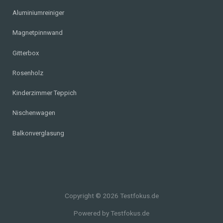
Aluminiumreiniger
Magnetpinnwand
Gitterbox
Rosenholz
Kinderzimmer Teppich
Nischenwagen
Balkonverglasung
Copyright © 2026 Testfokus.de
Powered by Testfokus.de