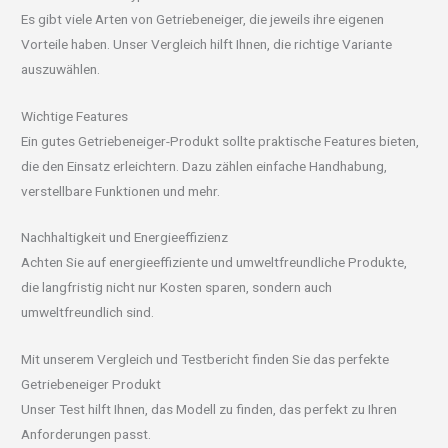
Es gibt viele Arten von Getriebeneiger, die jeweils ihre eigenen
Vorteile haben. Unser Vergleich hilft Ihnen, die richtige Variante
auszuwählen.
Wichtige Features
Ein gutes Getriebeneiger-Produkt sollte praktische Features bieten,
die den Einsatz erleichtern. Dazu zählen einfache Handhabung,
verstellbare Funktionen und mehr.
Nachhaltigkeit und Energieeffizienz
Achten Sie auf energieeffiziente und umweltfreundliche Produkte,
die langfristig nicht nur Kosten sparen, sondern auch
umweltfreundlich sind.
Mit unserem Vergleich und Testbericht finden Sie das perfekte
Getriebeneiger Produkt
Unser Test hilft Ihnen, das Modell zu finden, das perfekt zu Ihren
Anforderungen passt.