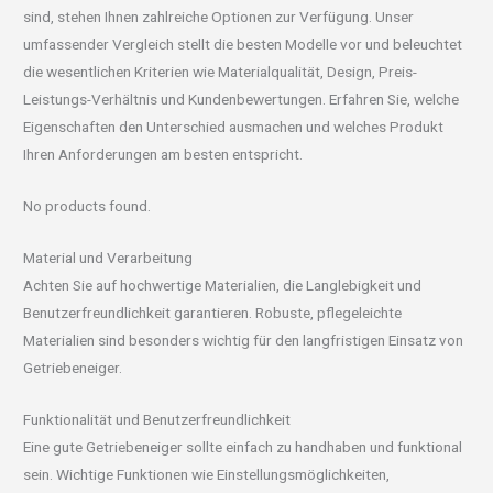
sind, stehen Ihnen zahlreiche Optionen zur Verfügung. Unser
umfassender Vergleich stellt die besten Modelle vor und beleuchtet
die wesentlichen Kriterien wie Materialqualität, Design, Preis-
Leistungs-Verhältnis und Kundenbewertungen. Erfahren Sie, welche
Eigenschaften den Unterschied ausmachen und welches Produkt
Ihren Anforderungen am besten entspricht.
No products found.
Material und Verarbeitung
Achten Sie auf hochwertige Materialien, die Langlebigkeit und
Benutzerfreundlichkeit garantieren. Robuste, pflegeleichte
Materialien sind besonders wichtig für den langfristigen Einsatz von
Getriebeneiger.
Funktionalität und Benutzerfreundlichkeit
Eine gute Getriebeneiger sollte einfach zu handhaben und funktional
sein. Wichtige Funktionen wie Einstellungsmöglichkeiten,