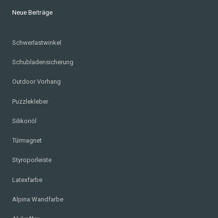
Neue Beiträge
Schwerlastwinkel
Schubladensicherung
Outdoor Vorhang
Puzzlekleber
Silikonöl
Türmagnet
Styroporleiste
Latexfarbe
Alpina Wandfarbe