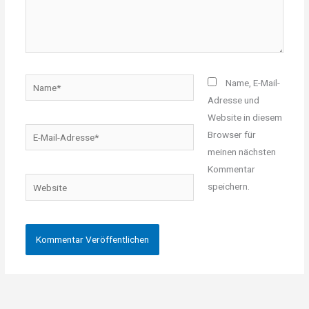
Name*
Name, E-Mail-
Adresse und
Website in diesem
E-
Browser für
Mail-
meinen nächsten
Adresse*
Kommentar
Website
speichern.