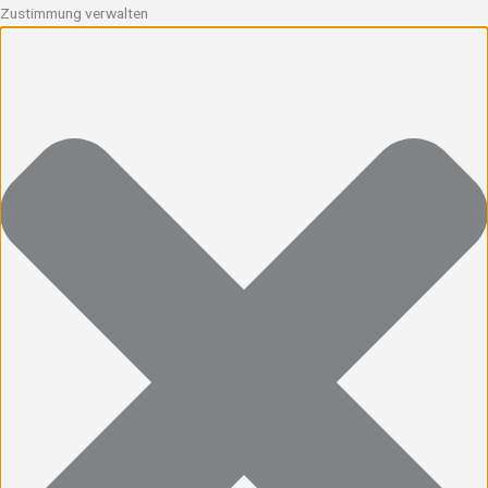
Zustimmung verwalten