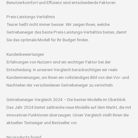
Benutzerkomfort und Effizienz sind entscheidende Faktoren.
Preis-Leistungs-Verhältnis
Teurer heißt nicht immer besser. Wir zeigen Ihnen, welche
Getriebeneiger das beste Preis-Leistungs-Verhältnis bieten, damit
Sie das optimale Modell für Ihr Budget finden.
Kundenbewertungen
Erfahrungen von Nutzern sind ein wichtiger Faktor bei der
Entscheidung. In unserem Vergleich berücksichtigen wir reale
Kundenmeinungen, um Ihnen ein vollständiges Bild von den Vor- und
Nachteilen der verschiedenen Getriebeneiger zu vermitteln.
Getriebeneiger Vergleich 2024 – Die besten Modelle im Überblick
Das Jahr 2024 bietet zahlreiche neue Modelle auf dem Markt, die mit
innovativen Funktionen überzeugen. Unser Vergleich stellt Ihnen die
aktuellen Testsieger und Bestseller vor.
No products found.