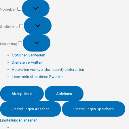
Vorlieben
Vorlieben
Statistiken
Statistiken
Marketing
Marketing
Optionen verwalten
Dienste verwalten
Verwalten von {vendor_count}-Lieferanten
Lese mehr über diese Zwecke
Akzeptieren
Ablehnen
Einstellungen Ansehen
Einstellungen Speichern
Einstellungen ansehen