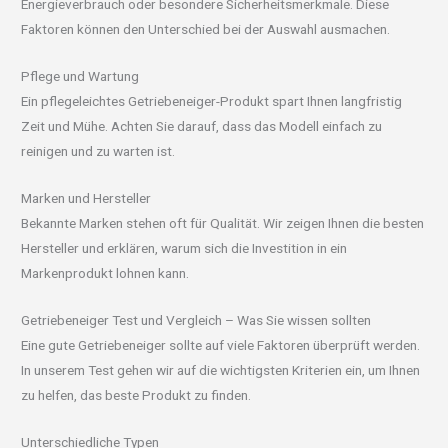
Energieverbrauch oder besondere Sicherheitsmerkmale. Diese
Faktoren können den Unterschied bei der Auswahl ausmachen.
Pflege und Wartung
Ein pflegeleichtes Getriebeneiger-Produkt spart Ihnen langfristig
Zeit und Mühe. Achten Sie darauf, dass das Modell einfach zu
reinigen und zu warten ist.
Marken und Hersteller
Bekannte Marken stehen oft für Qualität. Wir zeigen Ihnen die besten
Hersteller und erklären, warum sich die Investition in ein
Markenprodukt lohnen kann.
Getriebeneiger Test und Vergleich – Was Sie wissen sollten
Eine gute Getriebeneiger sollte auf viele Faktoren überprüft werden.
In unserem Test gehen wir auf die wichtigsten Kriterien ein, um Ihnen
zu helfen, das beste Produkt zu finden.
Unterschiedliche Typen