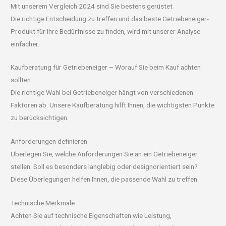
Mit unserem Vergleich 2024 sind Sie bestens gerüstet
Die richtige Entscheidung zu treffen und das beste Getriebeneiger-
Produkt für Ihre Bedürfnisse zu finden, wird mit unserer Analyse
einfacher.
Kaufberatung für Getriebeneiger – Worauf Sie beim Kauf achten
sollten
Die richtige Wahl bei Getriebeneiger hängt von verschiedenen
Faktoren ab. Unsere Kaufberatung hilft Ihnen, die wichtigsten Punkte
zu berücksichtigen.
Anforderungen definieren
Überlegen Sie, welche Anforderungen Sie an ein Getriebeneiger
stellen. Soll es besonders langlebig oder designorientiert sein?
Diese Überlegungen helfen Ihnen, die passende Wahl zu treffen.
Technische Merkmale
Achten Sie auf technische Eigenschaften wie Leistung,