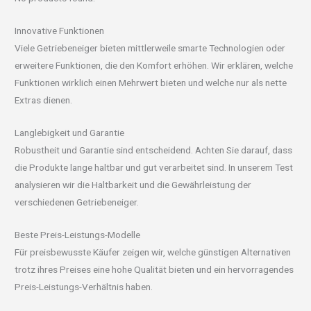
Innovative Funktionen
Viele Getriebeneiger bieten mittlerweile smarte Technologien oder
erweitere Funktionen, die den Komfort erhöhen. Wir erklären, welche
Funktionen wirklich einen Mehrwert bieten und welche nur als nette
Extras dienen.
Langlebigkeit und Garantie
Robustheit und Garantie sind entscheidend. Achten Sie darauf, dass
die Produkte lange haltbar und gut verarbeitet sind. In unserem Test
analysieren wir die Haltbarkeit und die Gewährleistung der
verschiedenen Getriebeneiger.
Beste Preis-Leistungs-Modelle
Für preisbewusste Käufer zeigen wir, welche günstigen Alternativen
trotz ihres Preises eine hohe Qualität bieten und ein hervorragendes
Preis-Leistungs-Verhältnis haben.