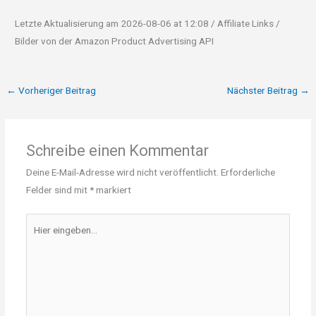
Letzte Aktualisierung am 2026-08-06 at 12:08 / Affiliate Links /
Bilder von der Amazon Product Advertising API
←
Vorheriger Beitrag
Nächster Beitrag
→
Schreibe einen Kommentar
Deine E-Mail-Adresse wird nicht veröffentlicht.
Erforderliche
Felder sind mit
*
markiert
Hier
eingeben…