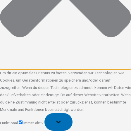
Um dir ein optimales Erlebnis zu bieten, verwenden wir Technologien wie
Cookies, um Geräteinformationen zu speichern und/oder darauf
zuzugreifen. Wenn du diesen Technologien zustimmst, können wir Daten wie
das Surfverhalten oder eindeutige IDs auf dieser Website verarbeiten. Wenn
du deine Zustimmung nicht erteilst oder zurückziehst, können bestimmte
Merkmale und Funktionen beeinträchtigt werden.
Funktional
Funktional
Immer aktiv