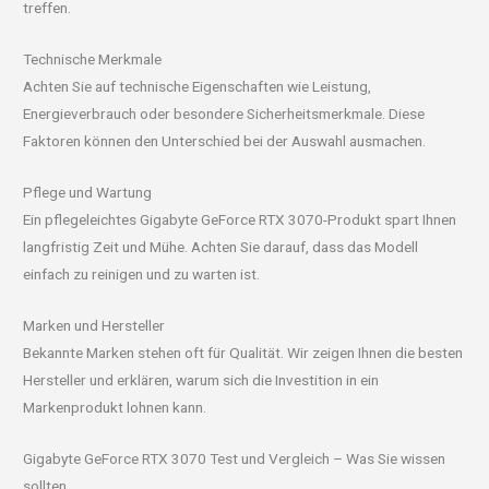
treffen.
Technische Merkmale
Achten Sie auf technische Eigenschaften wie Leistung,
Energieverbrauch oder besondere Sicherheitsmerkmale. Diese
Faktoren können den Unterschied bei der Auswahl ausmachen.
Pflege und Wartung
Ein pflegeleichtes Gigabyte GeForce RTX 3070-Produkt spart Ihnen
langfristig Zeit und Mühe. Achten Sie darauf, dass das Modell
einfach zu reinigen und zu warten ist.
Marken und Hersteller
Bekannte Marken stehen oft für Qualität. Wir zeigen Ihnen die besten
Hersteller und erklären, warum sich die Investition in ein
Markenprodukt lohnen kann.
Gigabyte GeForce RTX 3070 Test und Vergleich – Was Sie wissen
sollten