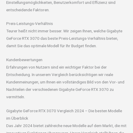
Einstellungsmöglichkeiten, Benutzerkomfort und Effizienz sind
entscheidende Faktoren.
Preis-Leistungs-Verhältnis
Teurer heißt nicht immer besser. Wir zeigen Ihnen, welche Gigabyte
GeForce RTX 3070 das beste Preis-Leistungs-Verhältnis bieten,
damit Sie das optimale Modell für Ihr Budget finden.
Kundenbewertungen
Erfahrungen von Nutzern sind ein wichtiger Faktor bei der
Entscheidung. In unserem Vergleich berücksichtigen wir reale
Kundenmeinungen, um Ihnen ein vollständiges Bild von den Vor- und
Nachteilen der verschiedenen Gigabyte GeForce RTX 3070 zu
vermitteln.
Gigabyte GeForce RTX 3070 Vergleich 2024 – Die besten Modelle
im Überblick
Das Jahr 2024 bietet zahlreiche neue Modelle auf dem Markt, die mit