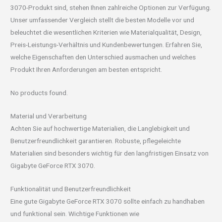
3070-Produkt sind, stehen Ihnen zahlreiche Optionen zur Verfügung.
Unser umfassender Vergleich stellt die besten Modelle vor und
beleuchtet die wesentlichen Kriterien wie Materialqualität, Design,
Preis-Leistungs-Verhältnis und Kundenbewertungen. Erfahren Sie,
welche Eigenschaften den Unterschied ausmachen und welches
Produkt Ihren Anforderungen am besten entspricht.
No products found.
Material und Verarbeitung
Achten Sie auf hochwertige Materialien, die Langlebigkeit und
Benutzerfreundlichkeit garantieren. Robuste, pflegeleichte
Materialien sind besonders wichtig für den langfristigen Einsatz von
Gigabyte GeForce RTX 3070.
Funktionalität und Benutzerfreundlichkeit
Eine gute Gigabyte GeForce RTX 3070 sollte einfach zu handhaben
und funktional sein. Wichtige Funktionen wie