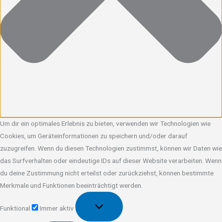
Um dir ein optimales Erlebnis zu bieten, verwenden wir Technologien wie
Cookies, um Geräteinformationen zu speichern und/oder darauf
zuzugreifen. Wenn du diesen Technologien zustimmst, können wir Daten wie
das Surfverhalten oder eindeutige IDs auf dieser Website verarbeiten. Wenn
du deine Zustimmung nicht erteilst oder zurückziehst, können bestimmte
Merkmale und Funktionen beeinträchtigt werden.
Funktional
Funktional
Immer aktiv