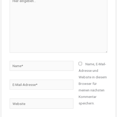
eingeben…
Name*
Name, E-Mail-
Adresse und
Website in diesem
E-
Browser für
Mail-
meinen nächsten
Adresse*
Kommentar
Website
speichern.