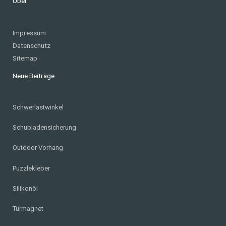
Über
Impressum
Datenschutz
Sitemap
Neue Beiträge
Schwerlastwinkel
Schubladensicherung
Outdoor Vorhang
Puzzlekleber
Silikonöl
Türmagnet