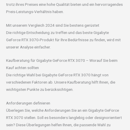
trotz ihres Preises eine hohe Qualität bieten und ein hervorragendes
Preis-Leistungs-Verhältnis haben.
Mit unserem Vergleich 2024 sind Sie bestens gerüstet
Die richtige Entscheidung zu treffen und das beste Gigabyte
GeForce RTX 3070-Produkt für Ihre Bedürfnisse zu finden, wird mit
unserer Analyse einfacher.
Kaufberatung für Gigabyte GeForce RTX 3070 – Worauf Sie beim
Kauf achten sollten
Die richtige Wahl bei Gigabyte GeForce RTX 3070 hängt von
verschiedenen Faktoren ab. Unsere Kaufberatung hilft Ihnen, die
wichtigsten Punkte zu berücksichtigen.
Anforderungen definieren
Überlegen Sie, welche Anforderungen Sie an ein Gigabyte GeForce
RTX 3070 stellen. Soll es besonders langlebig oder designorientiert
sein? Diese Überlegungen helfen Ihnen, die passende Wahl zu