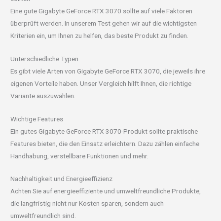
Eine gute Gigabyte GeForce RTX 3070 sollte auf viele Faktoren
überprüft werden. In unserem Test gehen wir auf die wichtigsten
Kriterien ein, um Ihnen zu helfen, das beste Produkt zu finden.
Unterschiedliche Typen
Es gibt viele Arten von Gigabyte GeForce RTX 3070, die jeweils ihre
eigenen Vorteile haben. Unser Vergleich hilft Ihnen, die richtige
Variante auszuwählen.
Wichtige Features
Ein gutes Gigabyte GeForce RTX 3070-Produkt sollte praktische
Features bieten, die den Einsatz erleichtern. Dazu zählen einfache
Handhabung, verstellbare Funktionen und mehr.
Nachhaltigkeit und Energieeffizienz
Achten Sie auf energieeffiziente und umweltfreundliche Produkte,
die langfristig nicht nur Kosten sparen, sondern auch
umweltfreundlich sind.