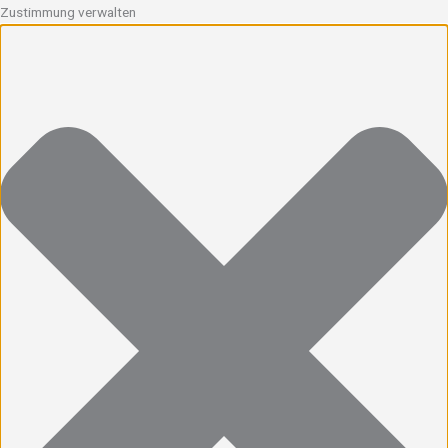
Zustimmung verwalten