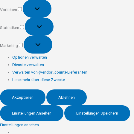
Vorlieben
Vorlieben
Statistiken
Statistiken
Marketing
Marketing
Optionen verwalten
Dienste verwalten
Verwalten von {vendor_count}-Lieferanten
Lese mehr über diese Zwecke
Akzeptieren
Ablehnen
Einstellungen Ansehen
Einstellungen Speichern
Einstellungen ansehen