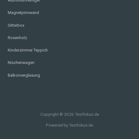
Aluminiumreiniger
Magnetpinnwand
Gitterbox
Rosenholz
Kinderzimmer Teppich
Nischenwagen
Balkonverglasung
Copyright © 2026 Testfokus.de
Powered by Testfokus.de