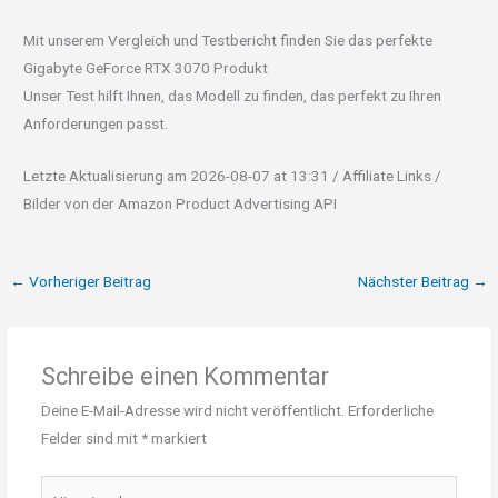
Mit unserem Vergleich und Testbericht finden Sie das perfekte
Gigabyte GeForce RTX 3070 Produkt
Unser Test hilft Ihnen, das Modell zu finden, das perfekt zu Ihren
Anforderungen passt.
Letzte Aktualisierung am 2026-08-07 at 13:31 / Affiliate Links /
Bilder von der Amazon Product Advertising API
←
Vorheriger Beitrag
Nächster Beitrag
→
Schreibe einen Kommentar
Deine E-Mail-Adresse wird nicht veröffentlicht.
Erforderliche
Felder sind mit
*
markiert
Hier