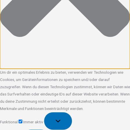
Um dir ein optimales Erlebnis zu bieten, verwenden wir Technologien wie
Cookies, um Geräteinformationen zu speichern und/oder darauf
zuzugreifen. Wenn du diesen Technologien zustimmst, können wir Daten wie
das Surfverhalten oder eindeutige IDs auf dieser Website verarbeiten. Wenn
du deine Zustimmung nicht erteilst oder zurückziehst, können bestimmte
Merkmale und Funktionen beeinträchtigt werden.
Funktional
Funktional
Immer aktiv