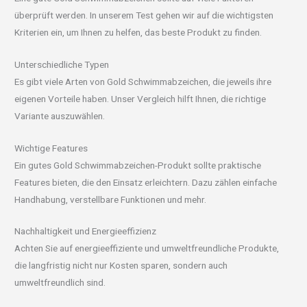
überprüft werden. In unserem Test gehen wir auf die wichtigsten
Kriterien ein, um Ihnen zu helfen, das beste Produkt zu finden.
Unterschiedliche Typen
Es gibt viele Arten von Gold Schwimmabzeichen, die jeweils ihre
eigenen Vorteile haben. Unser Vergleich hilft Ihnen, die richtige
Variante auszuwählen.
Wichtige Features
Ein gutes Gold Schwimmabzeichen-Produkt sollte praktische
Features bieten, die den Einsatz erleichtern. Dazu zählen einfache
Handhabung, verstellbare Funktionen und mehr.
Nachhaltigkeit und Energieeffizienz
Achten Sie auf energieeffiziente und umweltfreundliche Produkte,
die langfristig nicht nur Kosten sparen, sondern auch
umweltfreundlich sind.