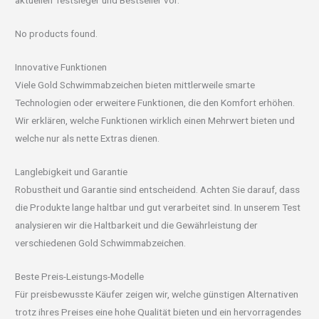
aktuellen Testsieger und Bestseller vor.
No products found.
Innovative Funktionen
Viele Gold Schwimmabzeichen bieten mittlerweile smarte
Technologien oder erweitere Funktionen, die den Komfort erhöhen.
Wir erklären, welche Funktionen wirklich einen Mehrwert bieten und
welche nur als nette Extras dienen.
Langlebigkeit und Garantie
Robustheit und Garantie sind entscheidend. Achten Sie darauf, dass
die Produkte lange haltbar und gut verarbeitet sind. In unserem Test
analysieren wir die Haltbarkeit und die Gewährleistung der
verschiedenen Gold Schwimmabzeichen.
Beste Preis-Leistungs-Modelle
Für preisbewusste Käufer zeigen wir, welche günstigen Alternativen
trotz ihres Preises eine hohe Qualität bieten und ein hervorragendes