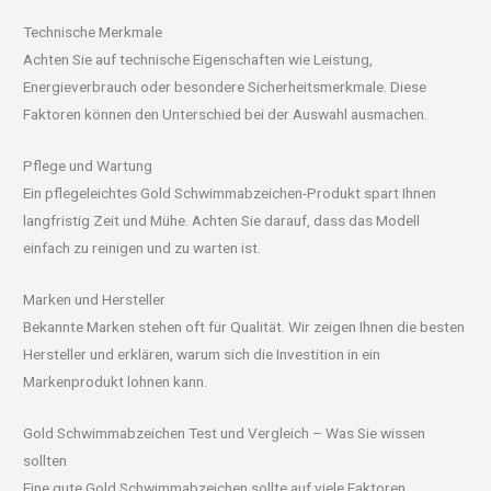
Technische Merkmale
Achten Sie auf technische Eigenschaften wie Leistung,
Energieverbrauch oder besondere Sicherheitsmerkmale. Diese
Faktoren können den Unterschied bei der Auswahl ausmachen.
Pflege und Wartung
Ein pflegeleichtes Gold Schwimmabzeichen-Produkt spart Ihnen
langfristig Zeit und Mühe. Achten Sie darauf, dass das Modell
einfach zu reinigen und zu warten ist.
Marken und Hersteller
Bekannte Marken stehen oft für Qualität. Wir zeigen Ihnen die besten
Hersteller und erklären, warum sich die Investition in ein
Markenprodukt lohnen kann.
Gold Schwimmabzeichen Test und Vergleich – Was Sie wissen
sollten
Eine gute Gold Schwimmabzeichen sollte auf viele Faktoren