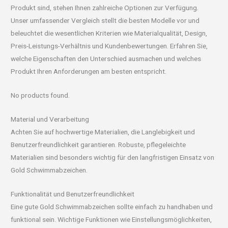
Produkt sind, stehen Ihnen zahlreiche Optionen zur Verfügung.
Unser umfassender Vergleich stellt die besten Modelle vor und
beleuchtet die wesentlichen Kriterien wie Materialqualität, Design,
Preis-Leistungs-Verhältnis und Kundenbewertungen. Erfahren Sie,
welche Eigenschaften den Unterschied ausmachen und welches
Produkt Ihren Anforderungen am besten entspricht.
No products found.
Material und Verarbeitung
Achten Sie auf hochwertige Materialien, die Langlebigkeit und
Benutzerfreundlichkeit garantieren. Robuste, pflegeleichte
Materialien sind besonders wichtig für den langfristigen Einsatz von
Gold Schwimmabzeichen.
Funktionalität und Benutzerfreundlichkeit
Eine gute Gold Schwimmabzeichen sollte einfach zu handhaben und
funktional sein. Wichtige Funktionen wie Einstellungsmöglichkeiten,