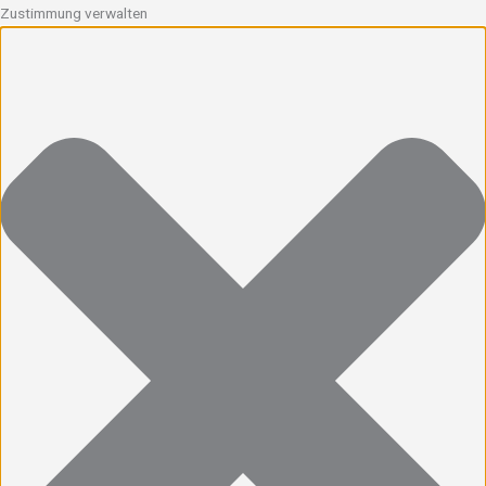
Zustimmung verwalten