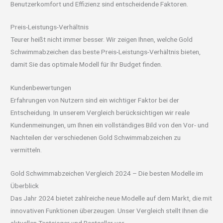
Benutzerkomfort und Effizienz sind entscheidende Faktoren.
Preis-Leistungs-Verhältnis
Teurer heißt nicht immer besser. Wir zeigen Ihnen, welche Gold
Schwimmabzeichen das beste Preis-Leistungs-Verhältnis bieten,
damit Sie das optimale Modell für Ihr Budget finden.
Kundenbewertungen
Erfahrungen von Nutzern sind ein wichtiger Faktor bei der
Entscheidung. In unserem Vergleich berücksichtigen wir reale
Kundenmeinungen, um Ihnen ein vollständiges Bild von den Vor- und
Nachteilen der verschiedenen Gold Schwimmabzeichen zu
vermitteln.
Gold Schwimmabzeichen Vergleich 2024 – Die besten Modelle im
Überblick
Das Jahr 2024 bietet zahlreiche neue Modelle auf dem Markt, die mit
innovativen Funktionen überzeugen. Unser Vergleich stellt Ihnen die