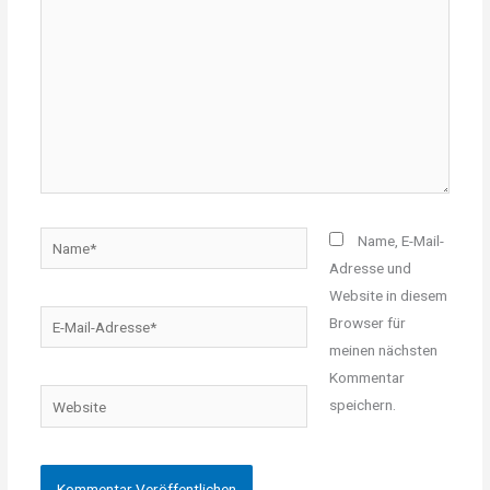
Name*
Name, E-Mail-
Adresse und
Website in diesem
E-
Browser für
Mail-
meinen nächsten
Adresse*
Kommentar
Website
speichern.