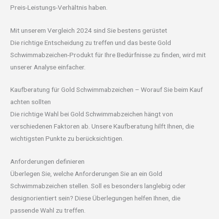
Preis-Leistungs-Verhältnis haben.
Mit unserem Vergleich 2024 sind Sie bestens gerüstet
Die richtige Entscheidung zu treffen und das beste Gold
Schwimmabzeichen-Produkt für Ihre Bedürfnisse zu finden, wird mit
unserer Analyse einfacher.
Kaufberatung für Gold Schwimmabzeichen – Worauf Sie beim Kauf
achten sollten
Die richtige Wahl bei Gold Schwimmabzeichen hängt von
verschiedenen Faktoren ab. Unsere Kaufberatung hilft Ihnen, die
wichtigsten Punkte zu berücksichtigen.
Anforderungen definieren
Überlegen Sie, welche Anforderungen Sie an ein Gold
Schwimmabzeichen stellen. Soll es besonders langlebig oder
designorientiert sein? Diese Überlegungen helfen Ihnen, die
passende Wahl zu treffen.