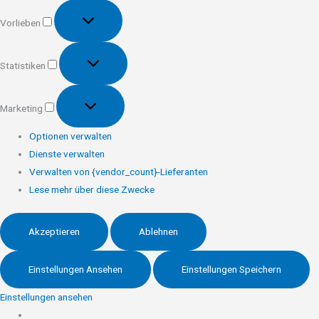
Vorlieben
Vorlieben
Statistiken
Statistiken
Marketing
Marketing
Optionen verwalten
Dienste verwalten
Verwalten von {vendor_count}-Lieferanten
Lese mehr über diese Zwecke
Akzeptieren
Ablehnen
Einstellungen Ansehen
Einstellungen Speichern
Einstellungen ansehen