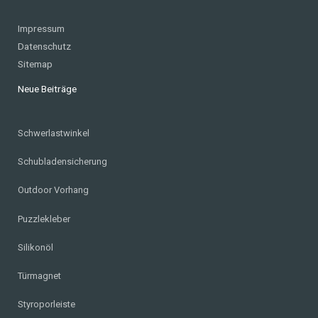
Impressum
Datenschutz
Sitemap
Neue Beiträge
Schwerlastwinkel
Schubladensicherung
Outdoor Vorhang
Puzzlekleber
Silikonöl
Türmagnet
Styroporleiste