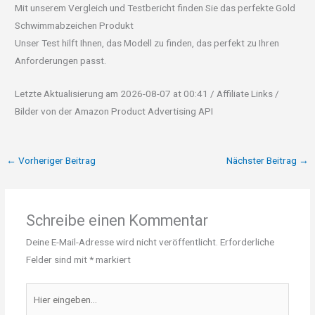
Mit unserem Vergleich und Testbericht finden Sie das perfekte Gold
Schwimmabzeichen Produkt
Unser Test hilft Ihnen, das Modell zu finden, das perfekt zu Ihren
Anforderungen passt.
Letzte Aktualisierung am 2026-08-07 at 00:41 / Affiliate Links /
Bilder von der Amazon Product Advertising API
←
Vorheriger Beitrag
Nächster Beitrag
→
Schreibe einen Kommentar
Deine E-Mail-Adresse wird nicht veröffentlicht.
Erforderliche
Felder sind mit
*
markiert
Hier
eingeben…