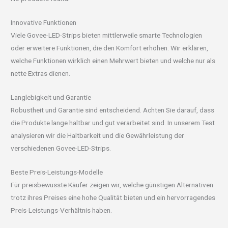
Innovative Funktionen
Viele Govee-LED-Strips bieten mittlerweile smarte Technologien
oder erweitere Funktionen, die den Komfort erhöhen. Wir erklären,
welche Funktionen wirklich einen Mehrwert bieten und welche nur als
nette Extras dienen.
Langlebigkeit und Garantie
Robustheit und Garantie sind entscheidend. Achten Sie darauf, dass
die Produkte lange haltbar und gut verarbeitet sind. In unserem Test
analysieren wir die Haltbarkeit und die Gewährleistung der
verschiedenen Govee-LED-Strips.
Beste Preis-Leistungs-Modelle
Für preisbewusste Käufer zeigen wir, welche günstigen Alternativen
trotz ihres Preises eine hohe Qualität bieten und ein hervorragendes
Preis-Leistungs-Verhältnis haben.