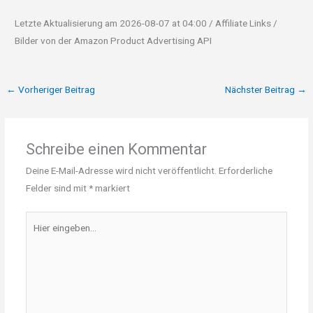
Letzte Aktualisierung am 2026-08-07 at 04:00 / Affiliate Links /
Bilder von der Amazon Product Advertising API
←
Vorheriger Beitrag
Nächster Beitrag
→
Schreibe einen Kommentar
Deine E-Mail-Adresse wird nicht veröffentlicht.
Erforderliche
Felder sind mit
*
markiert
Hier
eingeben…