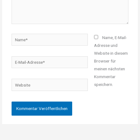
Name*
Name, E-Mail-
Adresse und
Website in diesem
E-
Browser für
Mail-
meinen nächsten
Adresse*
Kommentar
Website
speichern.