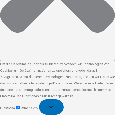
Um dir ein optimales Erlebnis zu bieten, verwenden wir Technologien wie
Cookies, um Geräteinformationen zu speichern und/oder darauf
zuzugreifen. Wenn du diesen Technologien zustimmst, können wir Daten wie
das Surfverhalten oder eindeutige IDs auf dieser Website verarbeiten. Wenn
du deine Zustimmung nicht erteilst oder zurückziehst, können bestimmte
Merkmale und Funktionen beeinträchtigt werden.
Funktional
Funktional
Immer aktiv