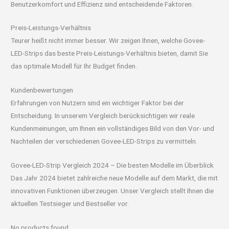
Benutzerkomfort und Effizienz sind entscheidende Faktoren.
Preis-Leistungs-Verhältnis
Teurer heißt nicht immer besser. Wir zeigen Ihnen, welche Govee-
LED-Strips das beste Preis-Leistungs-Verhältnis bieten, damit Sie
das optimale Modell für Ihr Budget finden.
Kundenbewertungen
Erfahrungen von Nutzern sind ein wichtiger Faktor bei der
Entscheidung. In unserem Vergleich berücksichtigen wir reale
Kundenmeinungen, um Ihnen ein vollständiges Bild von den Vor- und
Nachteilen der verschiedenen Govee-LED-Strips zu vermitteln.
Govee-LED-Strip Vergleich 2024 – Die besten Modelle im Überblick
Das Jahr 2024 bietet zahlreiche neue Modelle auf dem Markt, die mit
innovativen Funktionen überzeugen. Unser Vergleich stellt Ihnen die
aktuellen Testsieger und Bestseller vor.
No products found.