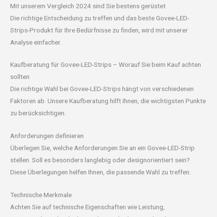
Mit unserem Vergleich 2024 sind Sie bestens gerüstet
Die richtige Entscheidung zu treffen und das beste Govee-LED-
Strips-Produkt für Ihre Bedürfnisse zu finden, wird mit unserer
Analyse einfacher.
Kaufberatung für Govee-LED-Strips – Worauf Sie beim Kauf achten
sollten
Die richtige Wahl bei Govee-LED-Strips hängt von verschiedenen
Faktoren ab. Unsere Kaufberatung hilft Ihnen, die wichtigsten Punkte
zu berücksichtigen.
Anforderungen definieren
Überlegen Sie, welche Anforderungen Sie an ein Govee-LED-Strip
stellen. Soll es besonders langlebig oder designorientiert sein?
Diese Überlegungen helfen Ihnen, die passende Wahl zu treffen.
Technische Merkmale
Achten Sie auf technische Eigenschaften wie Leistung,