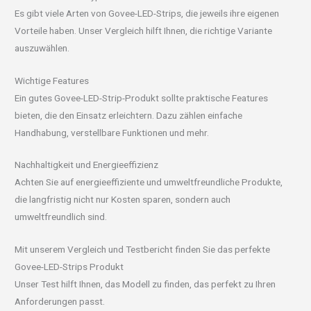
Es gibt viele Arten von Govee-LED-Strips, die jeweils ihre eigenen
Vorteile haben. Unser Vergleich hilft Ihnen, die richtige Variante
auszuwählen.
Wichtige Features
Ein gutes Govee-LED-Strip-Produkt sollte praktische Features
bieten, die den Einsatz erleichtern. Dazu zählen einfache
Handhabung, verstellbare Funktionen und mehr.
Nachhaltigkeit und Energieeffizienz
Achten Sie auf energieeffiziente und umweltfreundliche Produkte,
die langfristig nicht nur Kosten sparen, sondern auch
umweltfreundlich sind.
Mit unserem Vergleich und Testbericht finden Sie das perfekte
Govee-LED-Strips Produkt
Unser Test hilft Ihnen, das Modell zu finden, das perfekt zu Ihren
Anforderungen passt.