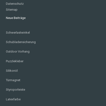
Datenschutz
Sitemap
Neue Beiträge
Schwerlastwinkel
Schubladensicherung
Outdoor Vorhang
Puzzlekleber
Silikonöl
Türmagnet
Styroporleiste
Latexfarbe