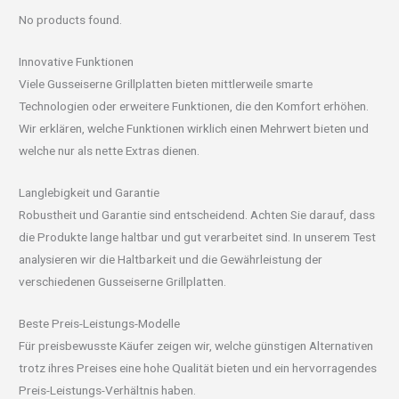
No products found.
Innovative Funktionen
Viele Gusseiserne Grillplatten bieten mittlerweile smarte
Technologien oder erweitere Funktionen, die den Komfort erhöhen.
Wir erklären, welche Funktionen wirklich einen Mehrwert bieten und
welche nur als nette Extras dienen.
Langlebigkeit und Garantie
Robustheit und Garantie sind entscheidend. Achten Sie darauf, dass
die Produkte lange haltbar und gut verarbeitet sind. In unserem Test
analysieren wir die Haltbarkeit und die Gewährleistung der
verschiedenen Gusseiserne Grillplatten.
Beste Preis-Leistungs-Modelle
Für preisbewusste Käufer zeigen wir, welche günstigen Alternativen
trotz ihres Preises eine hohe Qualität bieten und ein hervorragendes
Preis-Leistungs-Verhältnis haben.