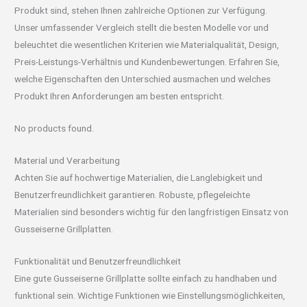
Produkt sind, stehen Ihnen zahlreiche Optionen zur Verfügung.
Unser umfassender Vergleich stellt die besten Modelle vor und
beleuchtet die wesentlichen Kriterien wie Materialqualität, Design,
Preis-Leistungs-Verhältnis und Kundenbewertungen. Erfahren Sie,
welche Eigenschaften den Unterschied ausmachen und welches
Produkt Ihren Anforderungen am besten entspricht.
No products found.
Material und Verarbeitung
Achten Sie auf hochwertige Materialien, die Langlebigkeit und
Benutzerfreundlichkeit garantieren. Robuste, pflegeleichte
Materialien sind besonders wichtig für den langfristigen Einsatz von
Gusseiserne Grillplatten.
Funktionalität und Benutzerfreundlichkeit
Eine gute Gusseiserne Grillplatte sollte einfach zu handhaben und
funktional sein. Wichtige Funktionen wie Einstellungsmöglichkeiten,