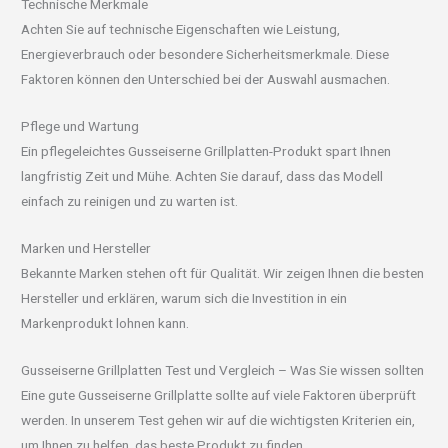
Technische Merkmale
Achten Sie auf technische Eigenschaften wie Leistung,
Energieverbrauch oder besondere Sicherheitsmerkmale. Diese
Faktoren können den Unterschied bei der Auswahl ausmachen.
Pflege und Wartung
Ein pflegeleichtes Gusseiserne Grillplatten-Produkt spart Ihnen
langfristig Zeit und Mühe. Achten Sie darauf, dass das Modell
einfach zu reinigen und zu warten ist.
Marken und Hersteller
Bekannte Marken stehen oft für Qualität. Wir zeigen Ihnen die besten
Hersteller und erklären, warum sich die Investition in ein
Markenprodukt lohnen kann.
Gusseiserne Grillplatten Test und Vergleich – Was Sie wissen sollten
Eine gute Gusseiserne Grillplatte sollte auf viele Faktoren überprüft
werden. In unserem Test gehen wir auf die wichtigsten Kriterien ein,
um Ihnen zu helfen, das beste Produkt zu finden.