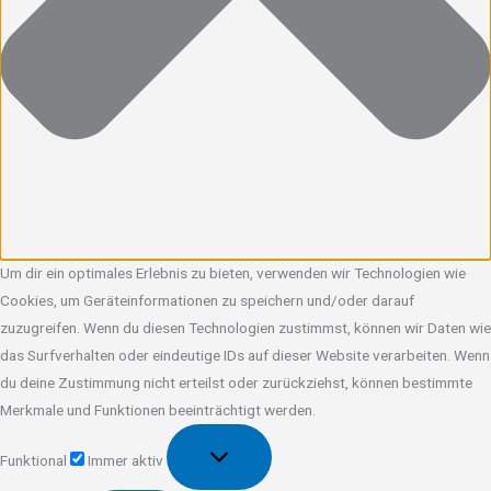
Um dir ein optimales Erlebnis zu bieten, verwenden wir Technologien wie
Cookies, um Geräteinformationen zu speichern und/oder darauf
zuzugreifen. Wenn du diesen Technologien zustimmst, können wir Daten wie
das Surfverhalten oder eindeutige IDs auf dieser Website verarbeiten. Wenn
du deine Zustimmung nicht erteilst oder zurückziehst, können bestimmte
Merkmale und Funktionen beeinträchtigt werden.
Funktional
Funktional
Immer aktiv