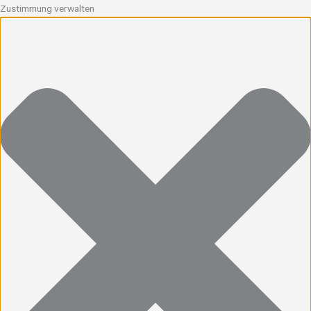
Zustimmung verwalten