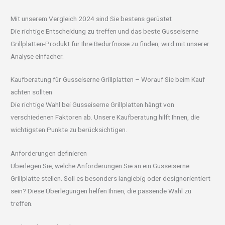
Mit unserem Vergleich 2024 sind Sie bestens gerüstet
Die richtige Entscheidung zu treffen und das beste Gusseiserne
Grillplatten-Produkt für Ihre Bedürfnisse zu finden, wird mit unserer
Analyse einfacher.
Kaufberatung für Gusseiserne Grillplatten – Worauf Sie beim Kauf
achten sollten
Die richtige Wahl bei Gusseiserne Grillplatten hängt von
verschiedenen Faktoren ab. Unsere Kaufberatung hilft Ihnen, die
wichtigsten Punkte zu berücksichtigen.
Anforderungen definieren
Überlegen Sie, welche Anforderungen Sie an ein Gusseiserne
Grillplatte stellen. Soll es besonders langlebig oder designorientiert
sein? Diese Überlegungen helfen Ihnen, die passende Wahl zu
treffen.