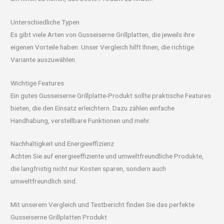
Unterschiedliche Typen
Es gibt viele Arten von Gusseiserne Grillplatten, die jeweils ihre
eigenen Vorteile haben. Unser Vergleich hilft Ihnen, die richtige
Variante auszuwählen.
Wichtige Features
Ein gutes Gusseiserne Grillplatte-Produkt sollte praktische Features
bieten, die den Einsatz erleichtern. Dazu zählen einfache
Handhabung, verstellbare Funktionen und mehr.
Nachhaltigkeit und Energieeffizienz
Achten Sie auf energieeffiziente und umweltfreundliche Produkte,
die langfristig nicht nur Kosten sparen, sondern auch
umweltfreundlich sind.
Mit unserem Vergleich und Testbericht finden Sie das perfekte
Gusseiserne Grillplatten Produkt