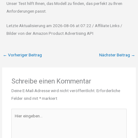
Unser Test hilft Ihnen, das Modell zu finden, das perfekt zu Ihren
Anforderungen passt.
Letzte Aktualisierung am 2026-08-06 at 07:22 / Affiliate Links /
Bilder von der Amazon Product Advertising API
←
Vorheriger Beitrag
Nächster Beitrag
→
Schreibe einen Kommentar
Deine E-Mail-Adresse wird nicht veröffentlicht.
Erforderliche
Felder sind mit
*
markiert
Hier
eingeben…