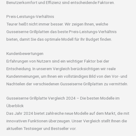
Benutzerkomfort und Effizienz sind entscheidende Faktoren.
Preis-Leistungs-Verhältnis
Teurer heißt nicht immer besser. Wir zeigen Ihnen, welche
Gusseiserne Grillplatten das beste Preis-Leistungs-Verhältnis
bieten, damit Sie das optimale Modell für Ihr Budget finden.
Kundenbewertungen
Erfahrungen von Nutzern sind ein wichtiger Faktor bei der
Entscheidung. In unserem Vergleich berücksichtigen wir reale
Kundenmeinungen, um Ihnen ein vollständiges Bild von den Vor- und
Nachteilen der verschiedenen Gusseiserne Grillplatten zu vermitteln.
Gusseiserne Grillplatte Vergleich 2024 – Die besten Modelle im
Überblick
Das Jahr 2024 bietet zahlreiche neue Modelle auf dem Markt, die mit
innovativen Funktionen überzeugen. Unser Vergleich stellt Ihnen die
aktuellen Testsieger und Bestseller vor.