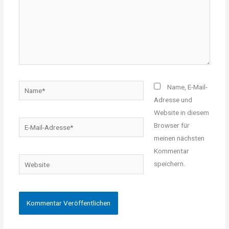
Name*
Name, E-Mail-
Adresse und
Website in diesem
E-
Browser für
Mail-
meinen nächsten
Adresse*
Kommentar
Website
speichern.