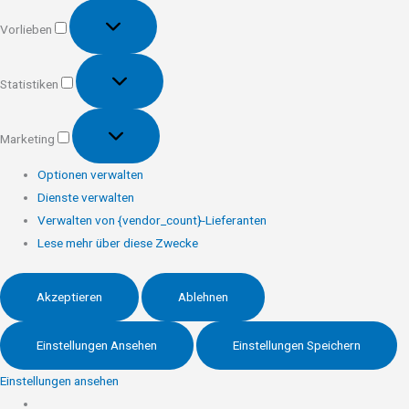
Vorlieben
Vorlieben
Statistiken
Statistiken
Marketing
Marketing
Optionen verwalten
Dienste verwalten
Verwalten von {vendor_count}-Lieferanten
Lese mehr über diese Zwecke
Akzeptieren
Ablehnen
Einstellungen Ansehen
Einstellungen Speichern
Einstellungen ansehen