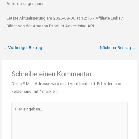
Anforderungen passt.
Letzte Aktualisierung am 2026-08-06 at 12:15 / Affiliate Links /
Bilder von der Amazon Product Advertising API
←
Vorheriger Beitrag
Nächster Beitrag
→
Schreibe einen Kommentar
Deine E-Mail-Adresse wird nicht veröffentlicht.
Erforderliche
Felder sind mit
*
markiert
Hier
eingeben…