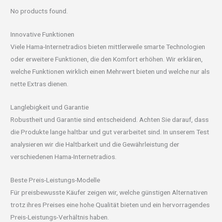
No products found.
Innovative Funktionen
Viele Hama-Internetradios bieten mittlerweile smarte Technologien
oder erweitere Funktionen, die den Komfort erhöhen. Wir erklären,
welche Funktionen wirklich einen Mehrwert bieten und welche nur als
nette Extras dienen.
Langlebigkeit und Garantie
Robustheit und Garantie sind entscheidend. Achten Sie darauf, dass
die Produkte lange haltbar und gut verarbeitet sind. In unserem Test
analysieren wir die Haltbarkeit und die Gewährleistung der
verschiedenen Hama-Internetradios.
Beste Preis-Leistungs-Modelle
Für preisbewusste Käufer zeigen wir, welche günstigen Alternativen
trotz ihres Preises eine hohe Qualität bieten und ein hervorragendes
Preis-Leistungs-Verhältnis haben.