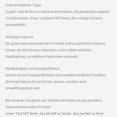
Unterschiedliche Typen
Es gibt viele Arten von Hama-Internetradios, die jeweils ihre eigenen
Vorteile haben. Unser Vergleich hilft Ihnen, die richtige Variante
auszuwählen.
Wichtige Features
Ein gutes Hama-Internetradio-Produkt sollte praktische Features
bieten, die den Einsatz erleichtern. Dazu zählen einfache
Handhabung, verstellbare Funktionen und mehr.
Nachhaltigkeit und Energieeffizienz
Achten Sie auf energieeffiziente und umweltfreundliche Produkte,
die langfristig nicht nur Kosten sparen, sondern auch
umweltfreundlich sind.
Mit unserem Vergleich und Testbericht finden Sie das perfekte
Hama-Internetradios Produkt
Unser Test hilft Ihnen, das Modell zu finden, das perfekt zu Ihren