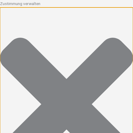
Zustimmung verwalten