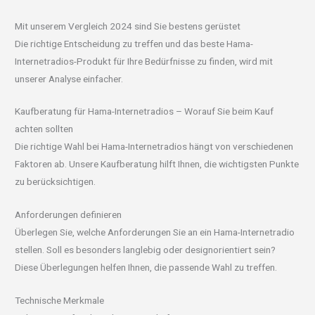
Mit unserem Vergleich 2024 sind Sie bestens gerüstet
Die richtige Entscheidung zu treffen und das beste Hama-
Internetradios-Produkt für Ihre Bedürfnisse zu finden, wird mit
unserer Analyse einfacher.
Kaufberatung für Hama-Internetradios – Worauf Sie beim Kauf
achten sollten
Die richtige Wahl bei Hama-Internetradios hängt von verschiedenen
Faktoren ab. Unsere Kaufberatung hilft Ihnen, die wichtigsten Punkte
zu berücksichtigen.
Anforderungen definieren
Überlegen Sie, welche Anforderungen Sie an ein Hama-Internetradio
stellen. Soll es besonders langlebig oder designorientiert sein?
Diese Überlegungen helfen Ihnen, die passende Wahl zu treffen.
Technische Merkmale