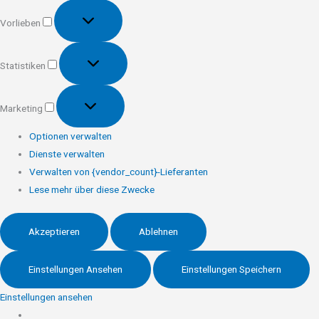
Vorlieben
Vorlieben
Statistiken
Statistiken
Marketing
Marketing
Optionen verwalten
Dienste verwalten
Verwalten von {vendor_count}-Lieferanten
Lese mehr über diese Zwecke
Akzeptieren
Ablehnen
Einstellungen Ansehen
Einstellungen Speichern
Einstellungen ansehen