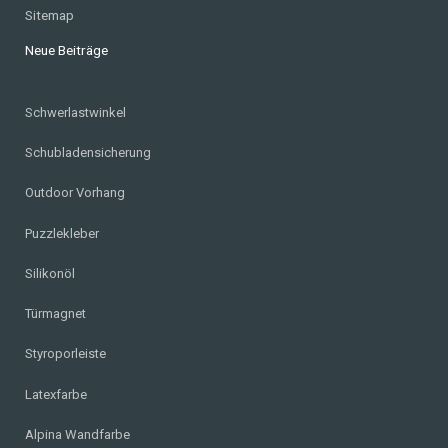
Sitemap
Neue Beiträge
Schwerlastwinkel
Schubladensicherung
Outdoor Vorhang
Puzzlekleber
Silikonöl
Türmagnet
Styroporleiste
Latexfarbe
Alpina Wandfarbe