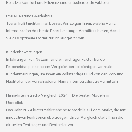
Benutzerkomfort und Effizienz sind entscheidende Faktoren.
Preis-Leistungs-Verhältnis
Teurer heißt nicht immer besser. Wir zeigen Ihnen, welche Hama-
Internetradios das beste Preis-Leistungs-Verhältnis bieten, damit
Sie das optimale Modell für Ihr Budget finden.
Kundenbewertungen
Erfahrungen von Nutzern sind ein wichtiger Faktor bei der
Entscheidung. In unserem Vergleich berücksichtigen wir reale
Kundenmeinungen, um Ihnen ein vollständiges Bild von den Vor- und
Nachteilen der verschiedenen Hama-Internetradios zu vermitteln.
Hama-Internetradio Vergleich 2024 – Die besten Modelle im
Überblick
Das Jahr 2024 bietet zahlreiche neue Modelle auf dem Markt, die mit
innovativen Funktionen überzeugen. Unser Vergleich stellt Ihnen die
aktuellen Testsieger und Bestseller vor.