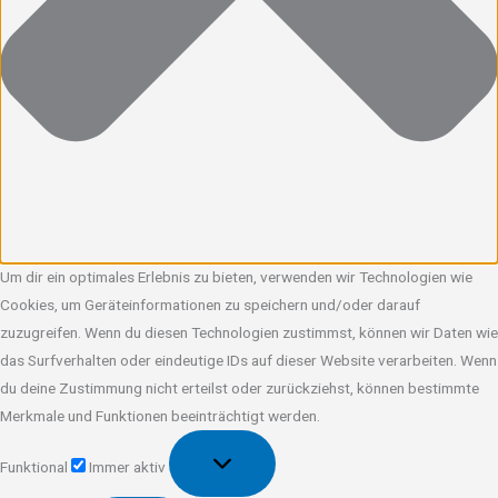
Um dir ein optimales Erlebnis zu bieten, verwenden wir Technologien wie
Cookies, um Geräteinformationen zu speichern und/oder darauf
zuzugreifen. Wenn du diesen Technologien zustimmst, können wir Daten wie
das Surfverhalten oder eindeutige IDs auf dieser Website verarbeiten. Wenn
du deine Zustimmung nicht erteilst oder zurückziehst, können bestimmte
Merkmale und Funktionen beeinträchtigt werden.
Funktional
Funktional
Immer aktiv