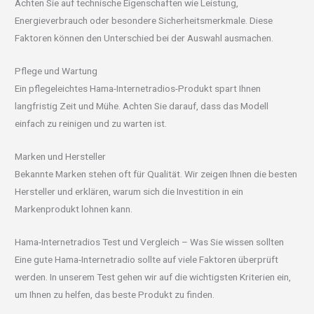
Achten Sie auf technische Eigenschaften wie Leistung,
Energieverbrauch oder besondere Sicherheitsmerkmale. Diese
Faktoren können den Unterschied bei der Auswahl ausmachen.
Pflege und Wartung
Ein pflegeleichtes Hama-Internetradios-Produkt spart Ihnen
langfristig Zeit und Mühe. Achten Sie darauf, dass das Modell
einfach zu reinigen und zu warten ist.
Marken und Hersteller
Bekannte Marken stehen oft für Qualität. Wir zeigen Ihnen die besten
Hersteller und erklären, warum sich die Investition in ein
Markenprodukt lohnen kann.
Hama-Internetradios Test und Vergleich – Was Sie wissen sollten
Eine gute Hama-Internetradio sollte auf viele Faktoren überprüft
werden. In unserem Test gehen wir auf die wichtigsten Kriterien ein,
um Ihnen zu helfen, das beste Produkt zu finden.