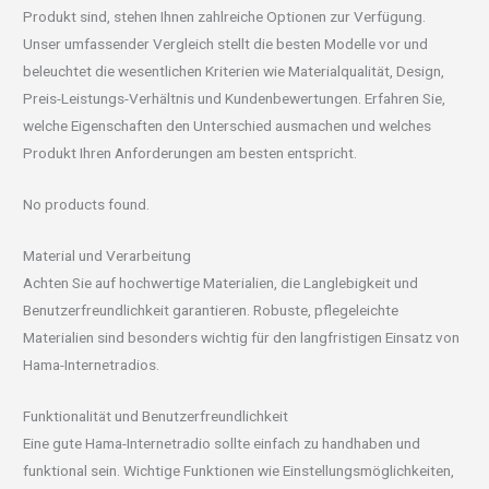
Produkt sind, stehen Ihnen zahlreiche Optionen zur Verfügung.
Unser umfassender Vergleich stellt die besten Modelle vor und
beleuchtet die wesentlichen Kriterien wie Materialqualität, Design,
Preis-Leistungs-Verhältnis und Kundenbewertungen. Erfahren Sie,
welche Eigenschaften den Unterschied ausmachen und welches
Produkt Ihren Anforderungen am besten entspricht.
No products found.
Material und Verarbeitung
Achten Sie auf hochwertige Materialien, die Langlebigkeit und
Benutzerfreundlichkeit garantieren. Robuste, pflegeleichte
Materialien sind besonders wichtig für den langfristigen Einsatz von
Hama-Internetradios.
Funktionalität und Benutzerfreundlichkeit
Eine gute Hama-Internetradio sollte einfach zu handhaben und
funktional sein. Wichtige Funktionen wie Einstellungsmöglichkeiten,