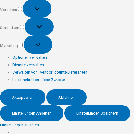
Vorlieben
Vorlieben
Statistiken
Statistiken
Marketing
Marketing
Optionen verwalten
Dienste verwalten
Verwalten von {vendor_count}-Lieferanten
Lese mehr über diese Zwecke
Akzeptieren
Ablehnen
Einstellungen Ansehen
Einstellungen Speichern
Einstellungen ansehen