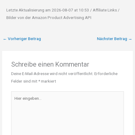
Letzte Aktualisierung am 2026-08-07 at 10:53 / Affiliate Links /
Bilder von der Amazon Product Advertising API
←
Vorheriger Beitrag
Nächster Beitrag
→
Schreibe einen Kommentar
Deine E-Mail-Adresse wird nicht veröffentlicht.
Erforderliche
Felder sind mit
*
markiert
Hier
eingeben…