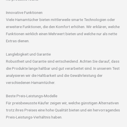
Innovative Funktionen
Viele Hamamtücher bieten mittlerweile smarte Technologien oder
erweitere Funktionen, die den Komfort erhöhen. Wir erklären, welche
Funktionen wirklich einen Mehrwert bieten und welche nur als nette
Extras dienen.
Langlebigkeit und Garantie
Robustheit und Garantie sind entscheidend. Achten Sie darauf, dass
die Produkte lange haltbar und gut verarbeitet sind. In unserem Test
analysieren wir die Haltbarkeit und die Gewährleistung der
verschiedenen Hamamtücher.
Beste Preis-Leistungs-Modelle
Für preisbewusste Käufer zeigen wir, welche günstigen Alternativen
trotz ihres Preises eine hohe Qualität bieten und ein hervorragendes
Preis-Leistungs-Verhältnis haben.