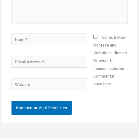
Name*
Name, E-Mail-
Adresse und
Website in diesem
E-
Browser für
Mail-
meinen nächsten
Adresse*
Kommentar
Website
speichern.