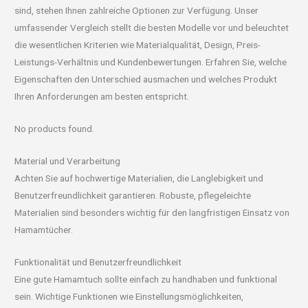
sind, stehen Ihnen zahlreiche Optionen zur Verfügung. Unser
umfassender Vergleich stellt die besten Modelle vor und beleuchtet
die wesentlichen Kriterien wie Materialqualität, Design, Preis-
Leistungs-Verhältnis und Kundenbewertungen. Erfahren Sie, welche
Eigenschaften den Unterschied ausmachen und welches Produkt
Ihren Anforderungen am besten entspricht.
No products found.
Material und Verarbeitung
Achten Sie auf hochwertige Materialien, die Langlebigkeit und
Benutzerfreundlichkeit garantieren. Robuste, pflegeleichte
Materialien sind besonders wichtig für den langfristigen Einsatz von
Hamamtücher.
Funktionalität und Benutzerfreundlichkeit
Eine gute Hamamtuch sollte einfach zu handhaben und funktional
sein. Wichtige Funktionen wie Einstellungsmöglichkeiten,