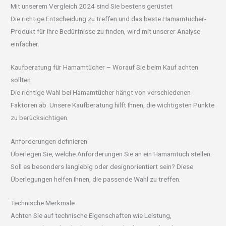
Mit unserem Vergleich 2024 sind Sie bestens gerüstet
Die richtige Entscheidung zu treffen und das beste Hamamtücher-
Produkt für Ihre Bedürfnisse zu finden, wird mit unserer Analyse
einfacher.
Kaufberatung für Hamamtücher – Worauf Sie beim Kauf achten
sollten
Die richtige Wahl bei Hamamtücher hängt von verschiedenen
Faktoren ab. Unsere Kaufberatung hilft Ihnen, die wichtigsten Punkte
zu berücksichtigen.
Anforderungen definieren
Überlegen Sie, welche Anforderungen Sie an ein Hamamtuch stellen.
Soll es besonders langlebig oder designorientiert sein? Diese
Überlegungen helfen Ihnen, die passende Wahl zu treffen.
Technische Merkmale
Achten Sie auf technische Eigenschaften wie Leistung,