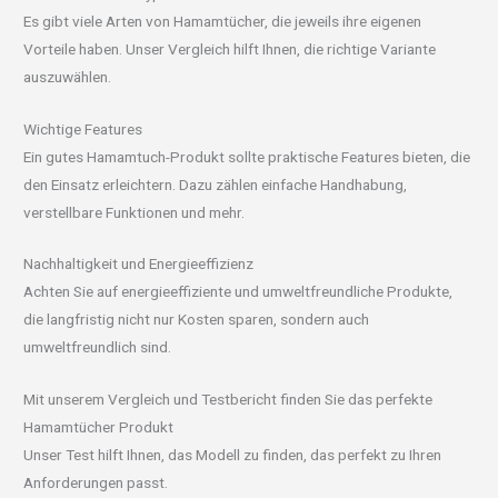
Es gibt viele Arten von Hamamtücher, die jeweils ihre eigenen
Vorteile haben. Unser Vergleich hilft Ihnen, die richtige Variante
auszuwählen.
Wichtige Features
Ein gutes Hamamtuch-Produkt sollte praktische Features bieten, die
den Einsatz erleichtern. Dazu zählen einfache Handhabung,
verstellbare Funktionen und mehr.
Nachhaltigkeit und Energieeffizienz
Achten Sie auf energieeffiziente und umweltfreundliche Produkte,
die langfristig nicht nur Kosten sparen, sondern auch
umweltfreundlich sind.
Mit unserem Vergleich und Testbericht finden Sie das perfekte
Hamamtücher Produkt
Unser Test hilft Ihnen, das Modell zu finden, das perfekt zu Ihren
Anforderungen passt.