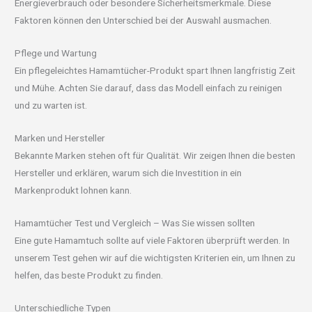
Energieverbrauch oder besondere Sicherheitsmerkmale. Diese
Faktoren können den Unterschied bei der Auswahl ausmachen.
Pflege und Wartung
Ein pflegeleichtes Hamamtücher-Produkt spart Ihnen langfristig Zeit
und Mühe. Achten Sie darauf, dass das Modell einfach zu reinigen
und zu warten ist.
Marken und Hersteller
Bekannte Marken stehen oft für Qualität. Wir zeigen Ihnen die besten
Hersteller und erklären, warum sich die Investition in ein
Markenprodukt lohnen kann.
Hamamtücher Test und Vergleich – Was Sie wissen sollten
Eine gute Hamamtuch sollte auf viele Faktoren überprüft werden. In
unserem Test gehen wir auf die wichtigsten Kriterien ein, um Ihnen zu
helfen, das beste Produkt zu finden.
Unterschiedliche Typen