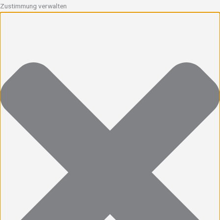
Zustimmung verwalten