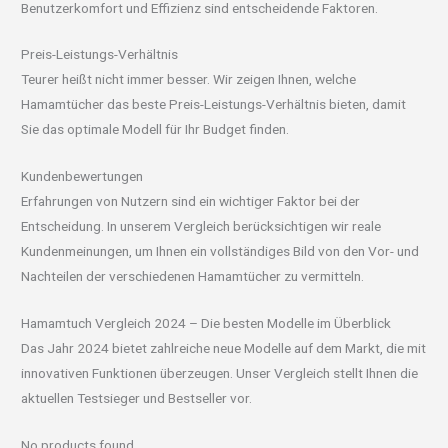
Benutzerkomfort und Effizienz sind entscheidende Faktoren.
Preis-Leistungs-Verhältnis
Teurer heißt nicht immer besser. Wir zeigen Ihnen, welche
Hamamtücher das beste Preis-Leistungs-Verhältnis bieten, damit
Sie das optimale Modell für Ihr Budget finden.
Kundenbewertungen
Erfahrungen von Nutzern sind ein wichtiger Faktor bei der
Entscheidung. In unserem Vergleich berücksichtigen wir reale
Kundenmeinungen, um Ihnen ein vollständiges Bild von den Vor- und
Nachteilen der verschiedenen Hamamtücher zu vermitteln.
Hamamtuch Vergleich 2024 – Die besten Modelle im Überblick
Das Jahr 2024 bietet zahlreiche neue Modelle auf dem Markt, die mit
innovativen Funktionen überzeugen. Unser Vergleich stellt Ihnen die
aktuellen Testsieger und Bestseller vor.
No products found.