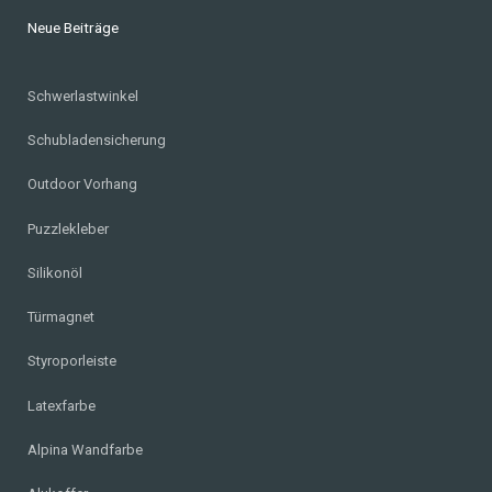
Neue Beiträge
Schwerlastwinkel
Schubladensicherung
Outdoor Vorhang
Puzzlekleber
Silikonöl
Türmagnet
Styroporleiste
Latexfarbe
Alpina Wandfarbe