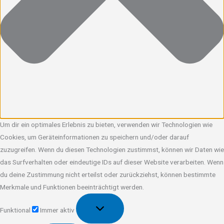
Um dir ein optimales Erlebnis zu bieten, verwenden wir Technologien wie
Cookies, um Geräteinformationen zu speichern und/oder darauf
zuzugreifen. Wenn du diesen Technologien zustimmst, können wir Daten wie
das Surfverhalten oder eindeutige IDs auf dieser Website verarbeiten. Wenn
du deine Zustimmung nicht erteilst oder zurückziehst, können bestimmte
Merkmale und Funktionen beeinträchtigt werden.
Funktional
Funktional
Immer aktiv