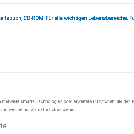
altsbuch, CD-ROM: Für alle wichtigen Lebensbereiche. F
tlerweile smarte Technologien oder erweitere Funktionen, die den K
und welche nur als nette Extras dienen.
ie