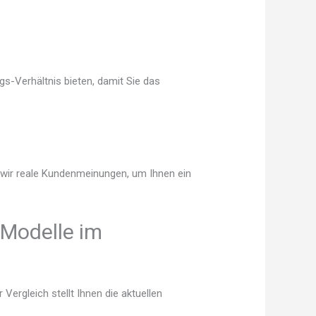
s-Verhältnis bieten, damit Sie das
n wir reale Kundenmeinungen, um Ihnen ein
 Modelle im
ergleich stellt Ihnen die aktuellen