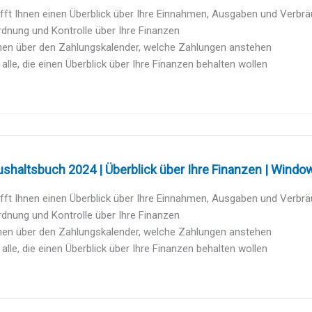
fft Ihnen einen Überblick über Ihre Einnahmen, Ausgaben und Verbr
rdnung und Kontrolle über Ihre Finanzen
hnen über den Zahlungskalender, welche Zahlungen anstehen
r alle, die einen Überblick über Ihre Finanzen behalten wollen
shaltsbuch 2024 | Überblick über Ihre Finanzen | Windo
fft Ihnen einen Überblick über Ihre Einnahmen, Ausgaben und Verbr
rdnung und Kontrolle über Ihre Finanzen
hnen über den Zahlungskalender, welche Zahlungen anstehen
r alle, die einen Überblick über Ihre Finanzen behalten wollen