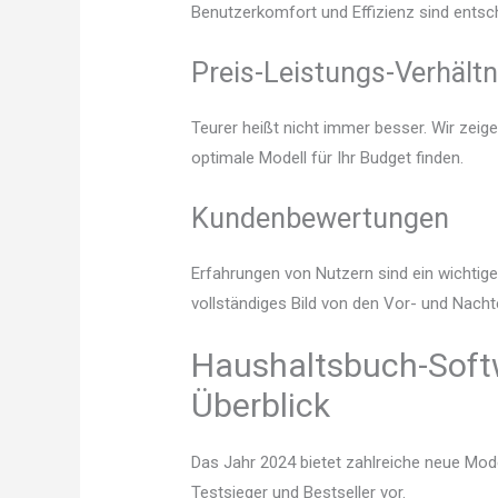
Benutzerkomfort und Effizienz sind entsc
Preis-Leistungs-Verhältn
Teurer heißt nicht immer besser. Wir zei
optimale Modell für Ihr Budget finden.
Kundenbewertungen
Erfahrungen von Nutzern sind ein wichtige
vollständiges Bild von den Vor- und Nach
Haushaltsbuch-Softw
Überblick
Das Jahr 2024 bietet zahlreiche neue Mode
Testsieger und Bestseller vor.