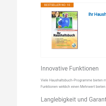
BESTSELLER NO. 10
Ihr Haush
Innovative Funktionen
Viele Haushaltsbuch-Programme bieten mit
Funktionen wirklich einen Mehrwert bieten 
Langlebigkeit und Garant