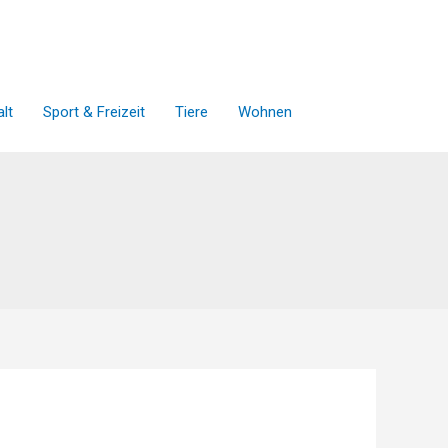
lt
Sport & Freizeit
Tiere
Wohnen