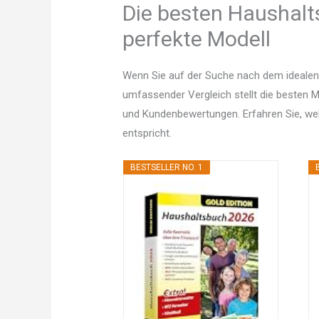
Die besten Haushalt
perfekte Modell
Wenn Sie auf der Suche nach dem idealen
umfassender Vergleich stellt die besten Mo
und Kundenbewertungen. Erfahren Sie, w
entspricht.
BESTSELLER NO. 1