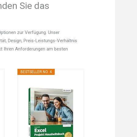
nden Sie das
ptionen zur Verfügung. Unser
tät, Design, Preis-Leistungs-Verhältnis
kt Ihren Anforderungen am besten
BESTSELLER NO. 4