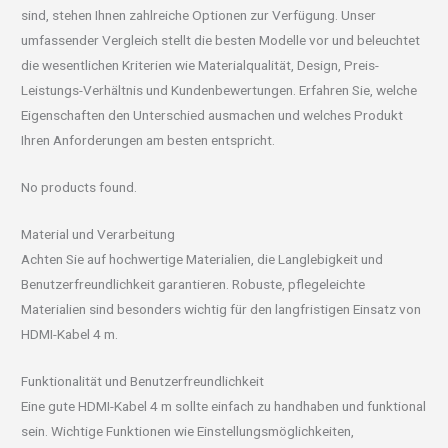
sind, stehen Ihnen zahlreiche Optionen zur Verfügung. Unser
umfassender Vergleich stellt die besten Modelle vor und beleuchtet
die wesentlichen Kriterien wie Materialqualität, Design, Preis-
Leistungs-Verhältnis und Kundenbewertungen. Erfahren Sie, welche
Eigenschaften den Unterschied ausmachen und welches Produkt
Ihren Anforderungen am besten entspricht.
No products found.
Material und Verarbeitung
Achten Sie auf hochwertige Materialien, die Langlebigkeit und
Benutzerfreundlichkeit garantieren. Robuste, pflegeleichte
Materialien sind besonders wichtig für den langfristigen Einsatz von
HDMI-Kabel 4 m.
Funktionalität und Benutzerfreundlichkeit
Eine gute HDMI-Kabel 4 m sollte einfach zu handhaben und funktional
sein. Wichtige Funktionen wie Einstellungsmöglichkeiten,