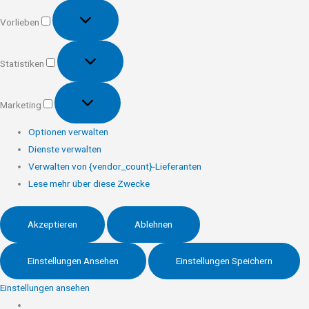
Vorlieben
Vorlieben
Statistiken
Statistiken
Marketing
Marketing
Optionen verwalten
Dienste verwalten
Verwalten von {vendor_count}-Lieferanten
Lese mehr über diese Zwecke
Akzeptieren
Ablehnen
Einstellungen Ansehen
Einstellungen Speichern
Einstellungen ansehen