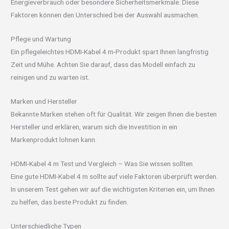
Energieverbrauch oder besondere Sicherheitsmerkmale. Diese
Faktoren können den Unterschied bei der Auswahl ausmachen.
Pflege und Wartung
Ein pflegeleichtes HDMI-Kabel 4 m-Produkt spart Ihnen langfristig
Zeit und Mühe. Achten Sie darauf, dass das Modell einfach zu
reinigen und zu warten ist.
Marken und Hersteller
Bekannte Marken stehen oft für Qualität. Wir zeigen Ihnen die besten
Hersteller und erklären, warum sich die Investition in ein
Markenprodukt lohnen kann.
HDMI-Kabel 4 m Test und Vergleich – Was Sie wissen sollten
Eine gute HDMI-Kabel 4 m sollte auf viele Faktoren überprüft werden.
In unserem Test gehen wir auf die wichtigsten Kriterien ein, um Ihnen
zu helfen, das beste Produkt zu finden.
Unterschiedliche Typen