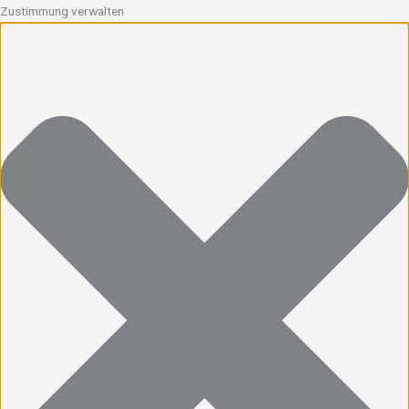
Zustimmung verwalten