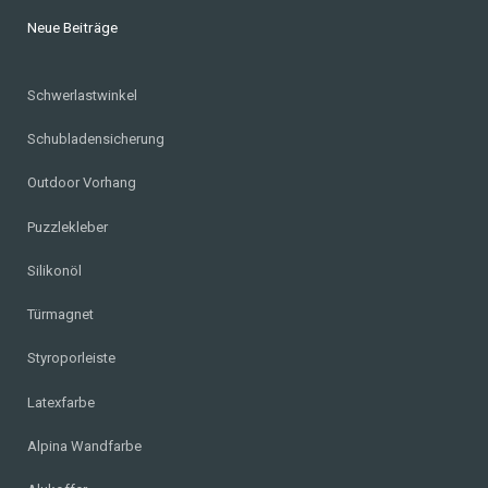
Neue Beiträge
Schwerlastwinkel
Schubladensicherung
Outdoor Vorhang
Puzzlekleber
Silikonöl
Türmagnet
Styroporleiste
Latexfarbe
Alpina Wandfarbe