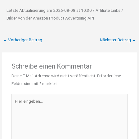
Letzte Aktualisierung am 2026-08-08 at 10:30 / Affiliate Links /
Bilder von der Amazon Product Advertising API
←
Vorheriger Beitrag
Nächster Beitrag
→
Schreibe einen Kommentar
Deine E-Mail-Adresse wird nicht veröffentlicht.
Erforderliche
Felder sind mit
*
markiert
Hier
eingeben…