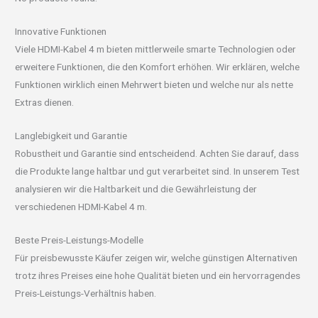
Innovative Funktionen
Viele HDMI-Kabel 4 m bieten mittlerweile smarte Technologien oder
erweitere Funktionen, die den Komfort erhöhen. Wir erklären, welche
Funktionen wirklich einen Mehrwert bieten und welche nur als nette
Extras dienen.
Langlebigkeit und Garantie
Robustheit und Garantie sind entscheidend. Achten Sie darauf, dass
die Produkte lange haltbar und gut verarbeitet sind. In unserem Test
analysieren wir die Haltbarkeit und die Gewährleistung der
verschiedenen HDMI-Kabel 4 m.
Beste Preis-Leistungs-Modelle
Für preisbewusste Käufer zeigen wir, welche günstigen Alternativen
trotz ihres Preises eine hohe Qualität bieten und ein hervorragendes
Preis-Leistungs-Verhältnis haben.