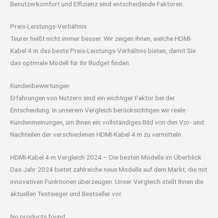
Benutzerkomfort und Effizienz sind entscheidende Faktoren.
Preis-Leistungs-Verhältnis
Teurer heißt nicht immer besser. Wir zeigen Ihnen, welche HDMI-
Kabel 4 m das beste Preis-Leistungs-Verhältnis bieten, damit Sie
das optimale Modell für Ihr Budget finden.
Kundenbewertungen
Erfahrungen von Nutzern sind ein wichtiger Faktor bei der
Entscheidung. In unserem Vergleich berücksichtigen wir reale
Kundenmeinungen, um Ihnen ein vollständiges Bild von den Vor- und
Nachteilen der verschiedenen HDMI-Kabel 4 m zu vermitteln.
HDMI-Kabel 4 m Vergleich 2024 – Die besten Modelle im Überblick
Das Jahr 2024 bietet zahlreiche neue Modelle auf dem Markt, die mit
innovativen Funktionen überzeugen. Unser Vergleich stellt Ihnen die
aktuellen Testsieger und Bestseller vor.
No products found.