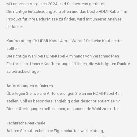
Mit unserem Vergleich 2024 sind Sie bestens gerüstet
Die richtige Entscheidung zu treffen und das beste HDMI-Kabel 4 m-
Produkt für Ihre Bedürfnisse zu finden, wird mit unserer Analyse
einfacher.
Kaufberatung für HDMI-Kabel 4 m – Worauf Sie beim Kauf achten
sollten
Die richtige Wahl bei HDMI-Kabel 4 m hängt von verschiedenen
Faktoren ab. Unsere Kaufberatung hilft Ihnen, die wichtigsten Punkte
zu berücksichtigen.
Anforderungen definieren
Überlegen Sie, welche Anforderungen Sie an ein HDMI-Kabel 4 m
stellen. Soll es besonders langlebig oder designorientiert sein?
Diese Überlegungen helfen Ihnen, die passende Wahl zu treffen.
Technische Merkmale
Achten Sie auf technische Eigenschaften wie Leistung,