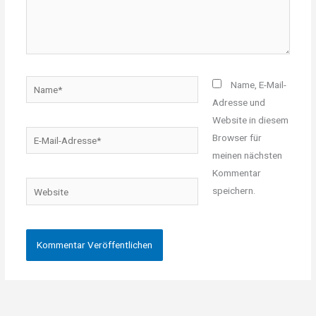
Name*
Name, E-Mail-
Adresse und
Website in diesem
E-
Browser für
Mail-
meinen nächsten
Adresse*
Kommentar
Website
speichern.