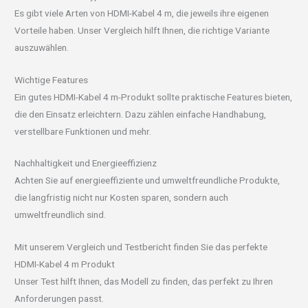
Es gibt viele Arten von HDMI-Kabel 4 m, die jeweils ihre eigenen
Vorteile haben. Unser Vergleich hilft Ihnen, die richtige Variante
auszuwählen.
Wichtige Features
Ein gutes HDMI-Kabel 4 m-Produkt sollte praktische Features bieten,
die den Einsatz erleichtern. Dazu zählen einfache Handhabung,
verstellbare Funktionen und mehr.
Nachhaltigkeit und Energieeffizienz
Achten Sie auf energieeffiziente und umweltfreundliche Produkte,
die langfristig nicht nur Kosten sparen, sondern auch
umweltfreundlich sind.
Mit unserem Vergleich und Testbericht finden Sie das perfekte
HDMI-Kabel 4 m Produkt
Unser Test hilft Ihnen, das Modell zu finden, das perfekt zu Ihren
Anforderungen passt.