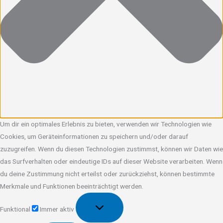
Um dir ein optimales Erlebnis zu bieten, verwenden wir Technologien wie
Cookies, um Geräteinformationen zu speichern und/oder darauf
zuzugreifen. Wenn du diesen Technologien zustimmst, können wir Daten wie
das Surfverhalten oder eindeutige IDs auf dieser Website verarbeiten. Wenn
du deine Zustimmung nicht erteilst oder zurückziehst, können bestimmte
Merkmale und Funktionen beeinträchtigt werden.
Funktional
Funktional
Immer aktiv