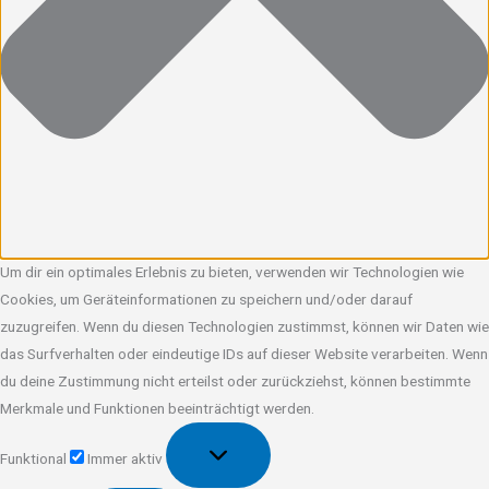
Um dir ein optimales Erlebnis zu bieten, verwenden wir Technologien wie
Cookies, um Geräteinformationen zu speichern und/oder darauf
zuzugreifen. Wenn du diesen Technologien zustimmst, können wir Daten wie
das Surfverhalten oder eindeutige IDs auf dieser Website verarbeiten. Wenn
du deine Zustimmung nicht erteilst oder zurückziehst, können bestimmte
Merkmale und Funktionen beeinträchtigt werden.
Funktional
Funktional
Immer aktiv