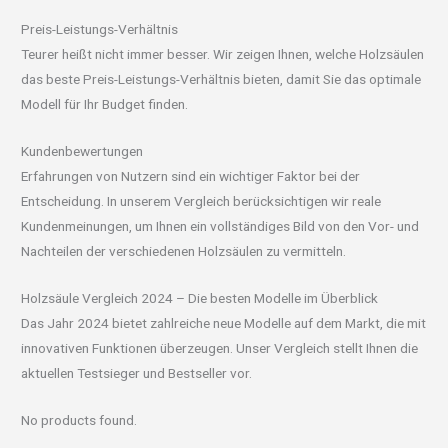
Preis-Leistungs-Verhältnis
Teurer heißt nicht immer besser. Wir zeigen Ihnen, welche Holzsäulen
das beste Preis-Leistungs-Verhältnis bieten, damit Sie das optimale
Modell für Ihr Budget finden.
Kundenbewertungen
Erfahrungen von Nutzern sind ein wichtiger Faktor bei der
Entscheidung. In unserem Vergleich berücksichtigen wir reale
Kundenmeinungen, um Ihnen ein vollständiges Bild von den Vor- und
Nachteilen der verschiedenen Holzsäulen zu vermitteln.
Holzsäule Vergleich 2024 – Die besten Modelle im Überblick
Das Jahr 2024 bietet zahlreiche neue Modelle auf dem Markt, die mit
innovativen Funktionen überzeugen. Unser Vergleich stellt Ihnen die
aktuellen Testsieger und Bestseller vor.
No products found.