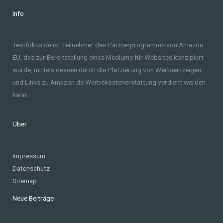
Info
Testfokus.de ist Teilnehmer des Partnerprogramms von Amazon
EU, das zur Bereitstellung eines Mediums für Websites konzipiert
wurde, mittels dessen durch die Platzierung von Werbeanzeigen
und Links zu Amazon.de Werbekostenerstattung verdient werden
kann.
Über
Impressum
Datenschutz
Sitemap
Neue Beiträge