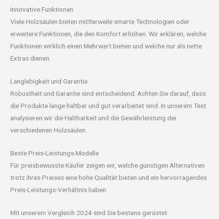
Innovative Funktionen
Viele Holzsäulen bieten mittlerweile smarte Technologien oder
erweitere Funktionen, die den Komfort erhöhen. Wir erklären, welche
Funktionen wirklich einen Mehrwert bieten und welche nur als nette
Extras dienen.
Langlebigkeit und Garantie
Robustheit und Garantie sind entscheidend. Achten Sie darauf, dass
die Produkte lange haltbar und gut verarbeitet sind. In unserem Test
analysieren wir die Haltbarkeit und die Gewährleistung der
verschiedenen Holzsäulen.
Beste Preis-Leistungs-Modelle
Für preisbewusste Käufer zeigen wir, welche günstigen Alternativen
trotz ihres Preises eine hohe Qualität bieten und ein hervorragendes
Preis-Leistungs-Verhältnis haben.
Mit unserem Vergleich 2024 sind Sie bestens gerüstet