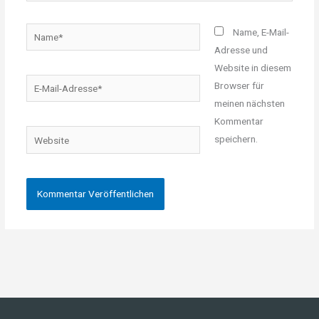
Name*
Name, E-Mail-
Adresse und
Website in diesem
E-
Browser für
Mail-
meinen nächsten
Adresse*
Kommentar
Website
speichern.