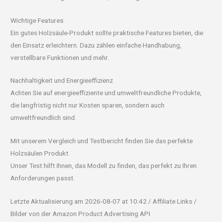
Wichtige Features
Ein gutes Holzsäule-Produkt sollte praktische Features bieten, die
den Einsatz erleichtern. Dazu zählen einfache Handhabung,
verstellbare Funktionen und mehr.
Nachhaltigkeit und Energieeffizienz
Achten Sie auf energieeffiziente und umweltfreundliche Produkte,
die langfristig nicht nur Kosten sparen, sondern auch
umweltfreundlich sind.
Mit unserem Vergleich und Testbericht finden Sie das perfekte
Holzsäulen Produkt
Unser Test hilft Ihnen, das Modell zu finden, das perfekt zu Ihren
Anforderungen passt.
Letzte Aktualisierung am 2026-08-07 at 10:42 / Affiliate Links /
Bilder von der Amazon Product Advertising API