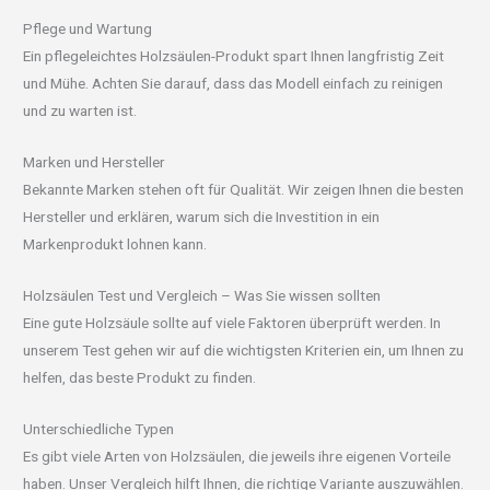
Pflege und Wartung
Ein pflegeleichtes Holzsäulen-Produkt spart Ihnen langfristig Zeit
und Mühe. Achten Sie darauf, dass das Modell einfach zu reinigen
und zu warten ist.
Marken und Hersteller
Bekannte Marken stehen oft für Qualität. Wir zeigen Ihnen die besten
Hersteller und erklären, warum sich die Investition in ein
Markenprodukt lohnen kann.
Holzsäulen Test und Vergleich – Was Sie wissen sollten
Eine gute Holzsäule sollte auf viele Faktoren überprüft werden. In
unserem Test gehen wir auf die wichtigsten Kriterien ein, um Ihnen zu
helfen, das beste Produkt zu finden.
Unterschiedliche Typen
Es gibt viele Arten von Holzsäulen, die jeweils ihre eigenen Vorteile
haben. Unser Vergleich hilft Ihnen, die richtige Variante auszuwählen.