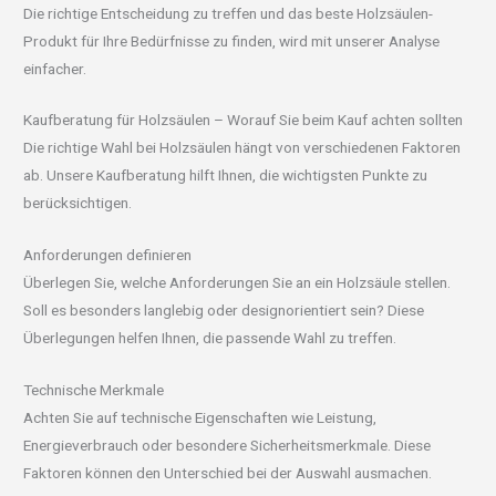
Die richtige Entscheidung zu treffen und das beste Holzsäulen-
Produkt für Ihre Bedürfnisse zu finden, wird mit unserer Analyse
einfacher.
Kaufberatung für Holzsäulen – Worauf Sie beim Kauf achten sollten
Die richtige Wahl bei Holzsäulen hängt von verschiedenen Faktoren
ab. Unsere Kaufberatung hilft Ihnen, die wichtigsten Punkte zu
berücksichtigen.
Anforderungen definieren
Überlegen Sie, welche Anforderungen Sie an ein Holzsäule stellen.
Soll es besonders langlebig oder designorientiert sein? Diese
Überlegungen helfen Ihnen, die passende Wahl zu treffen.
Technische Merkmale
Achten Sie auf technische Eigenschaften wie Leistung,
Energieverbrauch oder besondere Sicherheitsmerkmale. Diese
Faktoren können den Unterschied bei der Auswahl ausmachen.