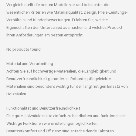
Vergleich stellt die besten Modelle vor und beleuchtet die
wesentlichen Kriterien wie Materialqualität, Design, Preis-Leistungs-
Verhältnis und Kundenbewertungen. Erfahren Sie, welche
Eigenschaften den Unterschied ausmachen und welches Produkt
Ihren Anforderungen am besten entspricht.
No products found.
Material und Verarbeitung
Achten Sie auf hochwertige Materialien, die Langlebigkeit und
Benutzerfreundlichkeit garantieren. Robuste, pflegeleichte
Materialien sind besonders wichtig für den langfristigen Einsatz von
Holzsäulen.
Funktionalität und Benutzerfreundlichkeit
Eine gute Holzsäule sollte einfach zu handhaben und funktional sein.
Wichtige Funktionen wie Einstellungsmöglichkeiten,
Benutzerkomfort und Effizienz sind entscheidende Faktoren.