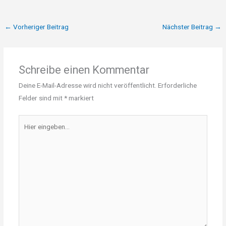
←
Vorheriger Beitrag
Nächster Beitrag
→
Schreibe einen Kommentar
Deine E-Mail-Adresse wird nicht veröffentlicht.
Erforderliche
Felder sind mit
*
markiert
Hier
eingeben…