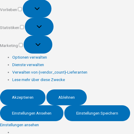
Vorlieben
Vorlieben
Statistiken
Statistiken
Marketing
Marketing
Optionen verwalten
Dienste verwalten
Verwalten von {vendor_count}-Lieferanten
Lese mehr über diese Zwecke
Akzeptieren
Ablehnen
Einstellungen Ansehen
Einstellungen Speichern
Einstellungen ansehen