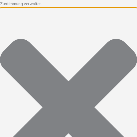
Zustimmung verwalten