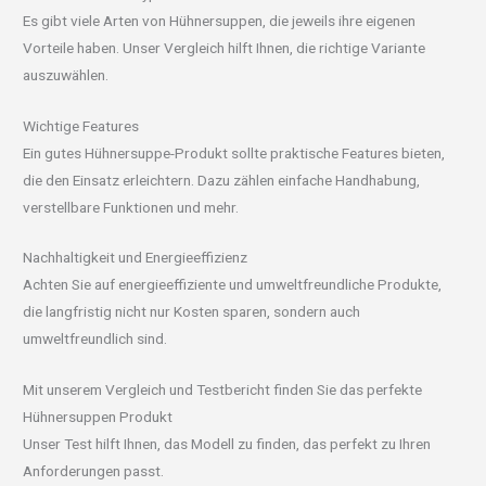
Es gibt viele Arten von Hühnersuppen, die jeweils ihre eigenen
Vorteile haben. Unser Vergleich hilft Ihnen, die richtige Variante
auszuwählen.
Wichtige Features
Ein gutes Hühnersuppe-Produkt sollte praktische Features bieten,
die den Einsatz erleichtern. Dazu zählen einfache Handhabung,
verstellbare Funktionen und mehr.
Nachhaltigkeit und Energieeffizienz
Achten Sie auf energieeffiziente und umweltfreundliche Produkte,
die langfristig nicht nur Kosten sparen, sondern auch
umweltfreundlich sind.
Mit unserem Vergleich und Testbericht finden Sie das perfekte
Hühnersuppen Produkt
Unser Test hilft Ihnen, das Modell zu finden, das perfekt zu Ihren
Anforderungen passt.