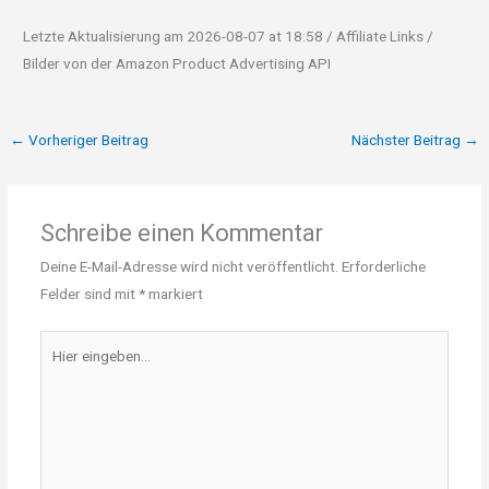
Letzte Aktualisierung am 2026-08-07 at 18:58 / Affiliate Links /
Bilder von der Amazon Product Advertising API
←
Vorheriger Beitrag
Nächster Beitrag
→
Schreibe einen Kommentar
Deine E-Mail-Adresse wird nicht veröffentlicht.
Erforderliche
Felder sind mit
*
markiert
Hier
eingeben…