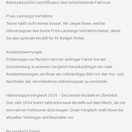
Benutzerkomfort und Effizienz sind entscheidende Faktoren.
Preis-Leistungs-Verhältnis
Teurer heißt nicht immer besser. Wir zeigen Ihnen, welche
Hühnersuppen das beste Preis-Leistungs-Verhältnis bieten, damit
Sie das optimale Modell für Ihr Budget finden.
Kundenbewertungen
Erfahrungen von Nutzern sind ein wichtiger Faktor bei der
Entscheidung. In unserem Vergleich berücksichtigen wir reale
Kundenmeinungen, um Ihnen ein vollständiges Bild von den Vor- und
Nachteilen der verschiedenen Hühnersuppen zu vermitteln.
Hühnersuppe Vergleich 2024 – Die besten Modelle im Überblick
Das Jahr 2024 bietet zahlreiche neue Modelle auf dem Markt, die mit
innovativen Funktionen überzeugen. Unser Vergleich stellt Ihnen die
aktuellen Testsieger und Bestseller vor.
No products found.