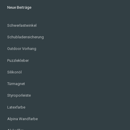
Neue Beiträge
Schwerlastwinkel
Schubladensicherung
Outdoor Vorhang
Puzzlekleber
Silikonöl
Türmagnet
Styroporleiste
Latexfarbe
Alpina Wandfarbe