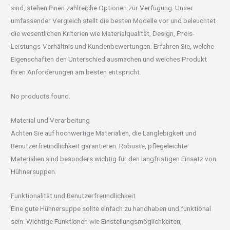
sind, stehen Ihnen zahlreiche Optionen zur Verfügung. Unser
umfassender Vergleich stellt die besten Modelle vor und beleuchtet
die wesentlichen Kriterien wie Materialqualität, Design, Preis-
Leistungs-Verhältnis und Kundenbewertungen. Erfahren Sie, welche
Eigenschaften den Unterschied ausmachen und welches Produkt
Ihren Anforderungen am besten entspricht.
No products found.
Material und Verarbeitung
Achten Sie auf hochwertige Materialien, die Langlebigkeit und
Benutzerfreundlichkeit garantieren. Robuste, pflegeleichte
Materialien sind besonders wichtig für den langfristigen Einsatz von
Hühnersuppen.
Funktionalität und Benutzerfreundlichkeit
Eine gute Hühnersuppe sollte einfach zu handhaben und funktional
sein. Wichtige Funktionen wie Einstellungsmöglichkeiten,