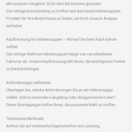
Mit unserem Vergleich 2024 sind Sie bestens gerüstet
Die richtige Entscheidung zu treffen und das beste Hühnersuppen-
Produkt für Ihre Bedürfnisse zu finden, wird mit unserer Analyse
einfacher.
Kaufberatung für Hühnersuppen – Worauf Sie beim Kauf achten
sollten
Die richtige Wahl bei Hühnersuppen hängt von verschiedenen
Faktoren ab. Unsere Kaufberatung hilft Ihnen, die wichtigsten Punkte
zu berücksichtigen.
Anforderungen definieren
Überlegen Sie, welche Anforderungen Sie an ein Hühnersuppe
stellen. Soll es besonders langlebig oder designorientiert sein?
Diese Überlegungen helfen Ihnen, die passende Wahl zu treffen.
Technische Merkmale
Achten Sie auf technische Eigenschaften wie Leistung,