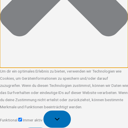
Um dir ein optimales Erlebnis zu bieten, verwenden wir Technologien wie
Cookies, um Geräteinformationen zu speichern und/oder darauf
zuzugreifen. Wenn du diesen Technologien zustimmst, können wir Daten wie
das Surfverhalten oder eindeutige IDs auf dieser Website verarbeiten. Wenn
du deine Zustimmung nicht erteilst oder zurückziehst, können bestimmte
Merkmale und Funktionen beeinträchtigt werden.
Funktional
Funktional
Immer aktiv