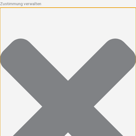
Zustimmung verwalten