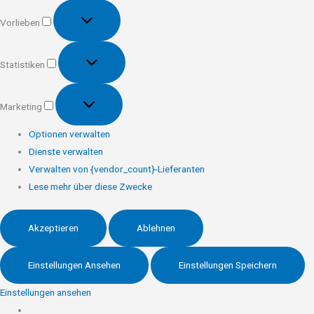
Vorlieben
Vorlieben
Statistiken
Statistiken
Marketing
Marketing
Optionen verwalten
Dienste verwalten
Verwalten von {vendor_count}-Lieferanten
Lese mehr über diese Zwecke
Akzeptieren
Ablehnen
Einstellungen Ansehen
Einstellungen Speichern
Einstellungen ansehen