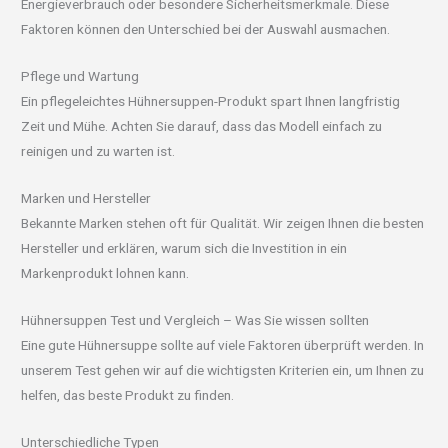
Energieverbrauch oder besondere Sicherheitsmerkmale. Diese
Faktoren können den Unterschied bei der Auswahl ausmachen.
Pflege und Wartung
Ein pflegeleichtes Hühnersuppen-Produkt spart Ihnen langfristig
Zeit und Mühe. Achten Sie darauf, dass das Modell einfach zu
reinigen und zu warten ist.
Marken und Hersteller
Bekannte Marken stehen oft für Qualität. Wir zeigen Ihnen die besten
Hersteller und erklären, warum sich die Investition in ein
Markenprodukt lohnen kann.
Hühnersuppen Test und Vergleich – Was Sie wissen sollten
Eine gute Hühnersuppe sollte auf viele Faktoren überprüft werden. In
unserem Test gehen wir auf die wichtigsten Kriterien ein, um Ihnen zu
helfen, das beste Produkt zu finden.
Unterschiedliche Typen