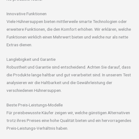
Innovative Funktionen
Viele Hühnersuppen bieten mittlerweile smarte Technologien oder
erweitere Funktionen, die den Komfort erhöhen. Wir erklären, welche
Funktionen wirklich einen Mehrwert bieten und welche nur als nette
Extras dienen.
Langlebigkeit und Garantie
Robustheit und Garantie sind entscheidend. Achten Sie darauf, dass
die Produkte lange haltbar und gut verarbeitet sind. In unserem Test
analysieren wir die Haltbarkeit und die Gewährleistung der
verschiedenen Hühnersuppen.
Beste Preis-Leistungs-Modelle
Für preisbewusste Käufer zeigen wir, welche günstigen Alternativen
trotz ihres Preises eine hohe Qualität bieten und ein hervorragendes
Preis-Leistungs-Verhältnis haben.