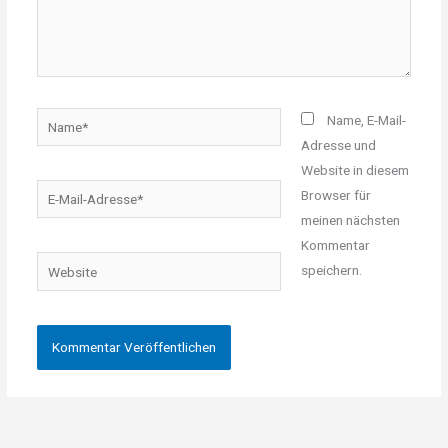
Name*
Name, E-Mail-
Adresse und
Website in diesem
E-
Browser für
Mail-
meinen nächsten
Adresse*
Kommentar
Website
speichern.