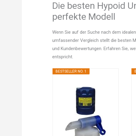
Die besten Hypoid Un
perfekte Modell
Wenn Sie auf der Suche nach dem idealen 
umfassender Vergleich stellt die besten Mo
und Kundenbewertungen. Erfahren Sie, w
entspricht.
BESTSELLER NO. 1