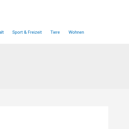
lt
Sport & Freizeit
Tiere
Wohnen
l