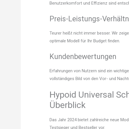
Benutzerkomfort und Effizienz sind entsc
Preis-Leistungs-Verhältn
Teurer heißt nicht immer besser. Wir zeig
optimale Modell für Ihr Budget finden.
Kundenbewertungen
Erfahrungen von Nutzern sind ein wichtige
vollständiges Bild von den Vor- und Nacht
Hypoid Universal Sch
Überblick
Das Jahr 2024 bietet zahlreiche neue Mode
Testsieger und Bestseller vor.