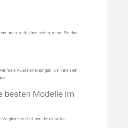
Leistungs-Verhältnis bieten, damit Sie das
n wir reale Kundenmeinungen, um Ihnen ein
eln.
ie besten Modelle im
ergleich stellt Ihnen die aktuellen