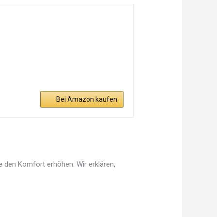
Bei Amazon kaufen
ie den Komfort erhöhen. Wir erklären,