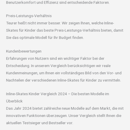
Benutzerkomfort und Effizienz sind entscheidende Faktoren.
Preis-Leistungs-Verhältnis
Teurer heißt nicht immer besser. Wir zeigen Ihnen, welche Inline-
Skates für Kinder das beste Preis-Leistungs-Verhältnis bieten, damit
Sie das optimale Modell für Ihr Budget finden.
Kundenbewertungen
Erfahrungen von Nutzern sind ein wichtiger Faktor bei der
Entscheidung. In unserem Vergleich berücksichtigen wir reale
Kundenmeinungen, um Ihnen ein vollständiges Bild von den Vor- und
Nachteilen der verschiedenen Inline-Skates für Kinder zu vermitteln.
Inline-Skates Kinder Vergleich 2024 – Die besten Modelle im
Überblick
Das Jahr 2024 bietet zahlreiche neue Modelle auf dem Markt, die mit
innovativen Funktionen überzeugen. Unser Vergleich stellt Ihnen die
aktuellen Testsieger und Bestseller vor.