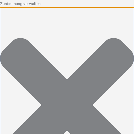
Zustimmung verwalten