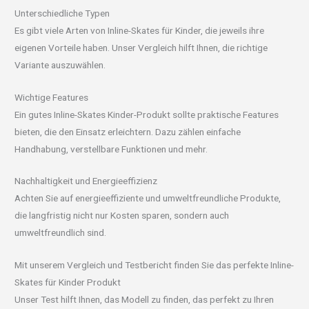
Unterschiedliche Typen
Es gibt viele Arten von Inline-Skates für Kinder, die jeweils ihre
eigenen Vorteile haben. Unser Vergleich hilft Ihnen, die richtige
Variante auszuwählen.
Wichtige Features
Ein gutes Inline-Skates Kinder-Produkt sollte praktische Features
bieten, die den Einsatz erleichtern. Dazu zählen einfache
Handhabung, verstellbare Funktionen und mehr.
Nachhaltigkeit und Energieeffizienz
Achten Sie auf energieeffiziente und umweltfreundliche Produkte,
die langfristig nicht nur Kosten sparen, sondern auch
umweltfreundlich sind.
Mit unserem Vergleich und Testbericht finden Sie das perfekte Inline-
Skates für Kinder Produkt
Unser Test hilft Ihnen, das Modell zu finden, das perfekt zu Ihren