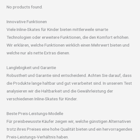
No products found.
Innovative Funktionen
Viele Inline-Skates für Kinder bieten mittlerweile smarte
Technologien oder erweitere Funktionen, die den Komfort erhöhen.
Wir erklären, welche Funktionen wirklich einen Mehrwert bieten und
welche nur als nette Extras dienen.
Langlebigkeit und Garantie
Robustheit und Garantie sind entscheidend. Achten Sie darauf, dass
die Produkte lange haltbar und gut verarbeitet sind. In unserem Test
analysieren wir die Haltbarkeit und die Gewährleistung der
verschiedenen Inline-Skates für Kinder.
Beste Preis-Leistungs-Modelle
Für preisbewusste Käufer zeigen wir, welche günstigen Alternativen
trotz ihres Preises eine hohe Qualität bieten und ein hervorragendes
Preis-Leistungs-Verhältnis haben.