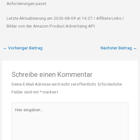
Anforderungen passt.
Letzte Aktualisierung am 2026-08-09 at 14:27 / Affiliate Links /
Bilder von der Amazon Product Advertising API
←
Vorheriger Beitrag
Nächster Beitrag
→
Schreibe einen Kommentar
Deine E-Mail-Adresse wird nicht veröffentlicht.
Erforderliche
Felder sind mit
*
markiert
Hier
eingeben…