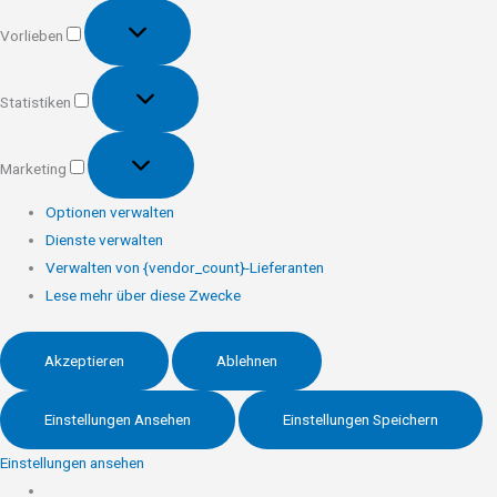
Vorlieben
Vorlieben
Statistiken
Statistiken
Marketing
Marketing
Optionen verwalten
Dienste verwalten
Verwalten von {vendor_count}-Lieferanten
Lese mehr über diese Zwecke
Akzeptieren
Ablehnen
Einstellungen Ansehen
Einstellungen Speichern
Einstellungen ansehen