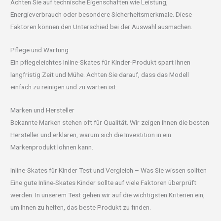
Achten Sie auf technische Eigenschaften wie Leistung,
Energieverbrauch oder besondere Sicherheitsmerkmale. Diese
Faktoren können den Unterschied bei der Auswahl ausmachen.
Pflege und Wartung
Ein pflegeleichtes Inline-Skates für Kinder-Produkt spart Ihnen
langfristig Zeit und Mühe. Achten Sie darauf, dass das Modell
einfach zu reinigen und zu warten ist.
Marken und Hersteller
Bekannte Marken stehen oft für Qualität. Wir zeigen Ihnen die besten
Hersteller und erklären, warum sich die Investition in ein
Markenprodukt lohnen kann.
Inline-Skates für Kinder Test und Vergleich – Was Sie wissen sollten
Eine gute Inline-Skates Kinder sollte auf viele Faktoren überprüft
werden. In unserem Test gehen wir auf die wichtigsten Kriterien ein,
um Ihnen zu helfen, das beste Produkt zu finden.