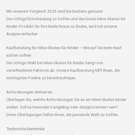
Mit unserem Vergleich 2024 sind Sie bestens gerüstet
Die richtige Entscheidung zu treffen und das beste Inline-Skates für
Kinder-Produkt für Ihre Bedürfnisse zu finden, wird mit unserer
Analyse einfacher.
Kaufberatung für Inline-Skates für Kinder – Worauf Sie beim Kauf
achten sollten
Die richtige Wahl bei Inline-Skates für Kinder hängt von
verschiedenen Faktoren ab. Unsere Kaufberatung hilft Ihnen, die
wichtigsten Punkte zu berücksichtigen.
Anforderungen definieren
Überlegen Sie, welche Anforderungen Sie an ein Inline-Skates Kinder
stellen. Soll es besonders langlebig oder designorientiert sein?
Diese Überlegungen helfen Ihnen, die passende Wahl zu treffen.
Technische Merkmale