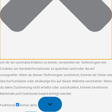
Um dir ein optimales Erlebnis zu bieten, verwenden wir Technologien wie
Cookies, um Geräteinformationen zu speichern und/oder darauf
zuzugreifen. Wenn du diesen Technologien zustimmst, können wir Daten wie
das Surfverhalten oder eindeutige IDs auf dieser Website verarbeiten. Wenn
du deine Zustimmung nicht erteilst oder zurückziehst, können bestimmte
Merkmale und Funktionen beeinträchtigt werden.
Funktional
Funktional
Immer aktiv