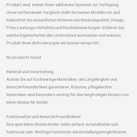
Produkt sind, stehen Ihnen zahlreiche Optionen zur Verfügung.
Unser umfassender Vergleich stellt die besten Modelle vor und
beleuchtet die wesentlichen Kriterien wie Materialqualität, Design,
Preis-Leistungs-Verhältnis und Kundenbewertungen. Erfahren Sie,
welche Eigenschaften den Unterschied ausmachen und welches
Produkt Ihren Anforderungen am besten entspricht.
No products found.
Material und Verarbeitung
Achten Sie auf hochwertige Materialien, die Langlebigkeit und
Benutzerfreundlichkeit garantieren. Robuste, pflegeleichte
Materialien sind besonders wichtig für den langfristigen Einsatz von
Inline-Skates für Kinder.
Funktionalität und Benutzerfreundlichkeit
Eine gute Inline-Skates Kinder sollte einfach zu handhaben und
funktional sein. Wichtige Funktionen wie Einstellungsmöglichkeiten,