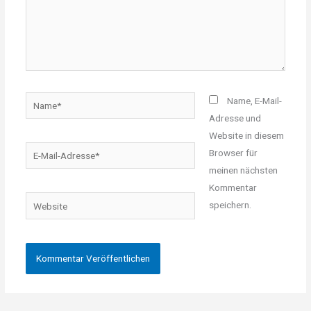
Name*
Name, E-Mail-
Adresse und
Website in diesem
E-
Browser für
Mail-
meinen nächsten
Adresse*
Kommentar
Website
speichern.