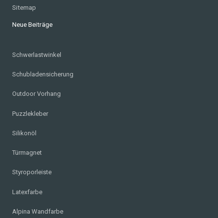
Sitemap
Neue Beiträge
Schwerlastwinkel
Schubladensicherung
Outdoor Vorhang
Puzzlekleber
Silikonöl
Türmagnet
Styroporleiste
Latexfarbe
Alpina Wandfarbe