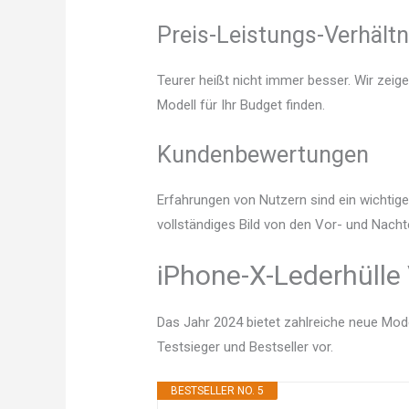
Preis-Leistungs-Verhältn
Teurer heißt nicht immer besser. Wir zeig
Modell für Ihr Budget finden.
Kundenbewertungen
Erfahrungen von Nutzern sind ein wichtige
vollständiges Bild von den Vor- und Nacht
iPhone-X-Lederhülle 
Das Jahr 2024 bietet zahlreiche neue Mode
Testsieger und Bestseller vor.
BESTSELLER NO. 5