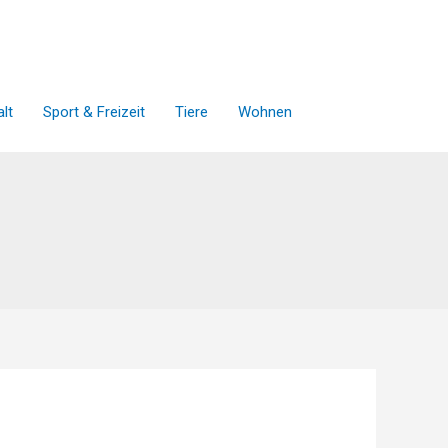
lt
Sport & Freizeit
Tiere
Wohnen