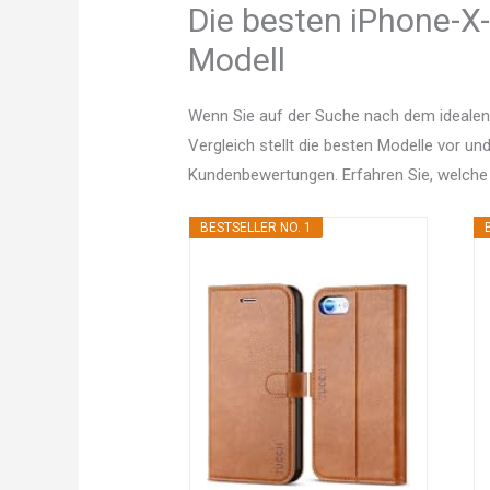
Die besten iPhone-X-
Modell
Wenn Sie auf der Suche nach dem idealen
Vergleich stellt die besten Modelle vor un
Kundenbewertungen. Erfahren Sie, welche
BESTSELLER NO. 1