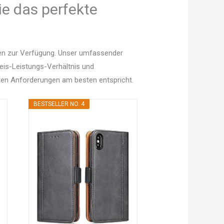
ie das perfekte
nen zur Verfügung. Unser umfassender
Preis-Leistungs-Verhältnis und
en Anforderungen am besten entspricht.
BESTSELLER NO. 4