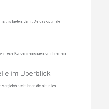
hältnis bieten, damit Sie das optimale
n wir reale Kundenmeinungen, um Ihnen ein
lle im Überblick
ergleich stellt Ihnen die aktuellen