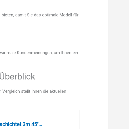
 bieten, damit Sie das optimale Modell für
n wir reale Kundenmeinungen, um Ihnen ein
Überblick
ergleich stellt Ihnen die aktuellen
chichtet 3m 45°...