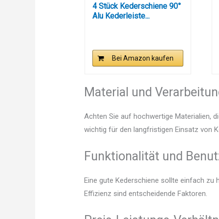
4 Stück Kederschiene 90°
Alu Kederleiste...
Bei Amazon kaufen
Material und Verarbeitu
Achten Sie auf hochwertige Materialien, di
wichtig für den langfristigen Einsatz von 
Funktionalität und Benut
Eine gute Kederschiene sollte einfach zu
Effizienz sind entscheidende Faktoren.