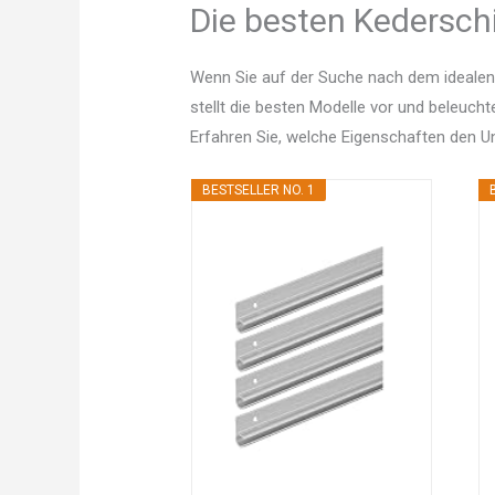
Die besten Kederschi
Wenn Sie auf der Suche nach dem idealen
stellt die besten Modelle vor und beleucht
Erfahren Sie, welche Eigenschaften den 
BESTSELLER NO. 1