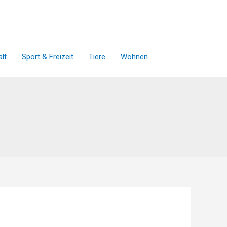
lt
Sport & Freizeit
Tiere
Wohnen