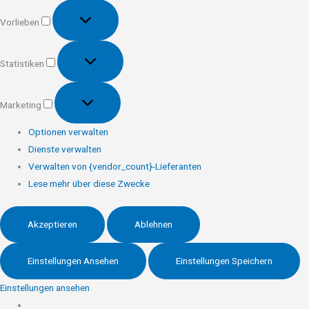
Vorlieben
Vorlieben
Statistiken
Statistiken
Marketing
Marketing
Optionen verwalten
Dienste verwalten
Verwalten von {vendor_count}-Lieferanten
Lese mehr über diese Zwecke
Akzeptieren
Ablehnen
Einstellungen Ansehen
Einstellungen Speichern
Einstellungen ansehen