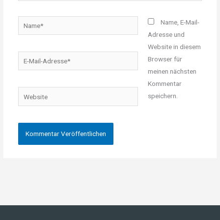
Name*
Name, E-Mail-
Adresse und
Website in diesem
E-
Browser für
Mail-
meinen nächsten
Adresse*
Kommentar
Website
speichern.