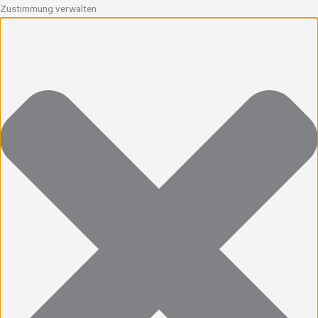
Zustimmung verwalten