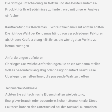
Die richtige Entscheidung zu treffen und das beste Kendamas-
Produkt für Ihre Bedürfnisse zu finden, wird mit unserer Analyse
einfacher.
Kaufberatung für Kendamas – Worauf Sie beim Kauf achten sollten
Die richtige Wahl bei Kendamas hängt von verschiedenen Faktoren
ab. Unsere Kaufberatung hilft Ihnen, die wichtigsten Punkte zu
berücksichtigen.
Anforderungen definieren
Überlegen Sie, welche Anforderungen Sie an ein Kendama stellen.
Soll es besonders langlebig oder designorientiert sein? Diese
Überlegungen helfen Ihnen, die passende Wahl zu treffen.
Technische Merkmale
Achten Sie auf technische Eigenschaften wie Leistung,
Energieverbrauch oder besondere Sicherheitsmerkmale. Diese
Faktoren können den Unterschied bei der Auswahl ausmachen.