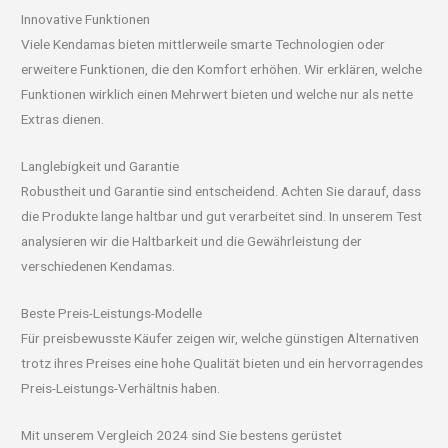
Innovative Funktionen
Viele Kendamas bieten mittlerweile smarte Technologien oder
erweitere Funktionen, die den Komfort erhöhen. Wir erklären, welche
Funktionen wirklich einen Mehrwert bieten und welche nur als nette
Extras dienen.
Langlebigkeit und Garantie
Robustheit und Garantie sind entscheidend. Achten Sie darauf, dass
die Produkte lange haltbar und gut verarbeitet sind. In unserem Test
analysieren wir die Haltbarkeit und die Gewährleistung der
verschiedenen Kendamas.
Beste Preis-Leistungs-Modelle
Für preisbewusste Käufer zeigen wir, welche günstigen Alternativen
trotz ihres Preises eine hohe Qualität bieten und ein hervorragendes
Preis-Leistungs-Verhältnis haben.
Mit unserem Vergleich 2024 sind Sie bestens gerüstet