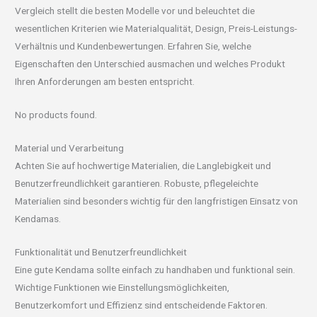
Vergleich stellt die besten Modelle vor und beleuchtet die
wesentlichen Kriterien wie Materialqualität, Design, Preis-Leistungs-
Verhältnis und Kundenbewertungen. Erfahren Sie, welche
Eigenschaften den Unterschied ausmachen und welches Produkt
Ihren Anforderungen am besten entspricht.
No products found.
Material und Verarbeitung
Achten Sie auf hochwertige Materialien, die Langlebigkeit und
Benutzerfreundlichkeit garantieren. Robuste, pflegeleichte
Materialien sind besonders wichtig für den langfristigen Einsatz von
Kendamas.
Funktionalität und Benutzerfreundlichkeit
Eine gute Kendama sollte einfach zu handhaben und funktional sein.
Wichtige Funktionen wie Einstellungsmöglichkeiten,
Benutzerkomfort und Effizienz sind entscheidende Faktoren.