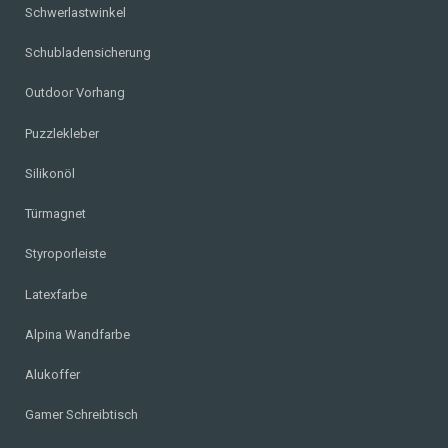
Schwerlastwinkel
Schubladensicherung
Outdoor Vorhang
Puzzlekleber
Silikonöl
Türmagnet
Styroporleiste
Latexfarbe
Alpina Wandfarbe
Alukoffer
Gamer Schreibtisch