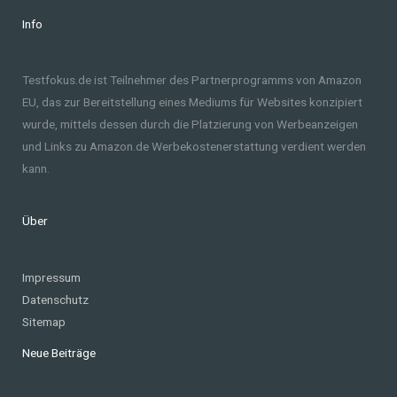
Info
Testfokus.de ist Teilnehmer des Partnerprogramms von Amazon
EU, das zur Bereitstellung eines Mediums für Websites konzipiert
wurde, mittels dessen durch die Platzierung von Werbeanzeigen
und Links zu Amazon.de Werbekostenerstattung verdient werden
kann.
Über
Impressum
Datenschutz
Sitemap
Neue Beiträge