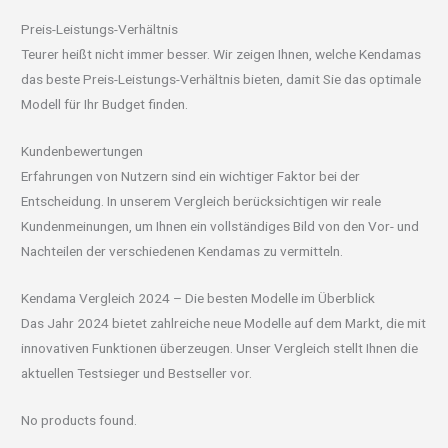
Preis-Leistungs-Verhältnis
Teurer heißt nicht immer besser. Wir zeigen Ihnen, welche Kendamas
das beste Preis-Leistungs-Verhältnis bieten, damit Sie das optimale
Modell für Ihr Budget finden.
Kundenbewertungen
Erfahrungen von Nutzern sind ein wichtiger Faktor bei der
Entscheidung. In unserem Vergleich berücksichtigen wir reale
Kundenmeinungen, um Ihnen ein vollständiges Bild von den Vor- und
Nachteilen der verschiedenen Kendamas zu vermitteln.
Kendama Vergleich 2024 – Die besten Modelle im Überblick
Das Jahr 2024 bietet zahlreiche neue Modelle auf dem Markt, die mit
innovativen Funktionen überzeugen. Unser Vergleich stellt Ihnen die
aktuellen Testsieger und Bestseller vor.
No products found.