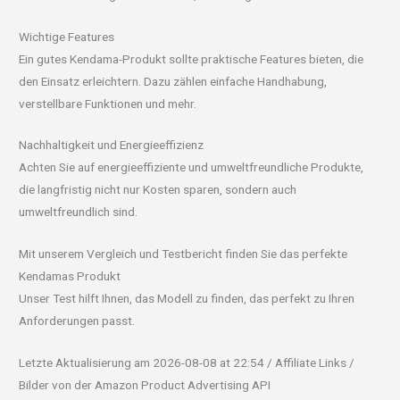
Wichtige Features
Ein gutes Kendama-Produkt sollte praktische Features bieten, die
den Einsatz erleichtern. Dazu zählen einfache Handhabung,
verstellbare Funktionen und mehr.
Nachhaltigkeit und Energieeffizienz
Achten Sie auf energieeffiziente und umweltfreundliche Produkte,
die langfristig nicht nur Kosten sparen, sondern auch
umweltfreundlich sind.
Mit unserem Vergleich und Testbericht finden Sie das perfekte
Kendamas Produkt
Unser Test hilft Ihnen, das Modell zu finden, das perfekt zu Ihren
Anforderungen passt.
Letzte Aktualisierung am 2026-08-08 at 22:54 / Affiliate Links /
Bilder von der Amazon Product Advertising API