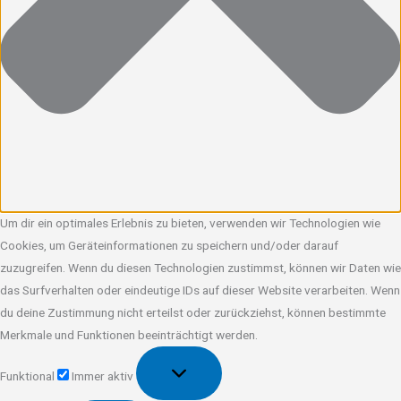
Um dir ein optimales Erlebnis zu bieten, verwenden wir Technologien wie
Cookies, um Geräteinformationen zu speichern und/oder darauf
zuzugreifen. Wenn du diesen Technologien zustimmst, können wir Daten wie
das Surfverhalten oder eindeutige IDs auf dieser Website verarbeiten. Wenn
du deine Zustimmung nicht erteilst oder zurückziehst, können bestimmte
Merkmale und Funktionen beeinträchtigt werden.
Funktional
Funktional
Immer aktiv