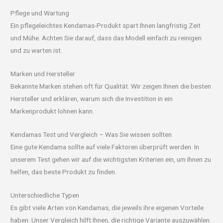
Pflege und Wartung
Ein pflegeleichtes Kendamas-Produkt spart Ihnen langfristig Zeit
und Mühe. Achten Sie darauf, dass das Modell einfach zu reinigen
und zu warten ist.
Marken und Hersteller
Bekannte Marken stehen oft für Qualität. Wir zeigen Ihnen die besten
Hersteller und erklären, warum sich die Investition in ein
Markenprodukt lohnen kann.
Kendamas Test und Vergleich – Was Sie wissen sollten
Eine gute Kendama sollte auf viele Faktoren überprüft werden. In
unserem Test gehen wir auf die wichtigsten Kriterien ein, um Ihnen zu
helfen, das beste Produkt zu finden.
Unterschiedliche Typen
Es gibt viele Arten von Kendamas, die jeweils ihre eigenen Vorteile
haben. Unser Vergleich hilft Ihnen, die richtige Variante auszuwählen.