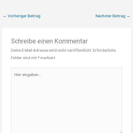
←
Vorheriger Beitrag
Nächster Beitrag
→
Schreibe einen Kommentar
Deine E-Mail-Adresse wird nicht veröffentlicht.
Erforderliche
Felder sind mit
*
markiert
Hier
eingeben…