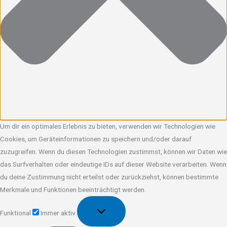
Um dir ein optimales Erlebnis zu bieten, verwenden wir Technologien wie
Cookies, um Geräteinformationen zu speichern und/oder darauf
zuzugreifen. Wenn du diesen Technologien zustimmst, können wir Daten wie
das Surfverhalten oder eindeutige IDs auf dieser Website verarbeiten. Wenn
du deine Zustimmung nicht erteilst oder zurückziehst, können bestimmte
Merkmale und Funktionen beeinträchtigt werden.
Funktional
Funktional
Immer aktiv