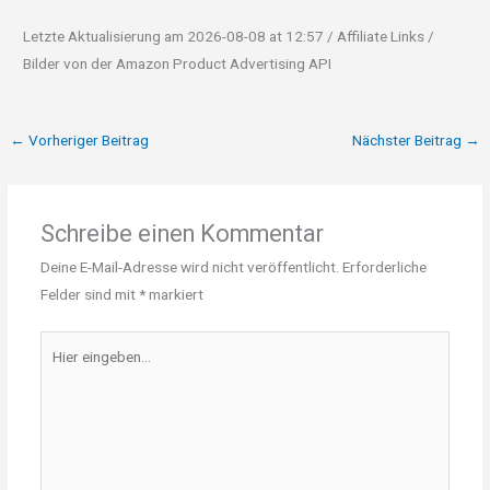
Letzte Aktualisierung am 2026-08-08 at 12:57 / Affiliate Links /
Bilder von der Amazon Product Advertising API
←
Vorheriger Beitrag
Nächster Beitrag
→
Schreibe einen Kommentar
Deine E-Mail-Adresse wird nicht veröffentlicht.
Erforderliche
Felder sind mit
*
markiert
Hier
eingeben…