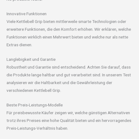
Innovative Funktionen
Viele Kettlebell Grip bieten mittlerweile smarte Technologien oder
erweitere Funktionen, die den Komfort erhöhen. Wir erklären, welche
Funktionen wirklich einen Mehrwert bieten und welche nur als nette
Extras dienen.
Langlebigkeit und Garantie
Robustheit und Garantie sind entscheidend. Achten Sie darauf, dass
die Produkte lange haltbar und gut verarbeitet sind. In unserem Test
analysieren wir die Haltbarkeit und die Gewährleistung der
verschiedenen Kettlebell Grip.
Beste Preis-Leistungs-Modelle
Für preisbewusste Käufer zeigen wir, welche günstigen Alternativen
trotz ihres Preises eine hohe Qualität bieten und ein hervorragendes
Preis-Leistungs-Verhältnis haben.