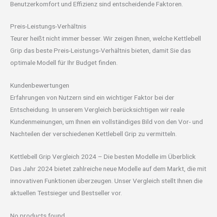
Benutzerkomfort und Effizienz sind entscheidende Faktoren.
Preis-Leistungs-Verhältnis
Teurer heißt nicht immer besser. Wir zeigen Ihnen, welche Kettlebell
Grip das beste Preis-Leistungs-Verhältnis bieten, damit Sie das
optimale Modell für Ihr Budget finden.
Kundenbewertungen
Erfahrungen von Nutzern sind ein wichtiger Faktor bei der
Entscheidung. In unserem Vergleich berücksichtigen wir reale
Kundenmeinungen, um Ihnen ein vollständiges Bild von den Vor- und
Nachteilen der verschiedenen Kettlebell Grip zu vermitteln.
Kettlebell Grip Vergleich 2024 – Die besten Modelle im Überblick
Das Jahr 2024 bietet zahlreiche neue Modelle auf dem Markt, die mit
innovativen Funktionen überzeugen. Unser Vergleich stellt Ihnen die
aktuellen Testsieger und Bestseller vor.
No products found.