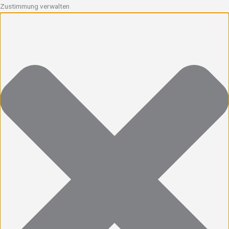
Zustimmung verwalten