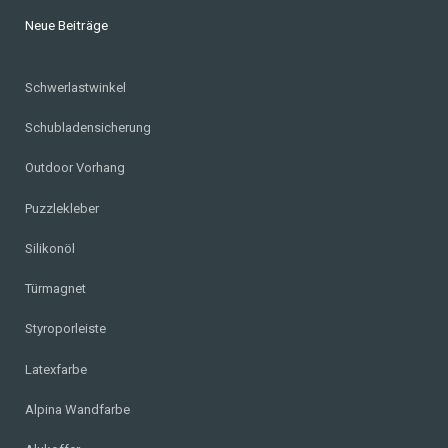
Neue Beiträge
Schwerlastwinkel
Schubladensicherung
Outdoor Vorhang
Puzzlekleber
Silikonöl
Türmagnet
Styroporleiste
Latexfarbe
Alpina Wandfarbe