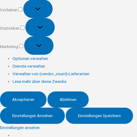
Vorlieben
Vorlieben
Statistiken
Statistiken
Marketing
Marketing
Optionen verwalten
Dienste verwalten
Verwalten von {vendor_count}-Lieferanten
Lese mehr über diese Zwecke
Akzeptieren
Ablehnen
Einstellungen Ansehen
Einstellungen Speichern
Einstellungen ansehen