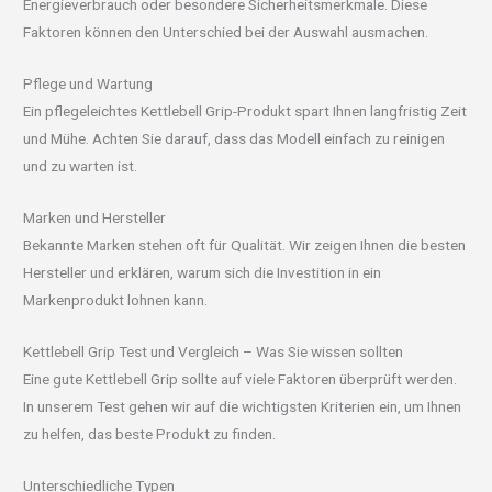
Energieverbrauch oder besondere Sicherheitsmerkmale. Diese
Faktoren können den Unterschied bei der Auswahl ausmachen.
Pflege und Wartung
Ein pflegeleichtes Kettlebell Grip-Produkt spart Ihnen langfristig Zeit
und Mühe. Achten Sie darauf, dass das Modell einfach zu reinigen
und zu warten ist.
Marken und Hersteller
Bekannte Marken stehen oft für Qualität. Wir zeigen Ihnen die besten
Hersteller und erklären, warum sich die Investition in ein
Markenprodukt lohnen kann.
Kettlebell Grip Test und Vergleich – Was Sie wissen sollten
Eine gute Kettlebell Grip sollte auf viele Faktoren überprüft werden.
In unserem Test gehen wir auf die wichtigsten Kriterien ein, um Ihnen
zu helfen, das beste Produkt zu finden.
Unterschiedliche Typen