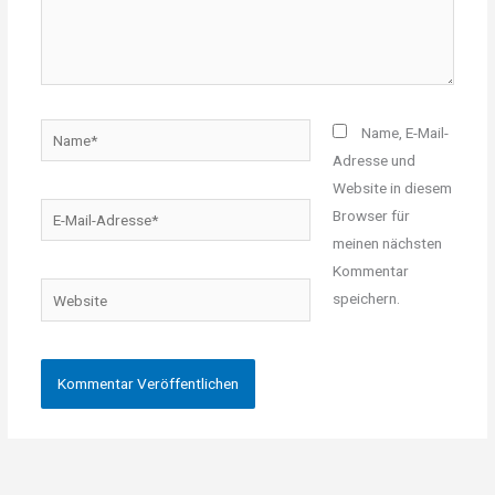
Name*
Name, E-Mail-
Adresse und
Website in diesem
E-
Browser für
Mail-
meinen nächsten
Adresse*
Kommentar
Website
speichern.