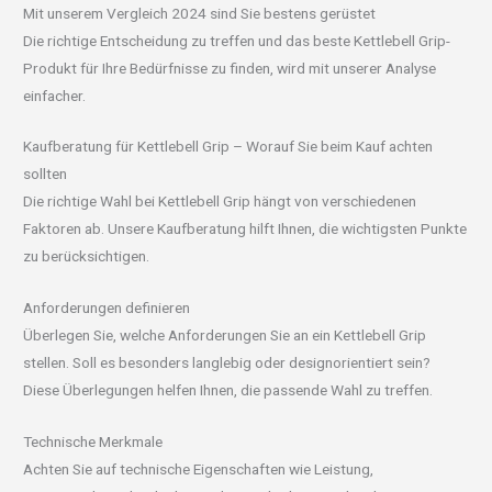
Mit unserem Vergleich 2024 sind Sie bestens gerüstet
Die richtige Entscheidung zu treffen und das beste Kettlebell Grip-
Produkt für Ihre Bedürfnisse zu finden, wird mit unserer Analyse
einfacher.
Kaufberatung für Kettlebell Grip – Worauf Sie beim Kauf achten
sollten
Die richtige Wahl bei Kettlebell Grip hängt von verschiedenen
Faktoren ab. Unsere Kaufberatung hilft Ihnen, die wichtigsten Punkte
zu berücksichtigen.
Anforderungen definieren
Überlegen Sie, welche Anforderungen Sie an ein Kettlebell Grip
stellen. Soll es besonders langlebig oder designorientiert sein?
Diese Überlegungen helfen Ihnen, die passende Wahl zu treffen.
Technische Merkmale
Achten Sie auf technische Eigenschaften wie Leistung,