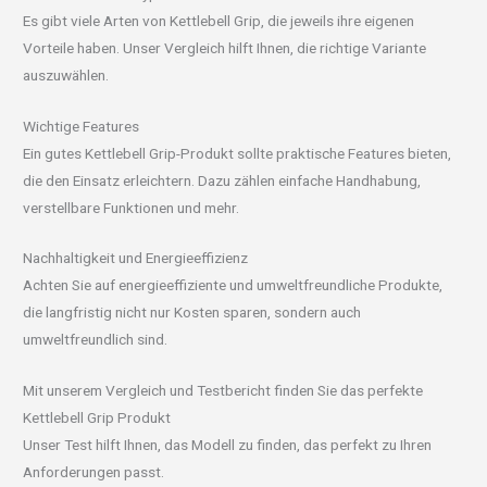
Es gibt viele Arten von Kettlebell Grip, die jeweils ihre eigenen
Vorteile haben. Unser Vergleich hilft Ihnen, die richtige Variante
auszuwählen.
Wichtige Features
Ein gutes Kettlebell Grip-Produkt sollte praktische Features bieten,
die den Einsatz erleichtern. Dazu zählen einfache Handhabung,
verstellbare Funktionen und mehr.
Nachhaltigkeit und Energieeffizienz
Achten Sie auf energieeffiziente und umweltfreundliche Produkte,
die langfristig nicht nur Kosten sparen, sondern auch
umweltfreundlich sind.
Mit unserem Vergleich und Testbericht finden Sie das perfekte
Kettlebell Grip Produkt
Unser Test hilft Ihnen, das Modell zu finden, das perfekt zu Ihren
Anforderungen passt.