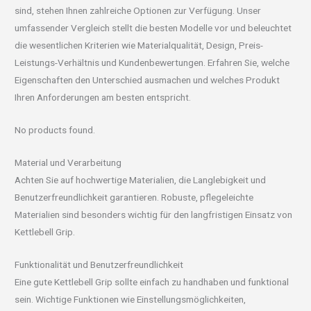
sind, stehen Ihnen zahlreiche Optionen zur Verfügung. Unser
umfassender Vergleich stellt die besten Modelle vor und beleuchtet
die wesentlichen Kriterien wie Materialqualität, Design, Preis-
Leistungs-Verhältnis und Kundenbewertungen. Erfahren Sie, welche
Eigenschaften den Unterschied ausmachen und welches Produkt
Ihren Anforderungen am besten entspricht.
No products found.
Material und Verarbeitung
Achten Sie auf hochwertige Materialien, die Langlebigkeit und
Benutzerfreundlichkeit garantieren. Robuste, pflegeleichte
Materialien sind besonders wichtig für den langfristigen Einsatz von
Kettlebell Grip.
Funktionalität und Benutzerfreundlichkeit
Eine gute Kettlebell Grip sollte einfach zu handhaben und funktional
sein. Wichtige Funktionen wie Einstellungsmöglichkeiten,