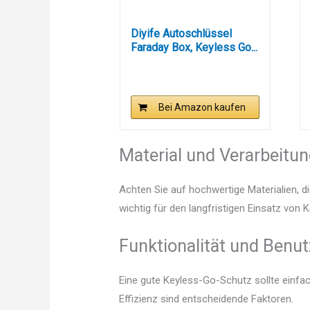
Diyife Autoschlüssel
Faraday Box, Keyless Go...
Bei Amazon kaufen
Material und Verarbeitu
Achten Sie auf hochwertige Materialien, di
wichtig für den langfristigen Einsatz von
Funktionalität und Benut
Eine gute Keyless-Go-Schutz sollte einfa
Effizienz sind entscheidende Faktoren.