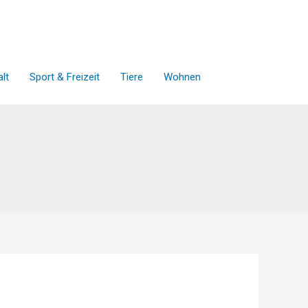
lt
Sport & Freizeit
Tiere
Wohnen