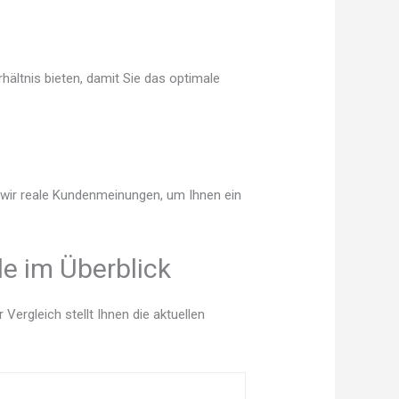
ältnis bieten, damit Sie das optimale
n wir reale Kundenmeinungen, um Ihnen ein
e im Überblick
ergleich stellt Ihnen die aktuellen