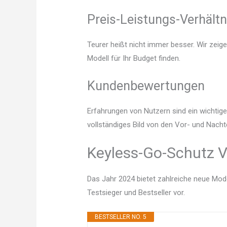
Preis-Leistungs-Verhältn
Teurer heißt nicht immer besser. Wir zeig
Modell für Ihr Budget finden.
Kundenbewertungen
Erfahrungen von Nutzern sind ein wichtige
vollständiges Bild von den Vor- und Nacht
Keyless-Go-Schutz V
Das Jahr 2024 bietet zahlreiche neue Mode
Testsieger und Bestseller vor.
BESTSELLER NO. 5