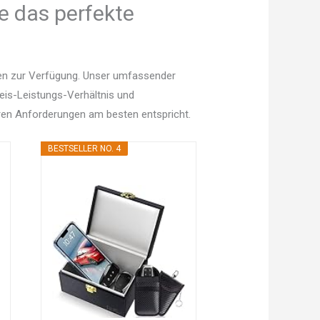
e das perfekte
nen zur Verfügung. Unser umfassender
Preis-Leistungs-Verhältnis und
en Anforderungen am besten entspricht.
BESTSELLER NO. 4