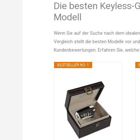
Die besten Keyless-G
Modell
Wenn Sie auf der Suche nach dem idealen
Vergleich stellt die besten Modelle vor un
Kundenbewertungen. Erfahren Sie, welche
BESTSELLER NO. 1