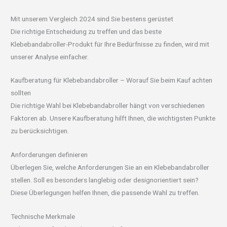
Mit unserem Vergleich 2024 sind Sie bestens gerüstet
Die richtige Entscheidung zu treffen und das beste
Klebebandabroller-Produkt für Ihre Bedürfnisse zu finden, wird mit
unserer Analyse einfacher.
Kaufberatung für Klebebandabroller – Worauf Sie beim Kauf achten
sollten
Die richtige Wahl bei Klebebandabroller hängt von verschiedenen
Faktoren ab. Unsere Kaufberatung hilft Ihnen, die wichtigsten Punkte
zu berücksichtigen.
Anforderungen definieren
Überlegen Sie, welche Anforderungen Sie an ein Klebebandabroller
stellen. Soll es besonders langlebig oder designorientiert sein?
Diese Überlegungen helfen Ihnen, die passende Wahl zu treffen.
Technische Merkmale