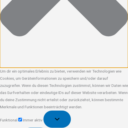
Um dir ein optimales Erlebnis zu bieten, verwenden wir Technologien wie
Cookies, um Geräteinformationen zu speichern und/oder darauf
zuzugreifen. Wenn du diesen Technologien zustimmst, können wir Daten wie
das Surfverhalten oder eindeutige IDs auf dieser Website verarbeiten. Wenn
du deine Zustimmung nicht erteilst oder zurückziehst, können bestimmte
Merkmale und Funktionen beeinträchtigt werden.
Funktional
Funktional
Immer aktiv