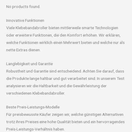
No products found.
Innovative Funktionen
Viele Klebebandabroller bieten mittlerweile smarte Technologien
oder erweitere Funktionen, die den Komfort erhöhen. Wir erklären,
welche Funktionen wirklich einen Mehrwert bieten und welche nur als
nette Extras dienen.
Langlebigkeit und Garantie
Robustheit und Garantie sind entscheidend. Achten Sie darauf, dass
die Produkte lange haltbar und gut verarbeitet sind. In unserem Test
analysieren wir die Haltbarkeit und die Gewährleistung der
verschiedenen Klebebandabroller.
Beste Preis-Leistungs-Modelle
Für preisbewusste Käufer zeigen wir, welche günstigen Alternativen
trotz ihres Preises eine hohe Qualität bieten und ein hervorragendes
Preis-Leistungs-Verhältnis haben.