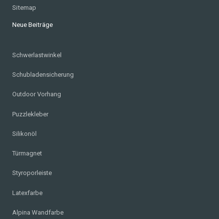
Sitemap
Neue Beiträge
Schwerlastwinkel
Schubladensicherung
Outdoor Vorhang
Puzzlekleber
Silikonöl
Türmagnet
Styroporleiste
Latexfarbe
Alpina Wandfarbe