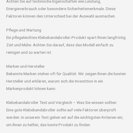
Achten Sie auf technische Eigenschaften wie Leistung,
Energieverbrauch oder besondere Sicherheitsmerkmale. Diese
Faktoren können den Unterschied bei der Auswahl ausmachen.
Pflege und Wartung
Ein pflegeleichtes Klebebandabroller-Produkt spart Ihnen langfristig
Zeit und Mühe. Achten Sie darauf, dass das Modell einfach zu
reinigen und zu warten ist.
Marken und Hersteller
Bekannte Marken stehen oft für Qualität. Wir zeigen Ihnen die besten
Hersteller und erklären, warum sich die Investition in ein
Markenprodukt lohnen kann.
Klebebandabroller Test und Vergleich – Was Sie wissen sollten
Eine gute Klebebandabroller sollte auf viele Faktoren überprüft
werden. In unserem Test gehen wir auf die wichtigsten Kriterien ein,
um Ihnen zu helfen, das beste Produkt zu finden.