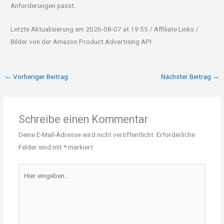
Anforderungen passt.
Letzte Aktualisierung am 2026-08-07 at 19:55 / Affiliate Links /
Bilder von der Amazon Product Advertising API
←
Vorheriger Beitrag
Nächster Beitrag
→
Schreibe einen Kommentar
Deine E-Mail-Adresse wird nicht veröffentlicht.
Erforderliche
Felder sind mit
*
markiert
Hier
eingeben…