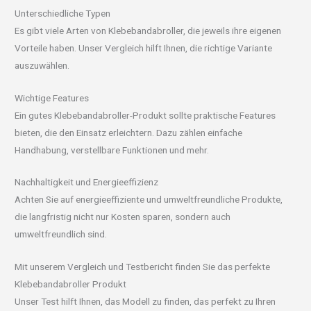
Unterschiedliche Typen
Es gibt viele Arten von Klebebandabroller, die jeweils ihre eigenen
Vorteile haben. Unser Vergleich hilft Ihnen, die richtige Variante
auszuwählen.
Wichtige Features
Ein gutes Klebebandabroller-Produkt sollte praktische Features
bieten, die den Einsatz erleichtern. Dazu zählen einfache
Handhabung, verstellbare Funktionen und mehr.
Nachhaltigkeit und Energieeffizienz
Achten Sie auf energieeffiziente und umweltfreundliche Produkte,
die langfristig nicht nur Kosten sparen, sondern auch
umweltfreundlich sind.
Mit unserem Vergleich und Testbericht finden Sie das perfekte
Klebebandabroller Produkt
Unser Test hilft Ihnen, das Modell zu finden, das perfekt zu Ihren