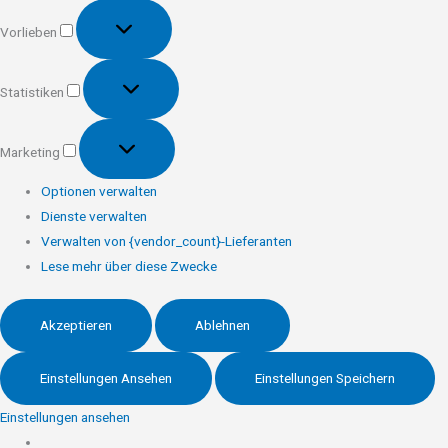
Vorlieben
Vorlieben
Statistiken
Statistiken
Marketing
Marketing
Optionen verwalten
Dienste verwalten
Verwalten von {vendor_count}-Lieferanten
Lese mehr über diese Zwecke
Akzeptieren
Ablehnen
Einstellungen Ansehen
Einstellungen Speichern
Einstellungen ansehen