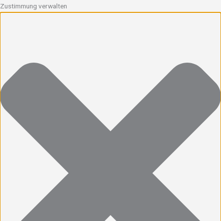
Zustimmung verwalten