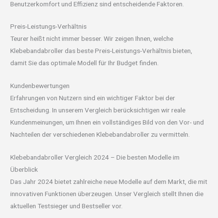
Benutzerkomfort und Effizienz sind entscheidende Faktoren.
Preis-Leistungs-Verhältnis
Teurer heißt nicht immer besser. Wir zeigen Ihnen, welche
Klebebandabroller das beste Preis-Leistungs-Verhältnis bieten,
damit Sie das optimale Modell für Ihr Budget finden.
Kundenbewertungen
Erfahrungen von Nutzern sind ein wichtiger Faktor bei der
Entscheidung. In unserem Vergleich berücksichtigen wir reale
Kundenmeinungen, um Ihnen ein vollständiges Bild von den Vor- und
Nachteilen der verschiedenen Klebebandabroller zu vermitteln.
Klebebandabroller Vergleich 2024 – Die besten Modelle im
Überblick
Das Jahr 2024 bietet zahlreiche neue Modelle auf dem Markt, die mit
innovativen Funktionen überzeugen. Unser Vergleich stellt Ihnen die
aktuellen Testsieger und Bestseller vor.