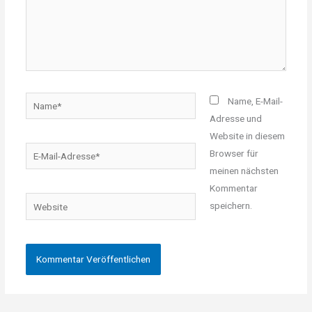
Name*
Name, E-Mail-
Adresse und
Website in diesem
E-
Browser für
Mail-
meinen nächsten
Adresse*
Kommentar
Website
speichern.