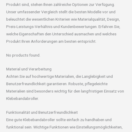
Produkt sind, stehen Ihnen zahlreiche Optionen zur Verfügung.
Unser umfassender Vergleich stellt die besten Modelle vor und
beleuchtet die wesentlichen Kriterien wie Materialqualität, Design,
Preis-Leistungs-Verhältnis und Kundenbewertungen. Erfahren Sie,
welche Eigenschaften den Unterschied ausmachen und welches
Produkt Ihren Anforderungen am besten entspricht.
No products found.
Material und Verarbeitung
Achten Sie auf hochwertige Materialien, die Langlebigkeit und
Benutzerfreundlichkeit garantieren. Robuste, pflegeleichte
Materialien sind besonders wichtig für den langfristigen Einsatz von
Klebebandabroller.
Funktionalität und Benutzerfreundlichkeit
Eine gute Klebebandabroller sollte einfach zu handhaben und
funktional sein. Wichtige Funktionen wie Einstellungsmöglichkeiten,