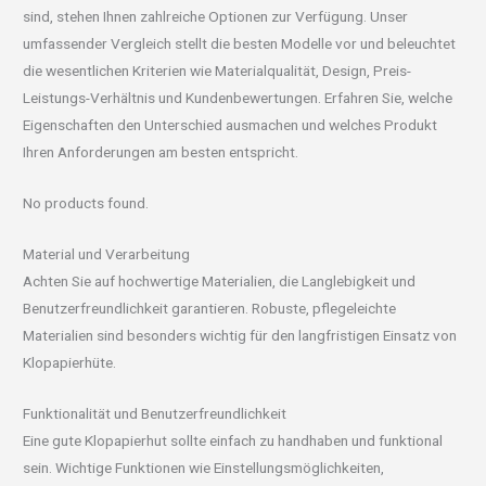
sind, stehen Ihnen zahlreiche Optionen zur Verfügung. Unser
umfassender Vergleich stellt die besten Modelle vor und beleuchtet
die wesentlichen Kriterien wie Materialqualität, Design, Preis-
Leistungs-Verhältnis und Kundenbewertungen. Erfahren Sie, welche
Eigenschaften den Unterschied ausmachen und welches Produkt
Ihren Anforderungen am besten entspricht.
No products found.
Material und Verarbeitung
Achten Sie auf hochwertige Materialien, die Langlebigkeit und
Benutzerfreundlichkeit garantieren. Robuste, pflegeleichte
Materialien sind besonders wichtig für den langfristigen Einsatz von
Klopapierhüte.
Funktionalität und Benutzerfreundlichkeit
Eine gute Klopapierhut sollte einfach zu handhaben und funktional
sein. Wichtige Funktionen wie Einstellungsmöglichkeiten,