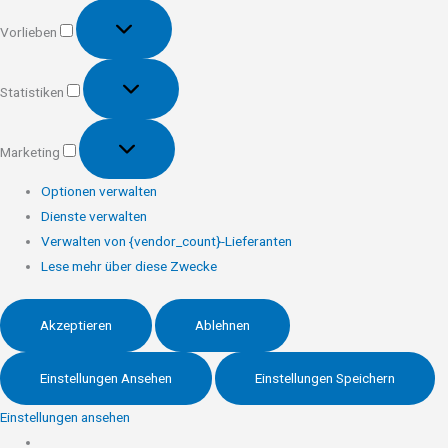
Vorlieben
Vorlieben
Statistiken
Statistiken
Marketing
Marketing
Optionen verwalten
Dienste verwalten
Verwalten von {vendor_count}-Lieferanten
Lese mehr über diese Zwecke
Akzeptieren
Ablehnen
Einstellungen Ansehen
Einstellungen Speichern
Einstellungen ansehen