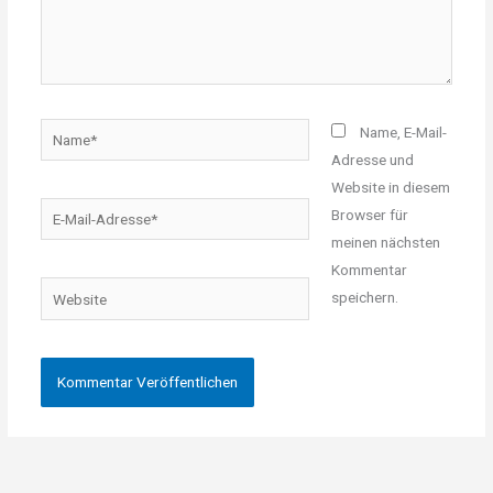
Name*
Name, E-Mail-
Adresse und
Website in diesem
E-
Browser für
Mail-
meinen nächsten
Adresse*
Kommentar
Website
speichern.