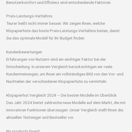
Benutzerkomfort und Effizienz sind entscheidende Faktoren.
Preis-Leistungs-Verhältnis
Teurer heißt nicht immer besser. Wir zeigen Ihnen, welche
Klopapierhüte das beste Preis-Leistungs-Verhältnis bieten, damit
Sie das optimale Modell für Ihr Budget finden.
Kundenbewertungen
Erfahrungen von Nutzern sind ein wichtiger Faktor bei der
Entscheidung. In unserem Vergleich berücksichtigen wir reale
Kundenmeinungen, um Ihnen ein vollständiges Bild von den Vor- und
Nachteilen der verschiedenen Klopapierhüte zu vermitteln.
Klopapierhut Vergleich 2024 – Die besten Modelle im Überblick
Das Jahr 2024 bietet zahlreiche neue Modelle auf dem Markt, die mit
innovativen Funktionen überzeugen. Unser Vergleich stellt Ihnen die
aktuellen Testsieger und Bestseller vor.
No products found.