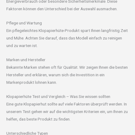
Energieverbrauch oder besondere Sicherheitsmerkmale. Diese
Faktoren können den Unterschied bei der Auswahl ausmachen.
Pflege und Wartung
Ein pflegeleichtes Klopapierhüte-Produkt spart Ihnen langfristig Zeit
und Mühe. Achten Sie darauf, dass das Modell einfach zu reinigen
und zu warten ist.
Marken und Hersteller
Bekannte Marken stehen oft für Qualität. Wir zeigen Ihnen die besten
Hersteller und erklären, warum sich die Investition in ein
Markenprodukt lohnen kann.
Klopapierhüte Test und Vergleich – Was Sie wissen sollten
Eine gute Klopapierhut sollte auf viele Faktoren überprüft werden. In
unserem Test gehen wir auf die wichtigsten Kriterien ein, um Ihnen zu
helfen, das beste Produkt zu finden.
Unterschiedliche Typen