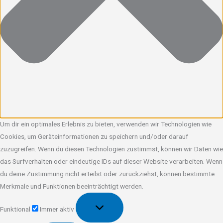
Um dir ein optimales Erlebnis zu bieten, verwenden wir Technologien wie
Cookies, um Geräteinformationen zu speichern und/oder darauf
zuzugreifen. Wenn du diesen Technologien zustimmst, können wir Daten wie
das Surfverhalten oder eindeutige IDs auf dieser Website verarbeiten. Wenn
du deine Zustimmung nicht erteilst oder zurückziehst, können bestimmte
Merkmale und Funktionen beeinträchtigt werden.
Funktional
Funktional
Immer aktiv