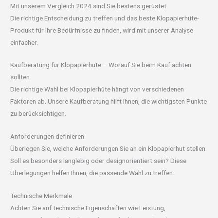
Mit unserem Vergleich 2024 sind Sie bestens gerüstet
Die richtige Entscheidung zu treffen und das beste Klopapierhüte-
Produkt für Ihre Bedürfnisse zu finden, wird mit unserer Analyse
einfacher.
Kaufberatung für Klopapierhüte – Worauf Sie beim Kauf achten
sollten
Die richtige Wahl bei Klopapierhüte hängt von verschiedenen
Faktoren ab. Unsere Kaufberatung hilft Ihnen, die wichtigsten Punkte
zu berücksichtigen.
Anforderungen definieren
Überlegen Sie, welche Anforderungen Sie an ein Klopapierhut stellen.
Soll es besonders langlebig oder designorientiert sein? Diese
Überlegungen helfen Ihnen, die passende Wahl zu treffen.
Technische Merkmale
Achten Sie auf technische Eigenschaften wie Leistung,