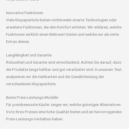
Innovative Funktionen
Viele Klopapierhüte bieten mittlerweile smarte Technologien oder
erweitere Funktionen, die den Komfort erhöhen. Wir erklären, welche
Funktionen wirklich einen Mehrwert bieten und welche nur als nette
Extras dienen.
Langlebigkeit und Garantie
Robustheit und Garantie sind entscheidend. Achten Sie darauf, dass
die Produkte lange haltbar und gut verarbeitet sind. In unserem Test
analysieren wir die Haltbarkeit und die Gewährleistung der
verschiedenen Klopapierhüte.
Beste Preis-Leistungs-Modelle
Für preisbewusste Käufer zeigen wir, welche günstigen Alternativen
trotz ihres Preises eine hohe Qualität bieten und ein hervorragendes
Preis-Leistungs-Verhältnis haben.