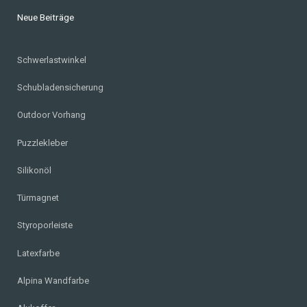
Neue Beiträge
Schwerlastwinkel
Schubladensicherung
Outdoor Vorhang
Puzzlekleber
Silikonöl
Türmagnet
Styroporleiste
Latexfarbe
Alpina Wandfarbe