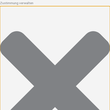
Zustimmung verwalten