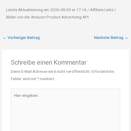
Letzte Aktualisierung am 2026-08-09 at 17:16 / Affiliate Links /
Bilder von der Amazon Product Advertising API
←
Vorheriger Beitrag
Nächster Beitrag
→
Schreibe einen Kommentar
Deine E-Mail-Adresse wird nicht veröffentlicht.
Erforderliche
Felder sind mit
*
markiert
Hier
eingeben…