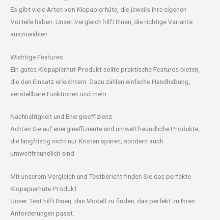
Es gibt viele Arten von Klopapierhüte, die jeweils ihre eigenen
Vorteile haben. Unser Vergleich hilft Ihnen, die richtige Variante
auszuwählen.
Wichtige Features
Ein gutes Klopapierhut-Produkt sollte praktische Features bieten,
die den Einsatz erleichtern. Dazu zählen einfache Handhabung,
verstellbare Funktionen und mehr.
Nachhaltigkeit und Energieeffizienz
Achten Sie auf energieeffiziente und umweltfreundliche Produkte,
die langfristig nicht nur Kosten sparen, sondern auch
umweltfreundlich sind.
Mit unserem Vergleich und Testbericht finden Sie das perfekte
Klopapierhüte Produkt
Unser Test hilft Ihnen, das Modell zu finden, das perfekt zu Ihren
Anforderungen passt.