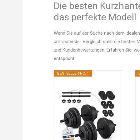
Die besten Kurzhante
das perfekte Modell
Wenn Sie auf der Suche nach dem idealen 
umfassender Vergleich stellt die besten Mo
und Kundenbewertungen. Erfahren Sie, w
entspricht.
BESTSELLER NO. 1