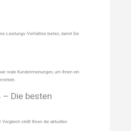
is-Leistungs-Verhältnis bieten, damit Sie
n wir reale Kundenmeinungen, um Ihnen ein
mitteln.
 – Die besten
ergleich stellt Ihnen die aktuellen