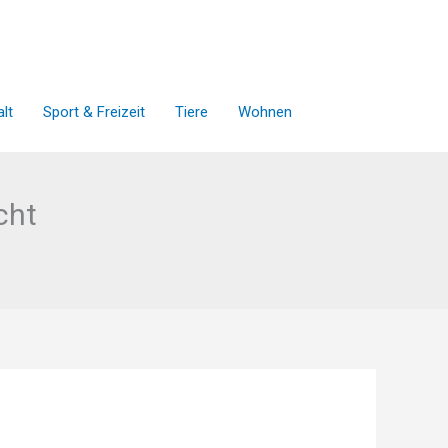
lt
Sport & Freizeit
Tiere
Wohnen
cht