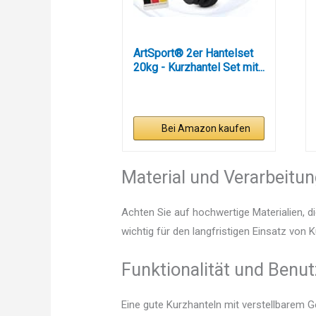
ArtSport® 2er Hantelset
20kg - Kurzhantel Set mit...
Bei Amazon kaufen
Material und Verarbeitu
Achten Sie auf hochwertige Materialien, di
wichtig für den langfristigen Einsatz von 
Funktionalität und Benut
Eine gute Kurzhanteln mit verstellbarem G