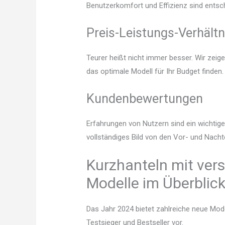
Benutzerkomfort und Effizienz sind entsc
Preis-Leistungs-Verhältn
Teurer heißt nicht immer besser. Wir zeig
das optimale Modell für Ihr Budget finden.
Kundenbewertungen
Erfahrungen von Nutzern sind ein wichtige
vollständiges Bild von den Vor- und Nacht
Kurzhanteln mit ver
Modelle im Überblic
Das Jahr 2024 bietet zahlreiche neue Mode
Testsieger und Bestseller vor.