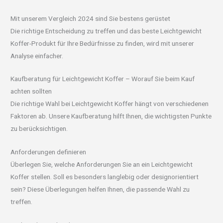
Mit unserem Vergleich 2024 sind Sie bestens gerüstet
Die richtige Entscheidung zu treffen und das beste Leichtgewicht
Koffer-Produkt für Ihre Bedürfnisse zu finden, wird mit unserer
Analyse einfacher.
Kaufberatung für Leichtgewicht Koffer – Worauf Sie beim Kauf
achten sollten
Die richtige Wahl bei Leichtgewicht Koffer hängt von verschiedenen
Faktoren ab. Unsere Kaufberatung hilft Ihnen, die wichtigsten Punkte
zu berücksichtigen.
Anforderungen definieren
Überlegen Sie, welche Anforderungen Sie an ein Leichtgewicht
Koffer stellen. Soll es besonders langlebig oder designorientiert
sein? Diese Überlegungen helfen Ihnen, die passende Wahl zu
treffen.