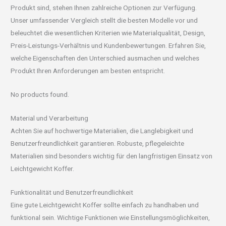
Produkt sind, stehen Ihnen zahlreiche Optionen zur Verfügung.
Unser umfassender Vergleich stellt die besten Modelle vor und
beleuchtet die wesentlichen Kriterien wie Materialqualität, Design,
Preis-Leistungs-Verhältnis und Kundenbewertungen. Erfahren Sie,
welche Eigenschaften den Unterschied ausmachen und welches
Produkt Ihren Anforderungen am besten entspricht.
No products found.
Material und Verarbeitung
Achten Sie auf hochwertige Materialien, die Langlebigkeit und
Benutzerfreundlichkeit garantieren. Robuste, pflegeleichte
Materialien sind besonders wichtig für den langfristigen Einsatz von
Leichtgewicht Koffer.
Funktionalität und Benutzerfreundlichkeit
Eine gute Leichtgewicht Koffer sollte einfach zu handhaben und
funktional sein. Wichtige Funktionen wie Einstellungsmöglichkeiten,