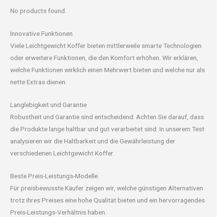
No products found.
Innovative Funktionen
Viele Leichtgewicht Koffer bieten mittlerweile smarte Technologien
oder erweitere Funktionen, die den Komfort erhöhen. Wir erklären,
welche Funktionen wirklich einen Mehrwert bieten und welche nur als
nette Extras dienen.
Langlebigkeit und Garantie
Robustheit und Garantie sind entscheidend. Achten Sie darauf, dass
die Produkte lange haltbar und gut verarbeitet sind. In unserem Test
analysieren wir die Haltbarkeit und die Gewährleistung der
verschiedenen Leichtgewicht Koffer.
Beste Preis-Leistungs-Modelle
Für preisbewusste Käufer zeigen wir, welche günstigen Alternativen
trotz ihres Preises eine hohe Qualität bieten und ein hervorragendes
Preis-Leistungs-Verhältnis haben.