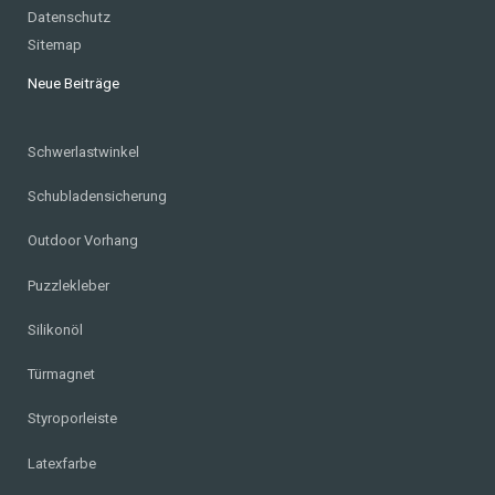
Datenschutz
Sitemap
Neue Beiträge
Schwerlastwinkel
Schubladensicherung
Outdoor Vorhang
Puzzlekleber
Silikonöl
Türmagnet
Styroporleiste
Latexfarbe