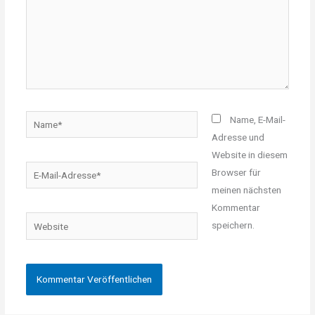
Name*
Name, E-Mail-
Adresse und
Website in diesem
E-
Browser für
Mail-
meinen nächsten
Adresse*
Kommentar
Website
speichern.