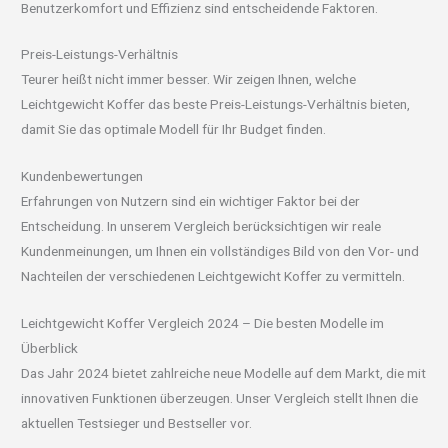
Benutzerkomfort und Effizienz sind entscheidende Faktoren.
Preis-Leistungs-Verhältnis
Teurer heißt nicht immer besser. Wir zeigen Ihnen, welche
Leichtgewicht Koffer das beste Preis-Leistungs-Verhältnis bieten,
damit Sie das optimale Modell für Ihr Budget finden.
Kundenbewertungen
Erfahrungen von Nutzern sind ein wichtiger Faktor bei der
Entscheidung. In unserem Vergleich berücksichtigen wir reale
Kundenmeinungen, um Ihnen ein vollständiges Bild von den Vor- und
Nachteilen der verschiedenen Leichtgewicht Koffer zu vermitteln.
Leichtgewicht Koffer Vergleich 2024 – Die besten Modelle im
Überblick
Das Jahr 2024 bietet zahlreiche neue Modelle auf dem Markt, die mit
innovativen Funktionen überzeugen. Unser Vergleich stellt Ihnen die
aktuellen Testsieger und Bestseller vor.