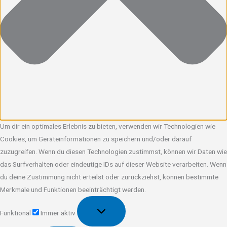
Um dir ein optimales Erlebnis zu bieten, verwenden wir Technologien wie
Cookies, um Geräteinformationen zu speichern und/oder darauf
zuzugreifen. Wenn du diesen Technologien zustimmst, können wir Daten wie
das Surfverhalten oder eindeutige IDs auf dieser Website verarbeiten. Wenn
du deine Zustimmung nicht erteilst oder zurückziehst, können bestimmte
Merkmale und Funktionen beeinträchtigt werden.
Funktional
Funktional
Immer aktiv