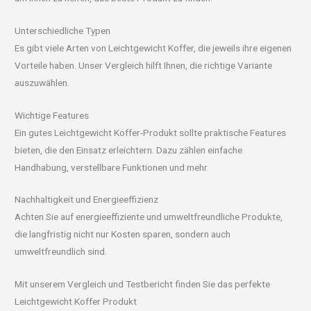
Unterschiedliche Typen
Es gibt viele Arten von Leichtgewicht Koffer, die jeweils ihre eigenen
Vorteile haben. Unser Vergleich hilft Ihnen, die richtige Variante
auszuwählen.
Wichtige Features
Ein gutes Leichtgewicht Koffer-Produkt sollte praktische Features
bieten, die den Einsatz erleichtern. Dazu zählen einfache
Handhabung, verstellbare Funktionen und mehr.
Nachhaltigkeit und Energieeffizienz
Achten Sie auf energieeffiziente und umweltfreundliche Produkte,
die langfristig nicht nur Kosten sparen, sondern auch
umweltfreundlich sind.
Mit unserem Vergleich und Testbericht finden Sie das perfekte
Leichtgewicht Koffer Produkt