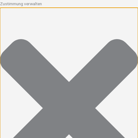
Zustimmung verwalten