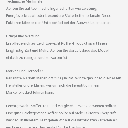
Technische Merkmale
Achten Sie auf technische Eigenschaften wie Leistung,
Energieverbrauch oder besondere Sicherheitsmerkmale. Diese
Faktoren können den Unterschied bei der Auswahl ausmachen.
Pflege und Wartung
Ein pflegeleichtes Leichtgewicht Koffer-Produkt spart Ihnen
langfristig Zeit und Mühe. Achten Sie darauf, dass das Modell
einfach zu reinigen und zu warten ist.
Marken und Hersteller
Bekannte Marken stehen oft für Qualität. Wir zeigen Ihnen die besten
Hersteller und erklären, warum sich die Investition in ein
Markenprodukt lohnen kann.
Leichtgewicht Koffer Test und Vergleich – Was Sie wissen sollten
Eine gute Leichtgewicht Koffer sollte auf viele Faktoren überprüft
werden. In unserem Test gehen wir auf die wichtigsten Kriterien ein,
um Ihnen zu helfen, das beste Produkt zu finden.