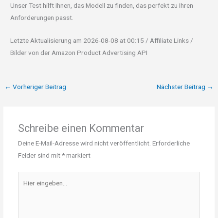
Unser Test hilft Ihnen, das Modell zu finden, das perfekt zu Ihren
Anforderungen passt.
Letzte Aktualisierung am 2026-08-08 at 00:15 / Affiliate Links /
Bilder von der Amazon Product Advertising API
←
Vorheriger Beitrag
Nächster Beitrag
→
Schreibe einen Kommentar
Deine E-Mail-Adresse wird nicht veröffentlicht.
Erforderliche
Felder sind mit
*
markiert
Hier
eingeben…