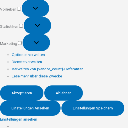
Vorlieben
Vorlieben
Statistiken
Statistiken
Marketing
Marketing
Optionen verwalten
Dienste verwalten
Verwalten von {vendor_count}-Lieferanten
Lese mehr über diese Zwecke
Akzeptieren
Ablehnen
Einstellungen Ansehen
Einstellungen Speichern
Einstellungen ansehen