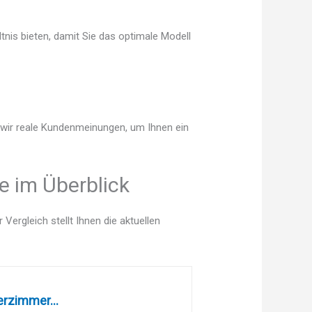
tnis bieten, damit Sie das optimale Modell
n wir reale Kundenmeinungen, um Ihnen ein
e im Überblick
ergleich stellt Ihnen die aktuellen
erzimmer...