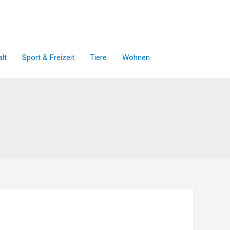
lt
Sport & Freizeit
Tiere
Wohnen