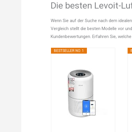
Die besten Levoit-Lu
Wenn Sie auf der Suche nach dem idealen 
Vergleich stellt die besten Modelle vor un
Kundenbewertungen. Erfahren Sie, welche
BESTSELLER NO. 1