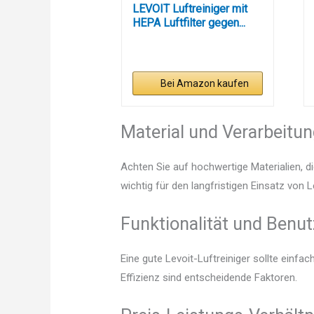
LEVOIT Luftreiniger mit
HEPA Luftfilter gegen...
Bei Amazon kaufen
Material und Verarbeitu
Achten Sie auf hochwertige Materialien, di
wichtig für den langfristigen Einsatz von L
Funktionalität und Benut
Eine gute Levoit-Luftreiniger sollte einf
Effizienz sind entscheidende Faktoren.