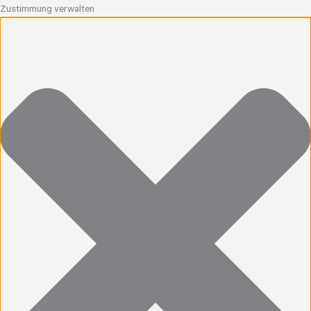
Zustimmung verwalten