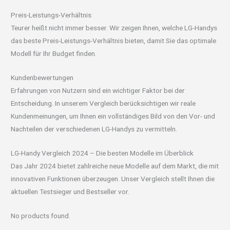
Preis-Leistungs-Verhältnis
Teurer heißt nicht immer besser. Wir zeigen Ihnen, welche LG-Handys
das beste Preis-Leistungs-Verhältnis bieten, damit Sie das optimale
Modell für Ihr Budget finden.
Kundenbewertungen
Erfahrungen von Nutzern sind ein wichtiger Faktor bei der
Entscheidung. In unserem Vergleich berücksichtigen wir reale
Kundenmeinungen, um Ihnen ein vollständiges Bild von den Vor- und
Nachteilen der verschiedenen LG-Handys zu vermitteln.
LG-Handy Vergleich 2024 – Die besten Modelle im Überblick
Das Jahr 2024 bietet zahlreiche neue Modelle auf dem Markt, die mit
innovativen Funktionen überzeugen. Unser Vergleich stellt Ihnen die
aktuellen Testsieger und Bestseller vor.
No products found.