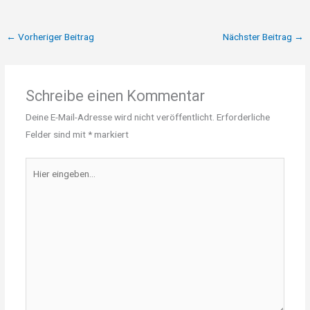
←
Vorheriger Beitrag
Nächster Beitrag
→
Schreibe einen Kommentar
Deine E-Mail-Adresse wird nicht veröffentlicht.
Erforderliche
Felder sind mit
*
markiert
Hier
eingeben…