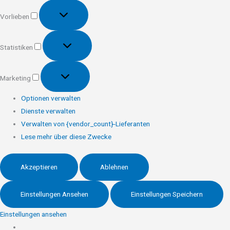
Vorlieben
Vorlieben
Statistiken
Statistiken
Marketing
Marketing
Optionen verwalten
Dienste verwalten
Verwalten von {vendor_count}-Lieferanten
Lese mehr über diese Zwecke
Akzeptieren
Ablehnen
Einstellungen Ansehen
Einstellungen Speichern
Einstellungen ansehen