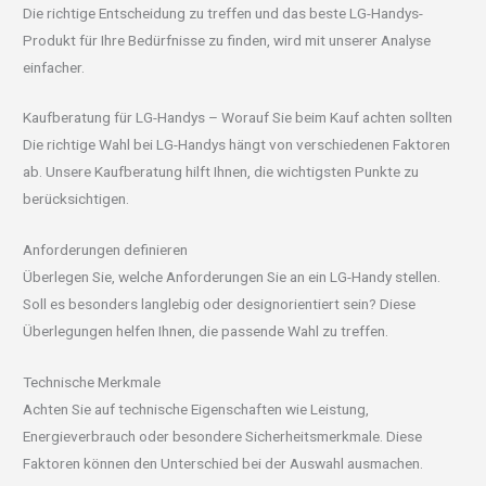
Die richtige Entscheidung zu treffen und das beste LG-Handys-
Produkt für Ihre Bedürfnisse zu finden, wird mit unserer Analyse
einfacher.
Kaufberatung für LG-Handys – Worauf Sie beim Kauf achten sollten
Die richtige Wahl bei LG-Handys hängt von verschiedenen Faktoren
ab. Unsere Kaufberatung hilft Ihnen, die wichtigsten Punkte zu
berücksichtigen.
Anforderungen definieren
Überlegen Sie, welche Anforderungen Sie an ein LG-Handy stellen.
Soll es besonders langlebig oder designorientiert sein? Diese
Überlegungen helfen Ihnen, die passende Wahl zu treffen.
Technische Merkmale
Achten Sie auf technische Eigenschaften wie Leistung,
Energieverbrauch oder besondere Sicherheitsmerkmale. Diese
Faktoren können den Unterschied bei der Auswahl ausmachen.