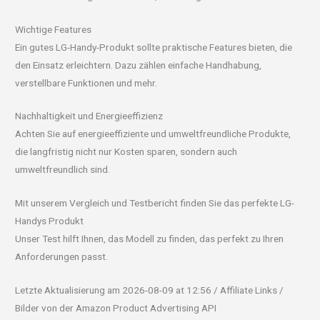
Wichtige Features
Ein gutes LG-Handy-Produkt sollte praktische Features bieten, die
den Einsatz erleichtern. Dazu zählen einfache Handhabung,
verstellbare Funktionen und mehr.
Nachhaltigkeit und Energieeffizienz
Achten Sie auf energieeffiziente und umweltfreundliche Produkte,
die langfristig nicht nur Kosten sparen, sondern auch
umweltfreundlich sind.
Mit unserem Vergleich und Testbericht finden Sie das perfekte LG-
Handys Produkt
Unser Test hilft Ihnen, das Modell zu finden, das perfekt zu Ihren
Anforderungen passt.
Letzte Aktualisierung am 2026-08-09 at 12:56 / Affiliate Links /
Bilder von der Amazon Product Advertising API