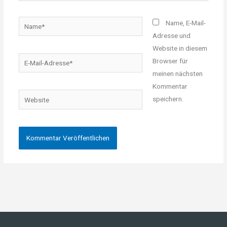
Name*
Name, E-Mail-
Adresse und
Website in diesem
E-
Browser für
Mail-
meinen nächsten
Adresse*
Kommentar
Website
speichern.