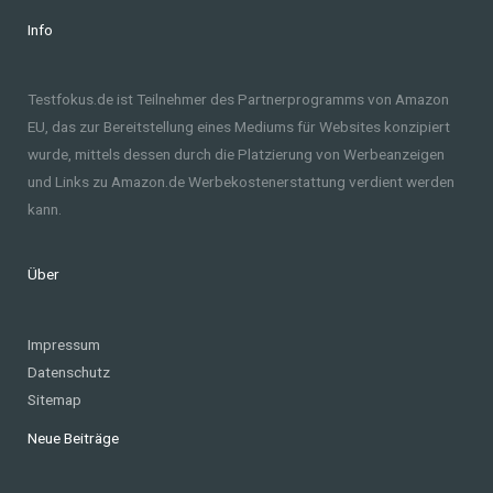
Info
Testfokus.de ist Teilnehmer des Partnerprogramms von Amazon
EU, das zur Bereitstellung eines Mediums für Websites konzipiert
wurde, mittels dessen durch die Platzierung von Werbeanzeigen
und Links zu Amazon.de Werbekostenerstattung verdient werden
kann.
Über
Impressum
Datenschutz
Sitemap
Neue Beiträge