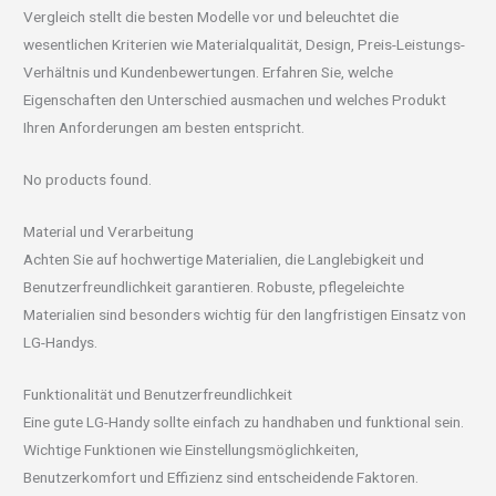
Vergleich stellt die besten Modelle vor und beleuchtet die
wesentlichen Kriterien wie Materialqualität, Design, Preis-Leistungs-
Verhältnis und Kundenbewertungen. Erfahren Sie, welche
Eigenschaften den Unterschied ausmachen und welches Produkt
Ihren Anforderungen am besten entspricht.
No products found.
Material und Verarbeitung
Achten Sie auf hochwertige Materialien, die Langlebigkeit und
Benutzerfreundlichkeit garantieren. Robuste, pflegeleichte
Materialien sind besonders wichtig für den langfristigen Einsatz von
LG-Handys.
Funktionalität und Benutzerfreundlichkeit
Eine gute LG-Handy sollte einfach zu handhaben und funktional sein.
Wichtige Funktionen wie Einstellungsmöglichkeiten,
Benutzerkomfort und Effizienz sind entscheidende Faktoren.