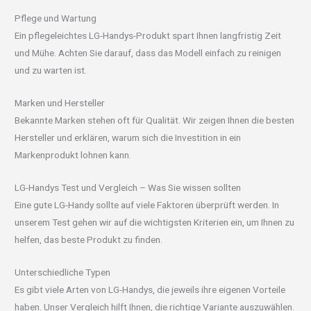
Pflege und Wartung
Ein pflegeleichtes LG-Handys-Produkt spart Ihnen langfristig Zeit
und Mühe. Achten Sie darauf, dass das Modell einfach zu reinigen
und zu warten ist.
Marken und Hersteller
Bekannte Marken stehen oft für Qualität. Wir zeigen Ihnen die besten
Hersteller und erklären, warum sich die Investition in ein
Markenprodukt lohnen kann.
LG-Handys Test und Vergleich – Was Sie wissen sollten
Eine gute LG-Handy sollte auf viele Faktoren überprüft werden. In
unserem Test gehen wir auf die wichtigsten Kriterien ein, um Ihnen zu
helfen, das beste Produkt zu finden.
Unterschiedliche Typen
Es gibt viele Arten von LG-Handys, die jeweils ihre eigenen Vorteile
haben. Unser Vergleich hilft Ihnen, die richtige Variante auszuwählen.