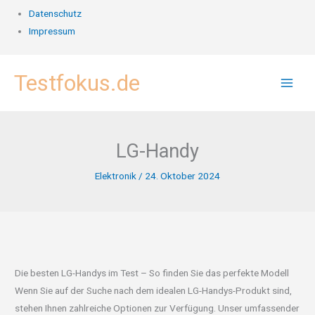
Datenschutz
Impressum
Zum
Testfokus.de
Inhalt
springen
LG-Handy
Elektronik
/
24. Oktober 2024
Die besten LG-Handys im Test – So finden Sie das perfekte Modell
Wenn Sie auf der Suche nach dem idealen LG-Handys-Produkt sind,
stehen Ihnen zahlreiche Optionen zur Verfügung. Unser umfassender