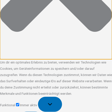
Um dir ein optimales Erlebnis zu bieten, verwenden wir Technologien wie
Cookies, um Geräteinformationen zu speichern und/oder darauf
zuzugreifen. Wenn du diesen Technologien zustimmst, können wir Daten wie
das Surfverhalten oder eindeutige IDs auf dieser Website verarbeiten. Wenn
du deine Zustimmung nicht erteilst oder zurückziehst, können bestimmte
Merkmale und Funktionen beeinträchtigt werden.
Funktional
Funktional
Immer aktiv