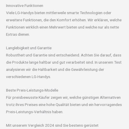
Innovative Funktionen
Viele LG-Handys bieten mittlerweile smarte Technologien oder
erweitere Funktionen, die den Komfort erhöhen. Wir erklären, welche
Funktionen wirklich einen Mehrwert bieten und welche nur als nette
Extras dienen.
Langlebigkeit und Garantie
Robustheit und Garantie sind entscheidend. Achten Sie darauf, dass
die Produkte lange haltbar und gut verarbeitet sind. In unserem Test
analysieren wir die Haltbarkeit und die Gewährleistung der
verschiedenen LG-Handys.
Beste Preis-Leistungs-Modelle
Für preisbewusste Käufer zeigen wir, welche günstigen Alternativen
trotz ihres Preises eine hohe Qualität bieten und ein hervorragendes
Preis-Leistungs-Verhältnis haben.
Mit unserem Vergleich 2024 sind Sie bestens gerüstet