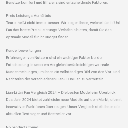
Benutzerkomfort und Effizienz sind entscheidende Faktoren.
Preis-Leistungs-Verhältnis
Teurer heißt nicht immer besser. Wir zeigen Ihnen, welche Lian-Li Uni
Fan das beste Preis-Leistungs-Verhältnis bieten, damit Sie das
optimale Modell für Ihr Budget finden.
Kundenbewertungen
Erfahrungen von Nutzern sind ein wichtiger Faktor bei der
Entscheidung. In unserem Vergleich berücksichtigen wir reale
Kundenmeinungen, um Ihnen ein vollständiges Bild von den Vor- und
Nachteilen der verschiedenen Lian-Li Uni Fan zu vermitteln.
Lian-Li Uni Fan Vergleich 2024 – Die besten Modelle im Überblick
Das Jahr 2024 bietet zahlreiche neue Modelle auf dem Markt, die mit
innovativen Funktionen überzeugen. Unser Vergleich stellt Ihnen die
aktuellen Testsieger und Bestseller vor.
No products found.