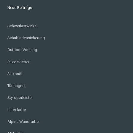
Neue Beiträge
Schwerlastwinkel
Schubladensicherung
Outdoor Vorhang
Puzzlekleber
Silikonöl
Türmagnet
Styroporleiste
Latexfarbe
Alpina Wandfarbe