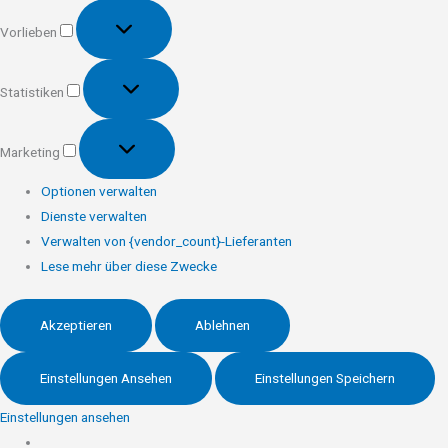
Vorlieben
Vorlieben
Statistiken
Statistiken
Marketing
Marketing
Optionen verwalten
Dienste verwalten
Verwalten von {vendor_count}-Lieferanten
Lese mehr über diese Zwecke
Akzeptieren
Ablehnen
Einstellungen Ansehen
Einstellungen Speichern
Einstellungen ansehen