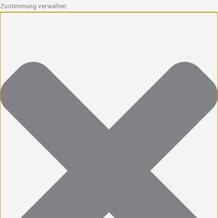
Zustimmung verwalten