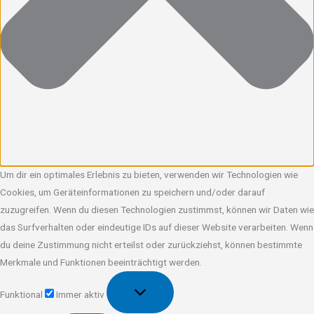
Um dir ein optimales Erlebnis zu bieten, verwenden wir Technologien wie
Cookies, um Geräteinformationen zu speichern und/oder darauf
zuzugreifen. Wenn du diesen Technologien zustimmst, können wir Daten wie
das Surfverhalten oder eindeutige IDs auf dieser Website verarbeiten. Wenn
du deine Zustimmung nicht erteilst oder zurückziehst, können bestimmte
Merkmale und Funktionen beeinträchtigt werden.
Funktional
Funktional
Immer aktiv