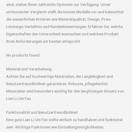
sind, stehen Ihnen zahlreiche Optionen zur Verfügung. Unser
umfassender Vergleich stellt die besten Modelle vor und beleuchtet
die wesentlichen Kriterien wie Materialqualität, Design, Preis-
Leistungs-Verhältnis und Kundenbewertungen. Erfahren Sie, welche
Eigenschaften den Unterschied ausmachen und welches Produkt
Ihren Anforderungen am besten entspricht.
No products found.
Material und Verarbeitung
Achten Sie auf hochwertige Materialien, die Langlebigkeit und
Benutzerfreundlichkeit garantieren. Robuste, pflegeleichte
Materialien sind besonders wichtig für den langfristigen Einsatz von
Lian-Li Uni Fan.
Funktionalität und Benutzerfreundlichkeit
Eine gute Lian-Li Uni Fan sollte einfach zu handhaben und funktional
sein. Wichtige Funktionen wie Einstellungsmöglichkeiten,