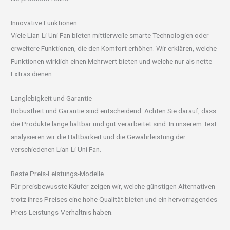
Innovative Funktionen
Viele Lian-Li Uni Fan bieten mittlerweile smarte Technologien oder
erweitere Funktionen, die den Komfort erhöhen. Wir erklären, welche
Funktionen wirklich einen Mehrwert bieten und welche nur als nette
Extras dienen.
Langlebigkeit und Garantie
Robustheit und Garantie sind entscheidend. Achten Sie darauf, dass
die Produkte lange haltbar und gut verarbeitet sind. In unserem Test
analysieren wir die Haltbarkeit und die Gewährleistung der
verschiedenen Lian-Li Uni Fan.
Beste Preis-Leistungs-Modelle
Für preisbewusste Käufer zeigen wir, welche günstigen Alternativen
trotz ihres Preises eine hohe Qualität bieten und ein hervorragendes
Preis-Leistungs-Verhältnis haben.