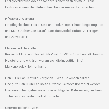
Energieverbrauch oder besondere Sicherheitsmerkmale. Diese
Faktoren können den Unterschied bei der Auswahl ausmachen.
Pflege und Wartung
Ein pflegeleichtes Lian-Li Uni Fan-Produkt spart Ihnen langfristig Zeit
und Mühe. Achten Sie darauf, dass das Modell einfach zu reinigen
und zu warten ist.
Marken und Hersteller
Bekannte Marken stehen oft für Qualität. Wir zeigen Ihnen die besten
Hersteller und erklären, warum sich die Investition in ein
Markenprodukt lohnen kann.
Lian-Li Uni Fan Test und Vergleich – Was Sie wissen sollten
Eine gute Lian-Li Uni Fan sollte auf viele Faktoren überprüft werden.
In unserem Test gehen wir auf die wichtigsten Kriterien ein, um Ihnen
zu helfen, das beste Produkt zu finden.
Unterschiedliche Typen