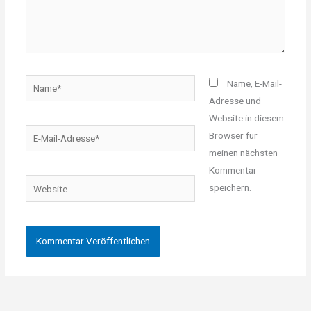
Name*
Name, E-Mail-
Adresse und
Website in diesem
E-
Browser für
Mail-
meinen nächsten
Adresse*
Kommentar
Website
speichern.