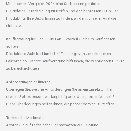
Mit unserem Vergleich 2024 sind Sie bestens gerüstet
Die richtige Entscheidung zu treffen und das beste Lian-Li Uni Fan-
Produkt für Ihre Bedürfnisse zu finden, wird mit unserer Analyse
einfacher.
Kaufberatung für Lian-Li Uni Fan – Worauf Sie beim Kauf achten
sollten
Die richtige Wahl bei Lian-Li Uni Fan hängt von verschiedenen
Faktoren ab. Unsere Kaufberatung hilft Ihnen, die wichtigsten Punkte
zu berücksichtigen.
Anforderungen definieren
Überlegen Sie, welche Anforderungen Sie an ein Lian-Li Uni Fan
stellen. Soll es besonders langlebig oder designorientiert sein?
Diese Überlegungen helfen Ihnen, die passende Wahl zu treffen.
Technische Merkmale
Achten Sie auf technische Eigenschaften wie Leistung,