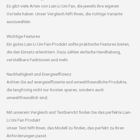
Es gibt viele Arten von Lian-Li Uni Fan, die jeweils ihre eigenen
Vorteile haben. Unser Vergleich hilft Ihnen, die richtige Variante
auszuwählen.
Wichtige Features
Ein gutes Lian-Li Uni Fan-Produkt sollte praktische Features bieten,
die den Einsatz erleichtern. Dazu zählen einfache Handhabung,
verstellbare Funktionen und mehr.
Nachhaltigkeit und Energieeffizienz
Achten Sie auf energieeffiziente und umweltfreundliche Produkte,
die langfristig nicht nur Kosten sparen, sondern auch
umweltfreundlich sind.
Mit unserem Vergleich und Testbericht finden Sie das perfekte Lian-
Li Uni Fan Produkt
Unser Test hilft Ihnen, das Modell zu finden, das perfekt zu Ihren
Anforderungen passt.