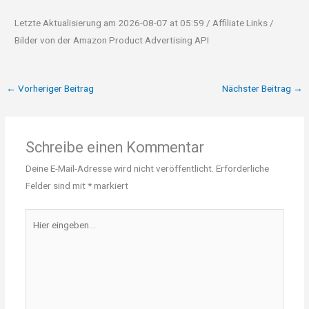
Letzte Aktualisierung am 2026-08-07 at 05:59 / Affiliate Links /
Bilder von der Amazon Product Advertising API
←
Vorheriger Beitrag
Nächster Beitrag
→
Schreibe einen Kommentar
Deine E-Mail-Adresse wird nicht veröffentlicht.
Erforderliche
Felder sind mit
*
markiert
Hier
eingeben…