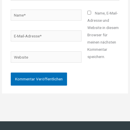
Name*
Name, E-Mail-
Adresse und
Website in diesem
E-
Browser für
Mail-
meinen nächsten
Adresse*
Kommentar
Website
speichern.