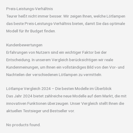
Preis-Leistungs-Verhältnis
Teurer heißt nicht immer besser. Wir zeigen Ihnen, welche Lötlampen
das beste Preis-Leistungs-Verhältnis bieten, damit Sie das optimale
Modell für Ihr Budget finden.
Kundenbewertungen
Erfahrungen von Nutzern sind ein wichtiger Faktor bei der
Entscheidung. In unserem Vergleich berücksichtigen wir reale
Kundenmeinungen, um Ihnen ein vollständiges Bild von den Vor- und
Nachteilen der verschiedenen Lötlampen zu vermitteln.
Lötlampe Vergleich 2024 – Die besten Modelle im Überblick
Das Jahr 2024 bietet zahlreiche neue Modelle auf dem Markt, die mit
innovativen Funktionen überzeugen. Unser Vergleich stellt Ihnen die
aktuellen Testsieger und Bestseller vor.
No products found.