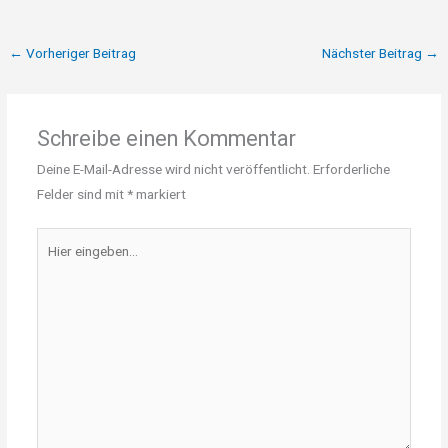
←
Vorheriger Beitrag
Nächster Beitrag
→
Schreibe einen Kommentar
Deine E-Mail-Adresse wird nicht veröffentlicht.
Erforderliche
Felder sind mit
*
markiert
Hier
eingeben…