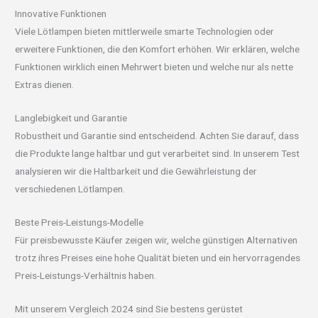
Innovative Funktionen
Viele Lötlampen bieten mittlerweile smarte Technologien oder
erweitere Funktionen, die den Komfort erhöhen. Wir erklären, welche
Funktionen wirklich einen Mehrwert bieten und welche nur als nette
Extras dienen.
Langlebigkeit und Garantie
Robustheit und Garantie sind entscheidend. Achten Sie darauf, dass
die Produkte lange haltbar und gut verarbeitet sind. In unserem Test
analysieren wir die Haltbarkeit und die Gewährleistung der
verschiedenen Lötlampen.
Beste Preis-Leistungs-Modelle
Für preisbewusste Käufer zeigen wir, welche günstigen Alternativen
trotz ihres Preises eine hohe Qualität bieten und ein hervorragendes
Preis-Leistungs-Verhältnis haben.
Mit unserem Vergleich 2024 sind Sie bestens gerüstet