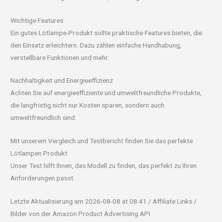
Wichtige Features
Ein gutes Lötlampe-Produkt sollte praktische Features bieten, die
den Einsatz erleichtern. Dazu zählen einfache Handhabung,
verstellbare Funktionen und mehr.
Nachhaltigkeit und Energieeffizienz
Achten Sie auf energieeffiziente und umweltfreundliche Produkte,
die langfristig nicht nur Kosten sparen, sondern auch
umweltfreundlich sind.
Mit unserem Vergleich und Testbericht finden Sie das perfekte
Lötlampen Produkt
Unser Test hilft Ihnen, das Modell zu finden, das perfekt zu Ihren
Anforderungen passt.
Letzte Aktualisierung am 2026-08-08 at 08:41 / Affiliate Links /
Bilder von der Amazon Product Advertising API