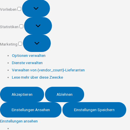
Vorlieben
Vorlieben
Statistiken
Statistiken
Marketing
Marketing
Optionen verwalten
Dienste verwalten
Verwalten von {vendor_count}-Lieferanten
Lese mehr über diese Zwecke
Akzeptieren
Ablehnen
Einstellungen Ansehen
Einstellungen Speichern
Einstellungen ansehen