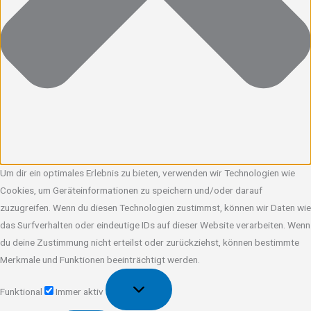
Um dir ein optimales Erlebnis zu bieten, verwenden wir Technologien wie
Cookies, um Geräteinformationen zu speichern und/oder darauf
zuzugreifen. Wenn du diesen Technologien zustimmst, können wir Daten wie
das Surfverhalten oder eindeutige IDs auf dieser Website verarbeiten. Wenn
du deine Zustimmung nicht erteilst oder zurückziehst, können bestimmte
Merkmale und Funktionen beeinträchtigt werden.
Funktional
Funktional
Immer aktiv