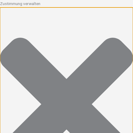
Zustimmung verwalten