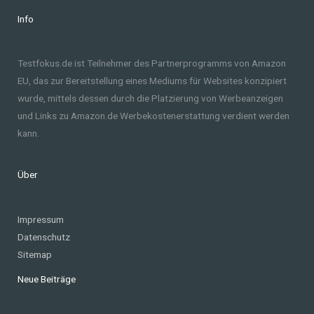
Info
Testfokus.de ist Teilnehmer des Partnerprogramms von Amazon
EU, das zur Bereitstellung eines Mediums für Websites konzipiert
wurde, mittels dessen durch die Platzierung von Werbeanzeigen
und Links zu Amazon.de Werbekostenerstattung verdient werden
kann.
Über
Impressum
Datenschutz
Sitemap
Neue Beiträge