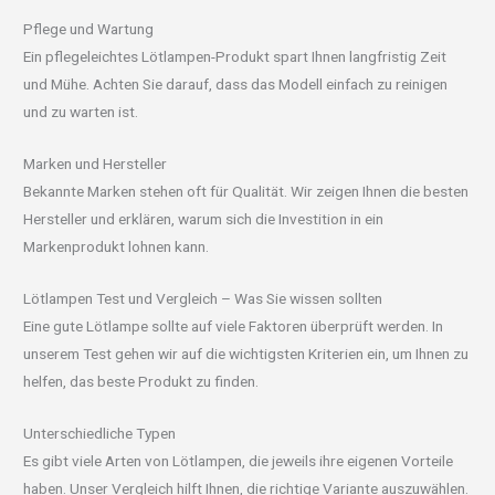
Pflege und Wartung
Ein pflegeleichtes Lötlampen-Produkt spart Ihnen langfristig Zeit
und Mühe. Achten Sie darauf, dass das Modell einfach zu reinigen
und zu warten ist.
Marken und Hersteller
Bekannte Marken stehen oft für Qualität. Wir zeigen Ihnen die besten
Hersteller und erklären, warum sich die Investition in ein
Markenprodukt lohnen kann.
Lötlampen Test und Vergleich – Was Sie wissen sollten
Eine gute Lötlampe sollte auf viele Faktoren überprüft werden. In
unserem Test gehen wir auf die wichtigsten Kriterien ein, um Ihnen zu
helfen, das beste Produkt zu finden.
Unterschiedliche Typen
Es gibt viele Arten von Lötlampen, die jeweils ihre eigenen Vorteile
haben. Unser Vergleich hilft Ihnen, die richtige Variante auszuwählen.