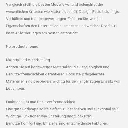
Vergleich stellt die besten Modelle vor und beleuchtet die
wesentlichen Kriterien wie Materialqualität, Design, Preis-Leistungs-
Verhältnis und Kundenbewertungen. Erfahren Sie, welche
Eigenschaften den Unterschied ausmachen und welches Produkt
Ihren Anforderungen am besten entspricht.
No products found.
Material und Verarbeitung
Achten Sie auf hochwertige Materialien, die Langlebigkeit und
Benutzerfreundlichkeit garantieren. Robuste, pflegeleichte
Materialien sind besonders wichtig für den langfristigen Einsatz von
Lötlampen.
Funktionalität und Benutzerfreundlichkeit
Eine gute Lötlampe sollte einfach zu handhaben und funktional sein.
Wichtige Funktionen wie Einstellungsmöglichkeiten,
Benutzerkomfort und Effizienz sind entscheidende Faktoren.