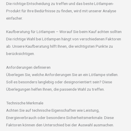
Die richtige Entscheidung zu treffen und das beste Lötlampen-
Produkt für Ihre Bedürfnisse zu finden, wird mit unserer Analyse
einfacher.
Kaufberatung für Lötlampen – Worauf Sie beim Kauf achten sollten
Die richtige Wahl bei Lötlampen hängt von verschiedenen Faktoren
ab. Unsere Kaufberatung hilft Ihnen, die wichtigsten Punkte zu
berücksichtigen.
Anforderungen definieren
Überlegen Sie, welche Anforderungen Sie an ein Lötlampe stellen.
Soll es besonders langlebig oder designorientiert sein? Diese
Überlegungen helfen Ihnen, die passende Wahl zu treffen.
Technische Merkmale
Achten Sie auf technische Eigenschaften wie Leistung,
Energieverbrauch oder besondere Sicherheitsmerkmale. Diese
Faktoren können den Unterschied bei der Auswahl ausmachen.