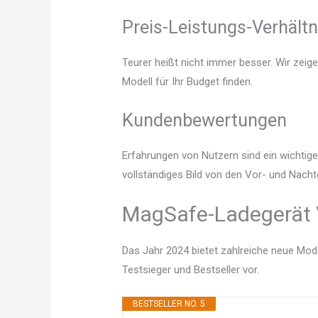
Preis-Leistungs-Verhältn
Teurer heißt nicht immer besser. Wir zeig
Modell für Ihr Budget finden.
Kundenbewertungen
Erfahrungen von Nutzern sind ein wichtige
vollständiges Bild von den Vor- und Nach
MagSafe-Ladegerät V
Das Jahr 2024 bietet zahlreiche neue Mode
Testsieger und Bestseller vor.
BESTSELLER NO. 5