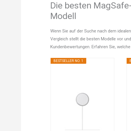
Die besten MagSafe-
Modell
Wenn Sie auf der Suche nach dem idealen
Vergleich stellt die besten Modelle vor un
Kundenbewertungen. Erfahren Sie, welche
BESTSELLER NO. 1