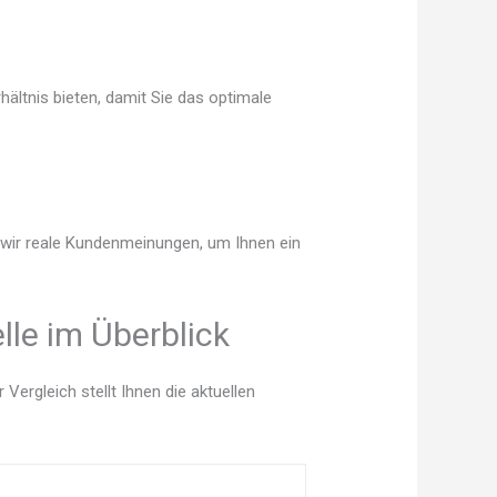
ältnis bieten, damit Sie das optimale
n wir reale Kundenmeinungen, um Ihnen ein
le im Überblick
ergleich stellt Ihnen die aktuellen