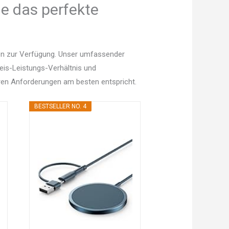
e das perfekte
en zur Verfügung. Unser umfassender
Preis-Leistungs-Verhältnis und
en Anforderungen am besten entspricht.
BESTSELLER NO. 4