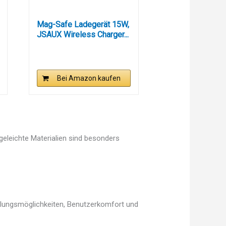
Mag-Safe Ladegerät 15W,
JSAUX Wireless Charger...
Bei Amazon kaufen
egeleichte Materialien sind besonders
ellungsmöglichkeiten, Benutzerkomfort und