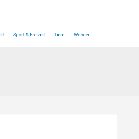
lt
Sport & Freizeit
Tiere
Wohnen