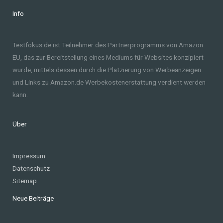
Info
Testfokus.de ist Teilnehmer des Partnerprogramms von Amazon
EU, das zur Bereitstellung eines Mediums für Websites konzipiert
wurde, mittels dessen durch die Platzierung von Werbeanzeigen
und Links zu Amazon.de Werbekostenerstattung verdient werden
kann.
Über
Impressum
Datenschutz
Sitemap
Neue Beiträge