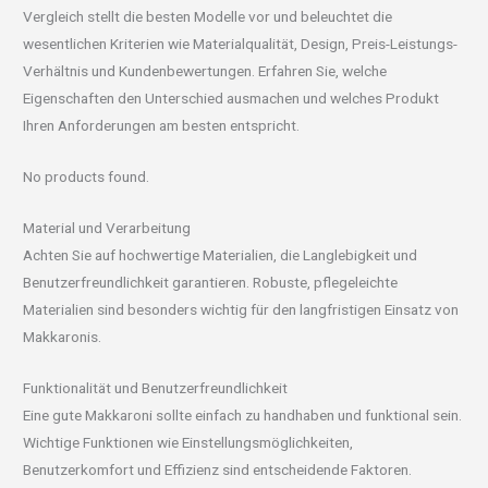
Vergleich stellt die besten Modelle vor und beleuchtet die
wesentlichen Kriterien wie Materialqualität, Design, Preis-Leistungs-
Verhältnis und Kundenbewertungen. Erfahren Sie, welche
Eigenschaften den Unterschied ausmachen und welches Produkt
Ihren Anforderungen am besten entspricht.
No products found.
Material und Verarbeitung
Achten Sie auf hochwertige Materialien, die Langlebigkeit und
Benutzerfreundlichkeit garantieren. Robuste, pflegeleichte
Materialien sind besonders wichtig für den langfristigen Einsatz von
Makkaronis.
Funktionalität und Benutzerfreundlichkeit
Eine gute Makkaroni sollte einfach zu handhaben und funktional sein.
Wichtige Funktionen wie Einstellungsmöglichkeiten,
Benutzerkomfort und Effizienz sind entscheidende Faktoren.