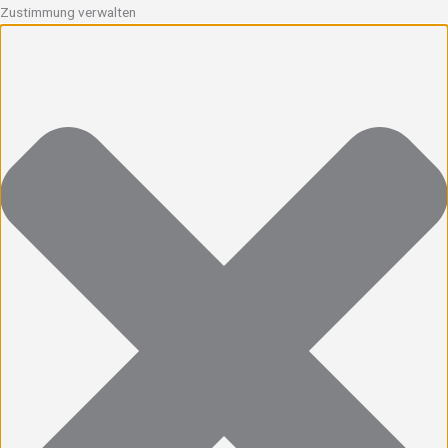
Zustimmung verwalten