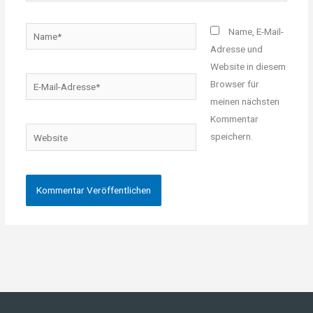
Name*
Name, E-Mail-
Adresse und
Website in diesem
E-
Browser für
Mail-
meinen nächsten
Adresse*
Kommentar
Website
speichern.