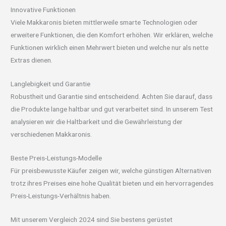
Innovative Funktionen
Viele Makkaronis bieten mittlerweile smarte Technologien oder
erweitere Funktionen, die den Komfort erhöhen. Wir erklären, welche
Funktionen wirklich einen Mehrwert bieten und welche nur als nette
Extras dienen.
Langlebigkeit und Garantie
Robustheit und Garantie sind entscheidend. Achten Sie darauf, dass
die Produkte lange haltbar und gut verarbeitet sind. In unserem Test
analysieren wir die Haltbarkeit und die Gewährleistung der
verschiedenen Makkaronis.
Beste Preis-Leistungs-Modelle
Für preisbewusste Käufer zeigen wir, welche günstigen Alternativen
trotz ihres Preises eine hohe Qualität bieten und ein hervorragendes
Preis-Leistungs-Verhältnis haben.
Mit unserem Vergleich 2024 sind Sie bestens gerüstet