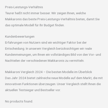
Preis-Leistungs-Verhältnis
Teurer heißt nicht immer besser. Wir zeigen Ihnen, welche
Makkaronis das beste Preis-Leistungs-Verhältnis bieten, damit Sie
das optimale Modell für Ihr Budget finden.
Kundenbewertungen
Erfahrungen von Nutzern sind ein wichtiger Faktor bei der
Entscheidung. In unserem Vergleich berücksichtigen wir reale
Kundenmeinungen, um Ihnen ein vollständiges Bild von den Vor- und
Nachteilen der verschiedenen Makkaronis zu vermitteln.
Makkaroni Vergleich 2024 – Die besten Modelle im Überblick
Das Jahr 2024 bietet zahlreiche neue Modelle auf dem Markt, die mit
innovativen Funktionen überzeugen. Unser Vergleich stellt Ihnen die
aktuellen Testsieger und Bestseller vor.
No products found.