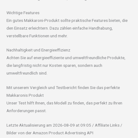
Wichtige Features
Ein gutes Makkaroni-Produkt sollte praktische Features bieten, die
den Einsatz erleichtern. Dazu zählen einfache Handhabung,
verstellbare Funktionen und mehr.
Nachhaltigkeit und Energieeffizienz
Achten Sie auf energieeffiziente und umweltfreundliche Produkte,
die langfristig nicht nur Kosten sparen, sondern auch
umweltfreundlich sind.
Mit unserem Vergleich und Testbericht finden Sie das perfekte
Makkaronis Produkt
Unser Test hilft Ihnen, das Modell zu finden, das perfekt zu Ihren
Anforderungen passt.
Letzte Aktualisierung am 2026-08-09 at 09:05 / Affiliate Links /
Bilder von der Amazon Product Advertising API