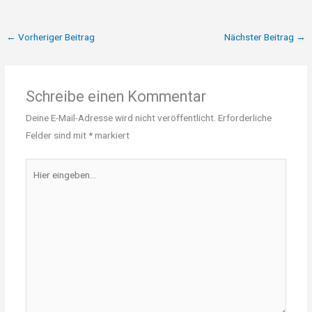
←
Vorheriger Beitrag
Nächster Beitrag
→
Schreibe einen Kommentar
Deine E-Mail-Adresse wird nicht veröffentlicht.
Erforderliche
Felder sind mit
*
markiert
Hier
eingeben…