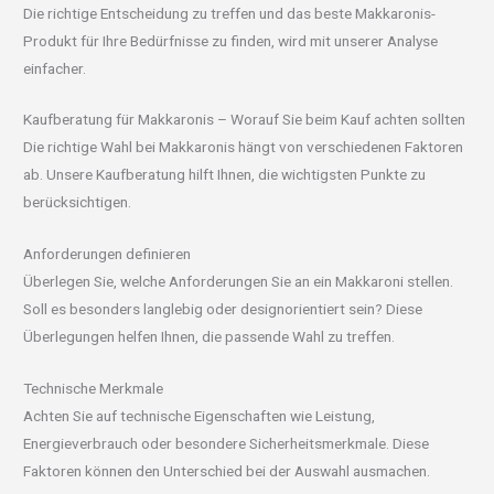
Die richtige Entscheidung zu treffen und das beste Makkaronis-
Produkt für Ihre Bedürfnisse zu finden, wird mit unserer Analyse
einfacher.
Kaufberatung für Makkaronis – Worauf Sie beim Kauf achten sollten
Die richtige Wahl bei Makkaronis hängt von verschiedenen Faktoren
ab. Unsere Kaufberatung hilft Ihnen, die wichtigsten Punkte zu
berücksichtigen.
Anforderungen definieren
Überlegen Sie, welche Anforderungen Sie an ein Makkaroni stellen.
Soll es besonders langlebig oder designorientiert sein? Diese
Überlegungen helfen Ihnen, die passende Wahl zu treffen.
Technische Merkmale
Achten Sie auf technische Eigenschaften wie Leistung,
Energieverbrauch oder besondere Sicherheitsmerkmale. Diese
Faktoren können den Unterschied bei der Auswahl ausmachen.