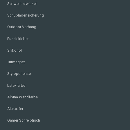
Schwerlastwinkel
Schubladensicherung
Outdoor Vorhang
Puzzlekleber
Silikonöl
Türmagnet
Styroporleiste
Latexfarbe
Alpina Wandfarbe
Alukoffer
Gamer Schreibtisch