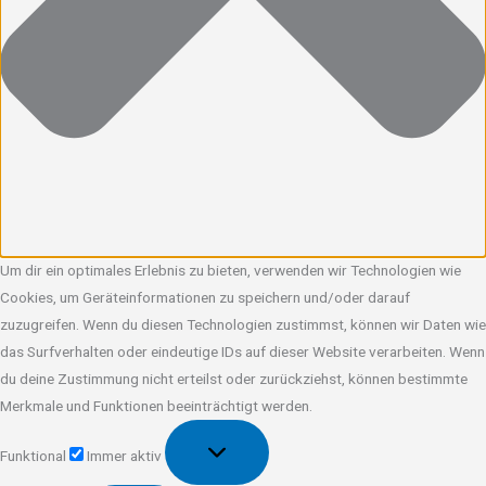
Um dir ein optimales Erlebnis zu bieten, verwenden wir Technologien wie
Cookies, um Geräteinformationen zu speichern und/oder darauf
zuzugreifen. Wenn du diesen Technologien zustimmst, können wir Daten wie
das Surfverhalten oder eindeutige IDs auf dieser Website verarbeiten. Wenn
du deine Zustimmung nicht erteilst oder zurückziehst, können bestimmte
Merkmale und Funktionen beeinträchtigt werden.
Funktional
Funktional
Immer aktiv