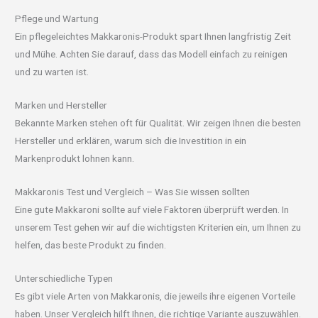
Pflege und Wartung
Ein pflegeleichtes Makkaronis-Produkt spart Ihnen langfristig Zeit
und Mühe. Achten Sie darauf, dass das Modell einfach zu reinigen
und zu warten ist.
Marken und Hersteller
Bekannte Marken stehen oft für Qualität. Wir zeigen Ihnen die besten
Hersteller und erklären, warum sich die Investition in ein
Markenprodukt lohnen kann.
Makkaronis Test und Vergleich – Was Sie wissen sollten
Eine gute Makkaroni sollte auf viele Faktoren überprüft werden. In
unserem Test gehen wir auf die wichtigsten Kriterien ein, um Ihnen zu
helfen, das beste Produkt zu finden.
Unterschiedliche Typen
Es gibt viele Arten von Makkaronis, die jeweils ihre eigenen Vorteile
haben. Unser Vergleich hilft Ihnen, die richtige Variante auszuwählen.