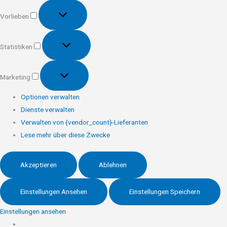
Vorlieben
Vorlieben
Statistiken
Statistiken
Marketing
Marketing
Optionen verwalten
Dienste verwalten
Verwalten von {vendor_count}-Lieferanten
Lese mehr über diese Zwecke
Akzeptieren
Ablehnen
Einstellungen Ansehen
Einstellungen Speichern
Einstellungen ansehen