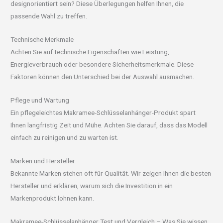
designorientiert sein? Diese Überlegungen helfen Ihnen, die
passende Wahl zu treffen.
Technische Merkmale
Achten Sie auf technische Eigenschaften wie Leistung,
Energieverbrauch oder besondere Sicherheitsmerkmale. Diese
Faktoren können den Unterschied bei der Auswahl ausmachen.
Pflege und Wartung
Ein pflegeleichtes Makramee-Schlüsselanhänger-Produkt spart
Ihnen langfristig Zeit und Mühe. Achten Sie darauf, dass das Modell
einfach zu reinigen und zu warten ist.
Marken und Hersteller
Bekannte Marken stehen oft für Qualität. Wir zeigen Ihnen die besten
Hersteller und erklären, warum sich die Investition in ein
Markenprodukt lohnen kann.
Makramee-Schlüsselanhänger Test und Vergleich – Was Sie wissen