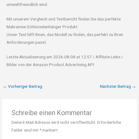
umweltfreundlich sind.
Mit unserem Vergleich und Testbericht finden Sie das perfekte
Makramee-Schlüsselanhänger Produkt
Unser Test hilft Ihnen, das Modell zu finden, das perfekt zu Ihren
Anforderungen passt.
Letzte Aktualisierung am 2026-08-08 at 12:57 / Affiliate Links /
Bilder von der Amazon Product Advertising API
←
Vorheriger Beitrag
Nächster Beitrag
→
Schreibe einen Kommentar
Deine E-Mail-Adresse wird nicht veröffentlicht.
Erforderliche
Felder sind mit
*
markiert