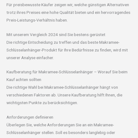
Für preisbewusste Käufer zeigen wir, welche günstigen Alternativen
trotz ihres Preises eine hohe Qualität bieten und ein hervorragendes
Preis-Leistungs-Verhältnis haben.
Mit unserem Vergleich 2024 sind Sie bestens gerüstet
Die richtige Entscheidung zu treffen und das beste Makramee-
Schlüsselanhänger-Produkt für Ihre Bedürfnisse zu finden, wird mit
unserer Analyse einfacher.
Kaufberatung für Makramee-Schlüsselanhänger – Worauf Sie beim
Kauf achten sollten
Die richtige Wahl bei Makramee-Schlüsselanhänger hängt von
verschiedenen Faktoren ab. Unsere Kaufberatung hilft Ihnen, die
wichtigsten Punkte zu berücksichtigen.
Anforderungen definieren
Überlegen Sie, welche Anforderungen Sie an ein Makramee-
Schlüsselanhänger stellen. Soll es besonders langlebig oder