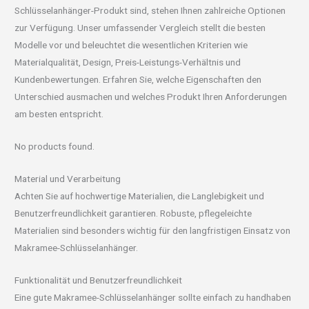
Schlüsselanhänger-Produkt sind, stehen Ihnen zahlreiche Optionen
zur Verfügung. Unser umfassender Vergleich stellt die besten
Modelle vor und beleuchtet die wesentlichen Kriterien wie
Materialqualität, Design, Preis-Leistungs-Verhältnis und
Kundenbewertungen. Erfahren Sie, welche Eigenschaften den
Unterschied ausmachen und welches Produkt Ihren Anforderungen
am besten entspricht.
No products found.
Material und Verarbeitung
Achten Sie auf hochwertige Materialien, die Langlebigkeit und
Benutzerfreundlichkeit garantieren. Robuste, pflegeleichte
Materialien sind besonders wichtig für den langfristigen Einsatz von
Makramee-Schlüsselanhänger.
Funktionalität und Benutzerfreundlichkeit
Eine gute Makramee-Schlüsselanhänger sollte einfach zu handhaben