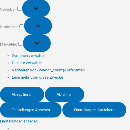
Vorlieben
Vorlieben
Statistiken
Statistiken
Marketing
Marketing
Optionen verwalten
Dienste verwalten
Verwalten von {vendor_count}-Lieferanten
Lese mehr über diese Zwecke
Akzeptieren
Ablehnen
Einstellungen Ansehen
Einstellungen Speichern
Einstellungen ansehen