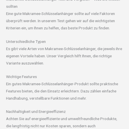
sollten
Eine gute Makramee-Schlüsselanhänger sollte auf viele Faktoren
überprüft werden. In unserem Test gehen wir auf die wichtigsten
Kriterien ein, um Ihnen zu helfen, das beste Produkt zu finden.
Unterschiedliche Typen
Es gibt viele Arten von Makramee-Schlüsselanhänger, die jeweils ihre
eigenen Vorteile haben. Unser Vergleich hilft Ihnen, die richtige
Variante auszuwählen.
Wichtige Features
Ein gutes Makramee-Schlüsselanhänger-Produkt sollte praktische
Features bieten, die den Einsatz erleichtern. Dazu zählen einfache
Handhabung, verstellbare Funktionen und mehr.
Nachhaltigkeit und Energieeffizienz
Achten Sie auf energieeffiziente und umweltfreundliche Produkte,
die langfristig nicht nur Kosten sparen, sondern auch