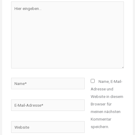
Hier
eingeben…
Name*
Name, E-Mail-
Adresse und
Website in diesem
E-
Browser für
Mail-
meinen nächsten
Adresse*
Kommentar
Website
speichern.