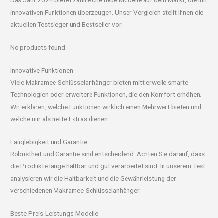
Das Jahr 2024 bietet zahlreiche neue Modelle auf dem Markt, die mit
innovativen Funktionen überzeugen. Unser Vergleich stellt Ihnen die
aktuellen Testsieger und Bestseller vor.
No products found.
Innovative Funktionen
Viele Makramee-Schlüsselanhänger bieten mittlerweile smarte
Technologien oder erweitere Funktionen, die den Komfort erhöhen.
Wir erklären, welche Funktionen wirklich einen Mehrwert bieten und
welche nur als nette Extras dienen.
Langlebigkeit und Garantie
Robustheit und Garantie sind entscheidend. Achten Sie darauf, dass
die Produkte lange haltbar und gut verarbeitet sind. In unserem Test
analysieren wir die Haltbarkeit und die Gewährleistung der
verschiedenen Makramee-Schlüsselanhänger.
Beste Preis-Leistungs-Modelle