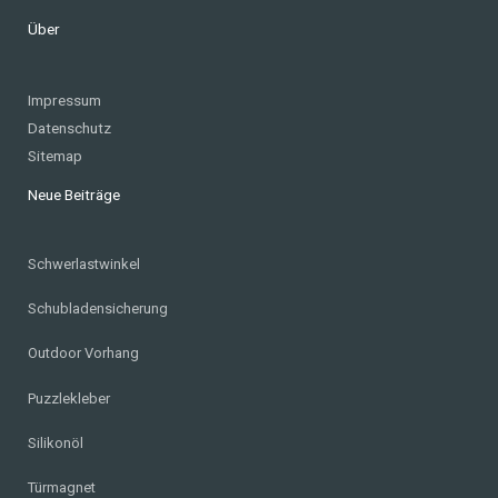
Über
Impressum
Datenschutz
Sitemap
Neue Beiträge
Schwerlastwinkel
Schubladensicherung
Outdoor Vorhang
Puzzlekleber
Silikonöl
Türmagnet