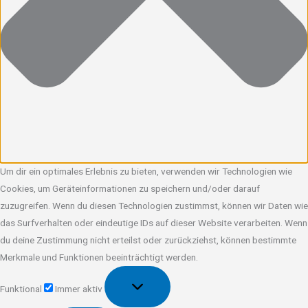
Um dir ein optimales Erlebnis zu bieten, verwenden wir Technologien wie
Cookies, um Geräteinformationen zu speichern und/oder darauf
zuzugreifen. Wenn du diesen Technologien zustimmst, können wir Daten wie
das Surfverhalten oder eindeutige IDs auf dieser Website verarbeiten. Wenn
du deine Zustimmung nicht erteilst oder zurückziehst, können bestimmte
Merkmale und Funktionen beeinträchtigt werden.
Funktional
Funktional
Immer aktiv