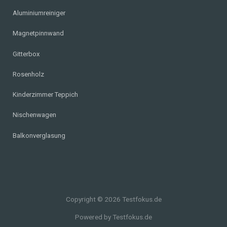
Aluminiumreiniger
Magnetpinnwand
Gitterbox
Rosenholz
Kinderzimmer Teppich
Nischenwagen
Balkonverglasung
Copyright © 2026 Testfokus.de
Powered by Testfokus.de