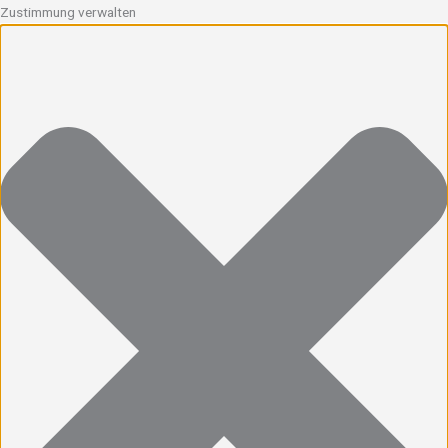
Zustimmung verwalten