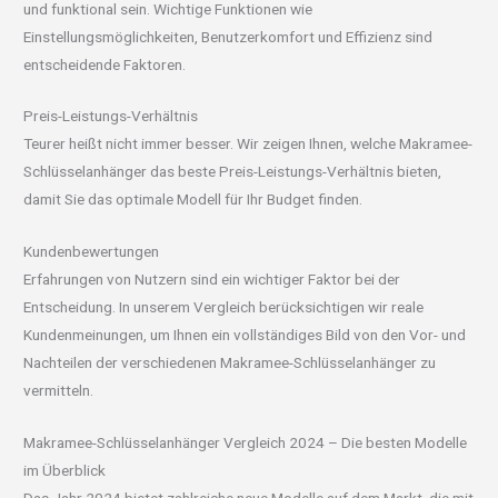
und funktional sein. Wichtige Funktionen wie
Einstellungsmöglichkeiten, Benutzerkomfort und Effizienz sind
entscheidende Faktoren.
Preis-Leistungs-Verhältnis
Teurer heißt nicht immer besser. Wir zeigen Ihnen, welche Makramee-
Schlüsselanhänger das beste Preis-Leistungs-Verhältnis bieten,
damit Sie das optimale Modell für Ihr Budget finden.
Kundenbewertungen
Erfahrungen von Nutzern sind ein wichtiger Faktor bei der
Entscheidung. In unserem Vergleich berücksichtigen wir reale
Kundenmeinungen, um Ihnen ein vollständiges Bild von den Vor- und
Nachteilen der verschiedenen Makramee-Schlüsselanhänger zu
vermitteln.
Makramee-Schlüsselanhänger Vergleich 2024 – Die besten Modelle
im Überblick