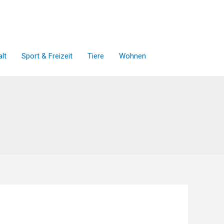
lt
Sport & Freizeit
Tiere
Wohnen