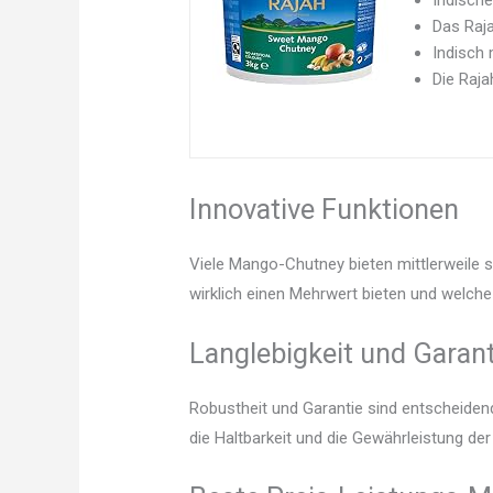
Indische
Das Raja
Indisch 
Die Raja
Innovative Funktionen
Viele Mango-Chutney bieten mittlerweile 
wirklich einen Mehrwert bieten und welche 
Langlebigkeit und Garant
Robustheit und Garantie sind entscheidend.
die Haltbarkeit und die Gewährleistung d