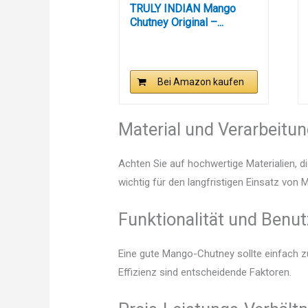
TRULY INDIAN Mango
Chutney Original –...
Bei Amazon kaufen
Material und Verarbeitu
Achten Sie auf hochwertige Materialien, di
wichtig für den langfristigen Einsatz von
Funktionalität und Benut
Eine gute Mango-Chutney sollte einfach z
Effizienz sind entscheidende Faktoren.