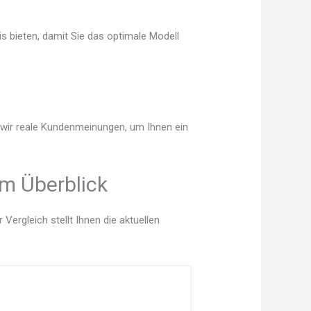
s bieten, damit Sie das optimale Modell
n wir reale Kundenmeinungen, um Ihnen ein
m Überblick
ergleich stellt Ihnen die aktuellen