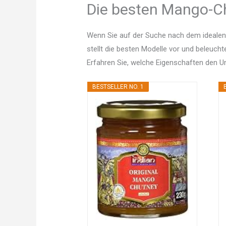
Die besten Mango-Ch
Wenn Sie auf der Suche nach dem idealen
stellt die besten Modelle vor und beleucht
Erfahren Sie, welche Eigenschaften den 
BESTSELLER NO. 1