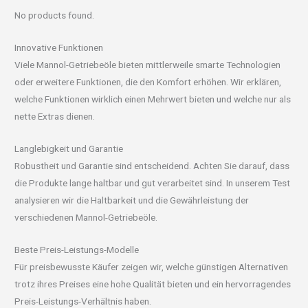
No products found.
Innovative Funktionen
Viele Mannol-Getriebeöle bieten mittlerweile smarte Technologien
oder erweitere Funktionen, die den Komfort erhöhen. Wir erklären,
welche Funktionen wirklich einen Mehrwert bieten und welche nur als
nette Extras dienen.
Langlebigkeit und Garantie
Robustheit und Garantie sind entscheidend. Achten Sie darauf, dass
die Produkte lange haltbar und gut verarbeitet sind. In unserem Test
analysieren wir die Haltbarkeit und die Gewährleistung der
verschiedenen Mannol-Getriebeöle.
Beste Preis-Leistungs-Modelle
Für preisbewusste Käufer zeigen wir, welche günstigen Alternativen
trotz ihres Preises eine hohe Qualität bieten und ein hervorragendes
Preis-Leistungs-Verhältnis haben.