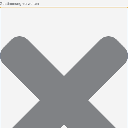
Zustimmung verwalten