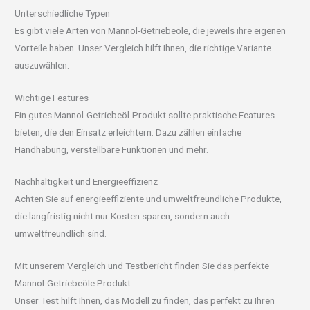
Unterschiedliche Typen
Es gibt viele Arten von Mannol-Getriebeöle, die jeweils ihre eigenen
Vorteile haben. Unser Vergleich hilft Ihnen, die richtige Variante
auszuwählen.
Wichtige Features
Ein gutes Mannol-Getriebeöl-Produkt sollte praktische Features
bieten, die den Einsatz erleichtern. Dazu zählen einfache
Handhabung, verstellbare Funktionen und mehr.
Nachhaltigkeit und Energieeffizienz
Achten Sie auf energieeffiziente und umweltfreundliche Produkte,
die langfristig nicht nur Kosten sparen, sondern auch
umweltfreundlich sind.
Mit unserem Vergleich und Testbericht finden Sie das perfekte
Mannol-Getriebeöle Produkt
Unser Test hilft Ihnen, das Modell zu finden, das perfekt zu Ihren