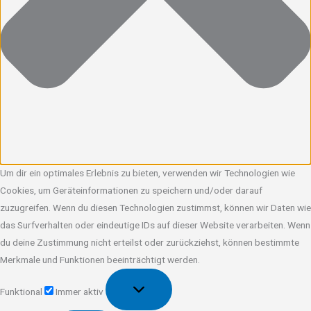
Um dir ein optimales Erlebnis zu bieten, verwenden wir Technologien wie
Cookies, um Geräteinformationen zu speichern und/oder darauf
zuzugreifen. Wenn du diesen Technologien zustimmst, können wir Daten wie
das Surfverhalten oder eindeutige IDs auf dieser Website verarbeiten. Wenn
du deine Zustimmung nicht erteilst oder zurückziehst, können bestimmte
Merkmale und Funktionen beeinträchtigt werden.
Funktional
Funktional
Immer aktiv