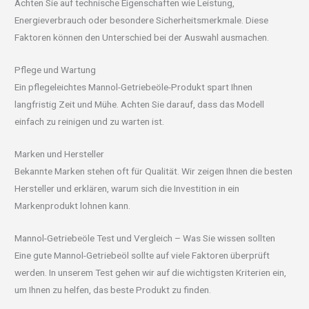
Achten Sie auf technische Eigenschaften wie Leistung,
Energieverbrauch oder besondere Sicherheitsmerkmale. Diese
Faktoren können den Unterschied bei der Auswahl ausmachen.
Pflege und Wartung
Ein pflegeleichtes Mannol-Getriebeöle-Produkt spart Ihnen
langfristig Zeit und Mühe. Achten Sie darauf, dass das Modell
einfach zu reinigen und zu warten ist.
Marken und Hersteller
Bekannte Marken stehen oft für Qualität. Wir zeigen Ihnen die besten
Hersteller und erklären, warum sich die Investition in ein
Markenprodukt lohnen kann.
Mannol-Getriebeöle Test und Vergleich – Was Sie wissen sollten
Eine gute Mannol-Getriebeöl sollte auf viele Faktoren überprüft
werden. In unserem Test gehen wir auf die wichtigsten Kriterien ein,
um Ihnen zu helfen, das beste Produkt zu finden.