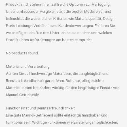
Produkt sind, stehen Ihnen zahlreiche Optionen zur Verfügung.
Unser umfassender Vergleich stellt die besten Modelle vor und
beleuchtet die wesentlichen Kriterien wie Materialqualität, Design,
Preis-Leistungs-Verhältnis und Kundenbewertungen. Erfahren Sie,
welche Eigenschaften den Unterschied ausmachen und welches
Produkt Ihren Anforderungen am besten entspricht.
No products found.
Material und Verarbeitung
Achten Sie auf hochwertige Materialien, die Langlebigkeit und
Benutzerfreundlichkeit garantieren. Robuste, pflegeleichte
Materialien sind besonders wichtig für den langfristigen Einsatz von
Mannol-Getriebeöle.
Funktionalität und Benutzerfreundlichkeit
Eine gute Mannol-Getriebeöl sollte einfach zu handhaben und
funktional sein. Wichtige Funktionen wie Einstellungsmöglichkeiten,