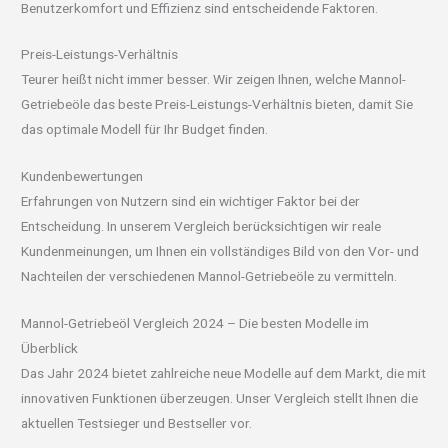
Benutzerkomfort und Effizienz sind entscheidende Faktoren.
Preis-Leistungs-Verhältnis
Teurer heißt nicht immer besser. Wir zeigen Ihnen, welche Mannol-
Getriebeöle das beste Preis-Leistungs-Verhältnis bieten, damit Sie
das optimale Modell für Ihr Budget finden.
Kundenbewertungen
Erfahrungen von Nutzern sind ein wichtiger Faktor bei der
Entscheidung. In unserem Vergleich berücksichtigen wir reale
Kundenmeinungen, um Ihnen ein vollständiges Bild von den Vor- und
Nachteilen der verschiedenen Mannol-Getriebeöle zu vermitteln.
Mannol-Getriebeöl Vergleich 2024 – Die besten Modelle im
Überblick
Das Jahr 2024 bietet zahlreiche neue Modelle auf dem Markt, die mit
innovativen Funktionen überzeugen. Unser Vergleich stellt Ihnen die
aktuellen Testsieger und Bestseller vor.