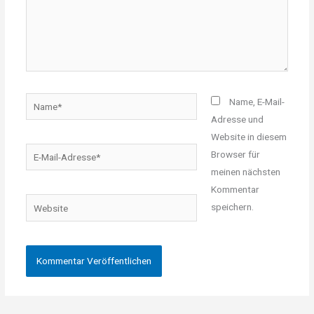
Name*
Name, E-Mail-
Adresse und
Website in diesem
E-
Browser für
Mail-
meinen nächsten
Adresse*
Kommentar
Website
speichern.