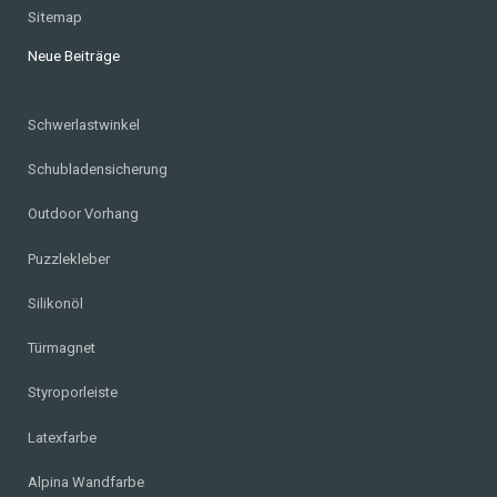
Sitemap
Neue Beiträge
Schwerlastwinkel
Schubladensicherung
Outdoor Vorhang
Puzzlekleber
Silikonöl
Türmagnet
Styroporleiste
Latexfarbe
Alpina Wandfarbe