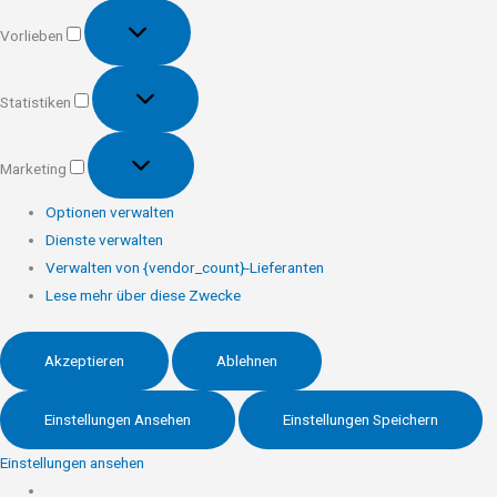
Vorlieben
Vorlieben
Statistiken
Statistiken
Marketing
Marketing
Optionen verwalten
Dienste verwalten
Verwalten von {vendor_count}-Lieferanten
Lese mehr über diese Zwecke
Akzeptieren
Ablehnen
Einstellungen Ansehen
Einstellungen Speichern
Einstellungen ansehen