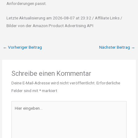
Anforderungen passt.
Letzte Aktualisierung am 2026-08-07 at 23:32 / Affiliate Links /
Bilder von der Amazon Product Advertising API
←
Vorheriger Beitrag
Nächster Beitrag
→
Schreibe einen Kommentar
Deine E-Mail-Adresse wird nicht veröffentlicht.
Erforderliche
Felder sind mit
*
markiert
Hier
eingeben…