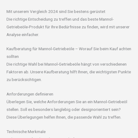
Mit unserem Vergleich 2024 sind Sie bestens gerüstet
Die richtige Entscheidung zu treffen und das beste Mannol-
Getriebeöle-Produkt für Ihre Bedürfnisse zu finden, wird mit unserer
Analyse einfacher.
Kaufberatung für Mannol-Getriebeöle – Worauf Sie beim Kauf achten
sollten
Die richtige Wahl bei Mannol-Getriebeöle hängt von verschiedenen
Faktoren ab. Unsere Kaufberatung hilft Ihnen, die wichtigsten Punkte
zu berücksichtigen.
Anforderungen definieren
Überlegen Sie, welche Anforderungen Sie an ein Mannol-Getriebeöl
stellen. Soll es besonders langlebig oder designorientiert sein?
Diese Überlegungen helfen Ihnen, die passende Wahl zu treffen.
Technische Merkmale