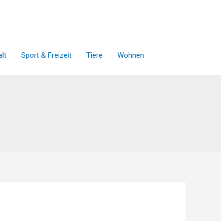
lt
Sport & Freizeit
Tiere
Wohnen