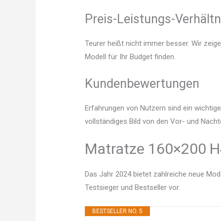
Preis-Leistungs-Verhältn
Teurer heißt nicht immer besser. Wir zeig
Modell für Ihr Budget finden.
Kundenbewertungen
Erfahrungen von Nutzern sind ein wichtige
vollständiges Bild von den Vor- und Nacht
Matratze 160×200 H4
Das Jahr 2024 bietet zahlreiche neue Mode
Testsieger und Bestseller vor.
BESTSELLER NO. 5