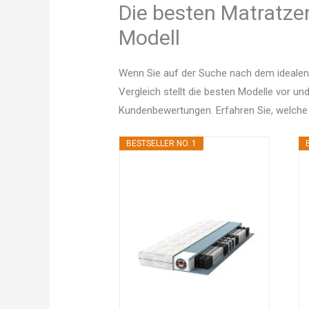
Die besten Matratze
Modell
Wenn Sie auf der Suche nach dem idealen
Vergleich stellt die besten Modelle vor un
Kundenbewertungen. Erfahren Sie, welche
BESTSELLER NO. 1