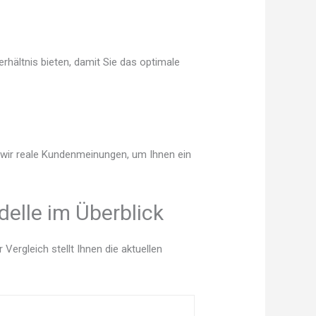
rhältnis bieten, damit Sie das optimale
n wir reale Kundenmeinungen, um Ihnen ein
elle im Überblick
ergleich stellt Ihnen die aktuellen