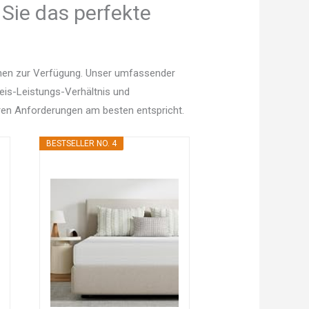
Sie das perfekte
onen zur Verfügung. Unser umfassender
Preis-Leistungs-Verhältnis und
en Anforderungen am besten entspricht.
BESTSELLER NO. 4