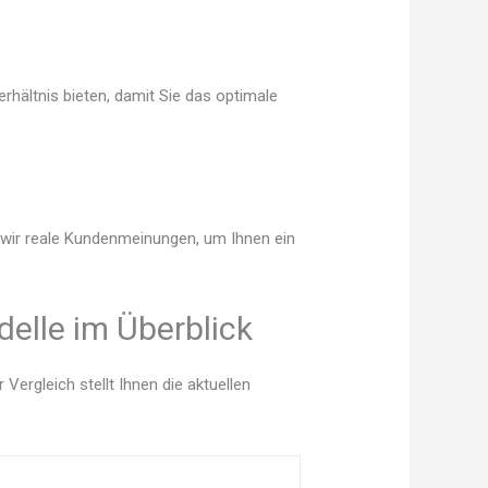
rhältnis bieten, damit Sie das optimale
n wir reale Kundenmeinungen, um Ihnen ein
elle im Überblick
ergleich stellt Ihnen die aktuellen