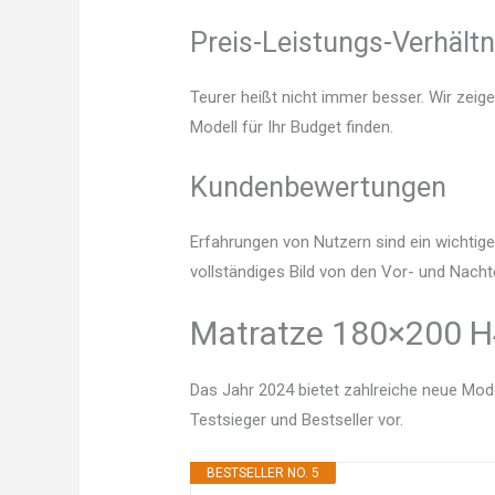
Preis-Leistungs-Verhältn
Teurer heißt nicht immer besser. Wir zeig
Modell für Ihr Budget finden.
Kundenbewertungen
Erfahrungen von Nutzern sind ein wichtige
vollständiges Bild von den Vor- und Nacht
Matratze 180×200 H4
Das Jahr 2024 bietet zahlreiche neue Mode
Testsieger und Bestseller vor.
BESTSELLER NO. 5