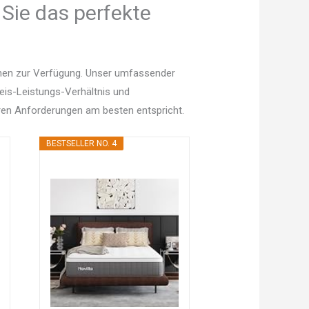
Sie das perfekte
onen zur Verfügung. Unser umfassender
Preis-Leistungs-Verhältnis und
en Anforderungen am besten entspricht.
BESTSELLER NO. 4