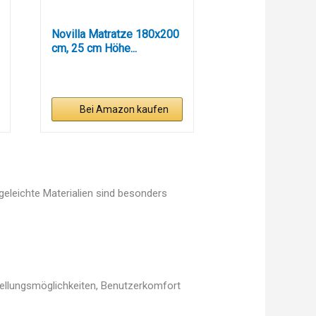
Novilla Matratze 180x200
cm, 25 cm Höhe...
Bei Amazon kaufen
egeleichte Materialien sind besonders
tellungsmöglichkeiten, Benutzerkomfort