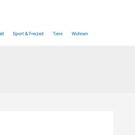
lt
Sport & Freizeit
Tiere
Wohnen