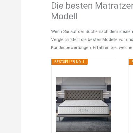
Die besten Matratze
Modell
Wenn Sie auf der Suche nach dem idealen
Vergleich stellt die besten Modelle vor un
Kundenbewertungen. Erfahren Sie, welche
BESTSELLER NO. 1