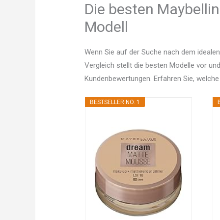
Die besten Maybellin
Modell
Wenn Sie auf der Suche nach dem idealen
Vergleich stellt die besten Modelle vor un
Kundenbewertungen. Erfahren Sie, welche
BESTSELLER NO. 1