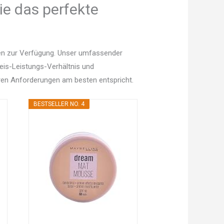
ie das perfekte
nen zur Verfügung. Unser umfassender
Preis-Leistungs-Verhältnis und
en Anforderungen am besten entspricht.
BESTSELLER NO. 4