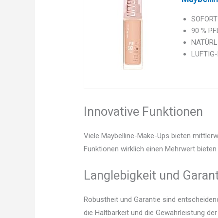
SOFORTIG
90 % PFL
NATÜRLI
LUFTIG-L
Innovative Funktionen
Viele Maybelline-Make-Ups bieten mittlerw
Funktionen wirklich einen Mehrwert bieten 
Langlebigkeit und Garant
Robustheit und Garantie sind entscheidend.
die Haltbarkeit und die Gewährleistung d