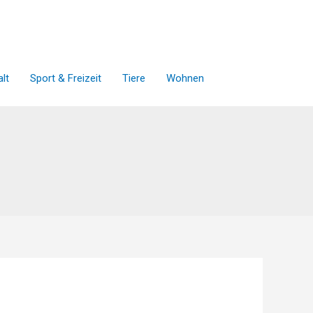
lt
Sport & Freizeit
Tiere
Wohnen