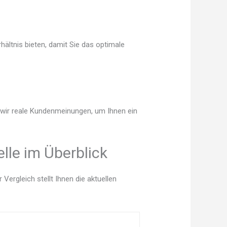
ältnis bieten, damit Sie das optimale
n wir reale Kundenmeinungen, um Ihnen ein
lle im Überblick
ergleich stellt Ihnen die aktuellen