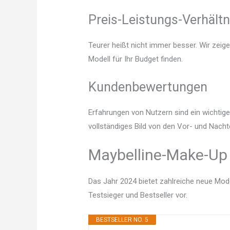
Preis-Leistungs-Verhältn
Teurer heißt nicht immer besser. Wir zeig
Modell für Ihr Budget finden.
Kundenbewertungen
Erfahrungen von Nutzern sind ein wichtige
vollständiges Bild von den Vor- und Nacht
Maybelline-Make-Up 
Das Jahr 2024 bietet zahlreiche neue Mode
Testsieger und Bestseller vor.
BESTSELLER NO. 5