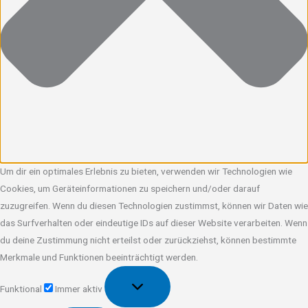
Um dir ein optimales Erlebnis zu bieten, verwenden wir Technologien wie
Cookies, um Geräteinformationen zu speichern und/oder darauf
zuzugreifen. Wenn du diesen Technologien zustimmst, können wir Daten wie
das Surfverhalten oder eindeutige IDs auf dieser Website verarbeiten. Wenn
du deine Zustimmung nicht erteilst oder zurückziehst, können bestimmte
Merkmale und Funktionen beeinträchtigt werden.
Funktional
Funktional
Immer aktiv