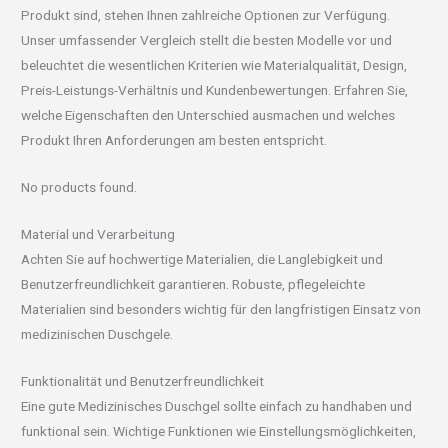
Produkt sind, stehen Ihnen zahlreiche Optionen zur Verfügung.
Unser umfassender Vergleich stellt die besten Modelle vor und
beleuchtet die wesentlichen Kriterien wie Materialqualität, Design,
Preis-Leistungs-Verhältnis und Kundenbewertungen. Erfahren Sie,
welche Eigenschaften den Unterschied ausmachen und welches
Produkt Ihren Anforderungen am besten entspricht.
No products found.
Material und Verarbeitung
Achten Sie auf hochwertige Materialien, die Langlebigkeit und
Benutzerfreundlichkeit garantieren. Robuste, pflegeleichte
Materialien sind besonders wichtig für den langfristigen Einsatz von
medizinischen Duschgele.
Funktionalität und Benutzerfreundlichkeit
Eine gute Medizinisches Duschgel sollte einfach zu handhaben und
funktional sein. Wichtige Funktionen wie Einstellungsmöglichkeiten,