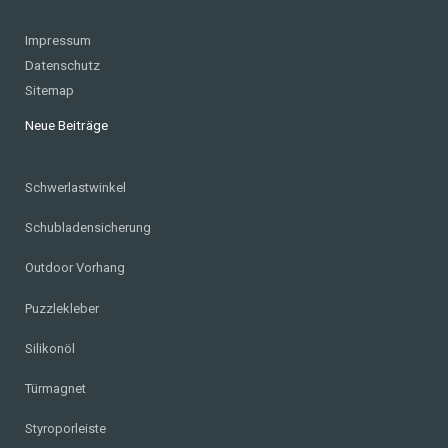
Impressum
Datenschutz
Sitemap
Neue Beiträge
Schwerlastwinkel
Schubladensicherung
Outdoor Vorhang
Puzzlekleber
Silikonöl
Türmagnet
Styroporleiste