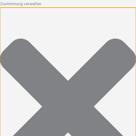
Zustimmung verwalten