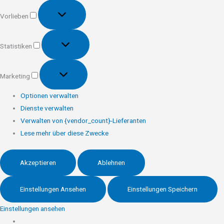
Vorlieben
Vorlieben
Statistiken
Statistiken
Marketing
Marketing
Optionen verwalten
Dienste verwalten
Verwalten von {vendor_count}-Lieferanten
Lese mehr über diese Zwecke
Akzeptieren
Ablehnen
Einstellungen Ansehen
Einstellungen Speichern
Einstellungen ansehen