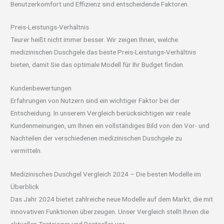
Benutzerkomfort und Effizienz sind entscheidende Faktoren.
Preis-Leistungs-Verhältnis
Teurer heißt nicht immer besser. Wir zeigen Ihnen, welche
medizinischen Duschgele das beste Preis-Leistungs-Verhältnis
bieten, damit Sie das optimale Modell für Ihr Budget finden.
Kundenbewertungen
Erfahrungen von Nutzern sind ein wichtiger Faktor bei der
Entscheidung. In unserem Vergleich berücksichtigen wir reale
Kundenmeinungen, um Ihnen ein vollständiges Bild von den Vor- und
Nachteilen der verschiedenen medizinischen Duschgele zu
vermitteln.
Medizinisches Duschgel Vergleich 2024 – Die besten Modelle im
Überblick
Das Jahr 2024 bietet zahlreiche neue Modelle auf dem Markt, die mit
innovativen Funktionen überzeugen. Unser Vergleich stellt Ihnen die