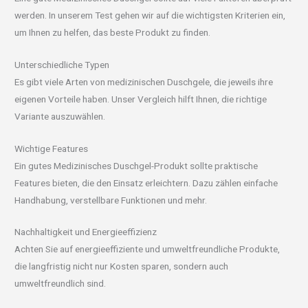
werden. In unserem Test gehen wir auf die wichtigsten Kriterien ein,
um Ihnen zu helfen, das beste Produkt zu finden.
Unterschiedliche Typen
Es gibt viele Arten von medizinischen Duschgele, die jeweils ihre
eigenen Vorteile haben. Unser Vergleich hilft Ihnen, die richtige
Variante auszuwählen.
Wichtige Features
Ein gutes Medizinisches Duschgel-Produkt sollte praktische
Features bieten, die den Einsatz erleichtern. Dazu zählen einfache
Handhabung, verstellbare Funktionen und mehr.
Nachhaltigkeit und Energieeffizienz
Achten Sie auf energieeffiziente und umweltfreundliche Produkte,
die langfristig nicht nur Kosten sparen, sondern auch
umweltfreundlich sind.