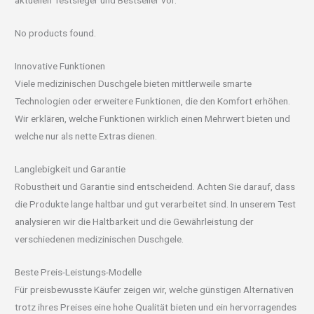
aktuellen Testsieger und Bestseller vor.
No products found.
Innovative Funktionen
Viele medizinischen Duschgele bieten mittlerweile smarte
Technologien oder erweitere Funktionen, die den Komfort erhöhen.
Wir erklären, welche Funktionen wirklich einen Mehrwert bieten und
welche nur als nette Extras dienen.
Langlebigkeit und Garantie
Robustheit und Garantie sind entscheidend. Achten Sie darauf, dass
die Produkte lange haltbar und gut verarbeitet sind. In unserem Test
analysieren wir die Haltbarkeit und die Gewährleistung der
verschiedenen medizinischen Duschgele.
Beste Preis-Leistungs-Modelle
Für preisbewusste Käufer zeigen wir, welche günstigen Alternativen
trotz ihres Preises eine hohe Qualität bieten und ein hervorragendes