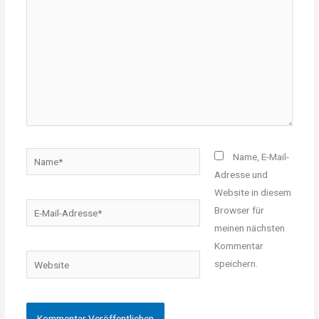
Name*
Name, E-Mail-
Adresse und
Website in diesem
E-
Browser für
Mail-
meinen nächsten
Adresse*
Kommentar
Website
speichern.