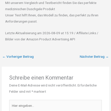
Mit unserem Vergleich und Testbericht finden Sie das perfekte
medizinischen Duschgele Produkt
Unser Test hilft Ihnen, das Modell zu finden, das perfekt zu Ihren
Anforderungen passt.
Letzte Aktualisierung am 2026-08-09 at 15:19 / Affiliate Links /
Bilder von der Amazon Product Advertising API
←
Vorheriger Beitrag
Nächster Beitrag
→
Schreibe einen Kommentar
Deine E-Mail-Adresse wird nicht veröffentlicht.
Erforderliche
Felder sind mit
*
markiert
Hier
eingeben…