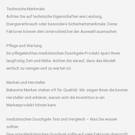
Technische Merkmale
Achten Sie auf technische Eigenschaften wie Leistung,
Energieverbrauch oder besondere Sicherheitsmerkmale. Diese
Faktoren können den Unterschied bei der Auswahl ausmachen.
Pflege und Wartung
Ein pflegeleichtes medizinischen Duschgele-Produkt spart Ihnen
langfristig Zeit und Mühe. Achten Sie darauf, dass das Modell
einfach zu reinigen und zu warten ist.
Marken und Hersteller
Bekannte Marken stehen oft für Qualität. Wir zeigen Ihnen die besten
Hersteller und erklären, warum sich die Investition in ein
Markenprodukt lohnen kann.
medizinischen Duschgele Test und Vergleich – Was Sie wissen
sollten
Eine gute Medizinisches Duschgel sollte auf viele Faktoren überprüft