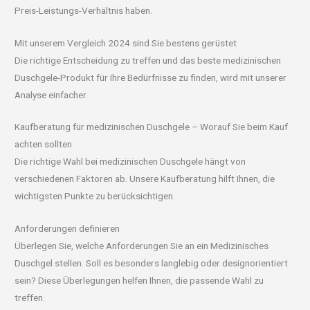
Preis-Leistungs-Verhältnis haben.
Mit unserem Vergleich 2024 sind Sie bestens gerüstet
Die richtige Entscheidung zu treffen und das beste medizinischen
Duschgele-Produkt für Ihre Bedürfnisse zu finden, wird mit unserer
Analyse einfacher.
Kaufberatung für medizinischen Duschgele – Worauf Sie beim Kauf
achten sollten
Die richtige Wahl bei medizinischen Duschgele hängt von
verschiedenen Faktoren ab. Unsere Kaufberatung hilft Ihnen, die
wichtigsten Punkte zu berücksichtigen.
Anforderungen definieren
Überlegen Sie, welche Anforderungen Sie an ein Medizinisches
Duschgel stellen. Soll es besonders langlebig oder designorientiert
sein? Diese Überlegungen helfen Ihnen, die passende Wahl zu
treffen.