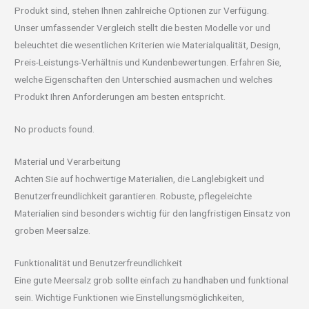
Produkt sind, stehen Ihnen zahlreiche Optionen zur Verfügung.
Unser umfassender Vergleich stellt die besten Modelle vor und
beleuchtet die wesentlichen Kriterien wie Materialqualität, Design,
Preis-Leistungs-Verhältnis und Kundenbewertungen. Erfahren Sie,
welche Eigenschaften den Unterschied ausmachen und welches
Produkt Ihren Anforderungen am besten entspricht.
No products found.
Material und Verarbeitung
Achten Sie auf hochwertige Materialien, die Langlebigkeit und
Benutzerfreundlichkeit garantieren. Robuste, pflegeleichte
Materialien sind besonders wichtig für den langfristigen Einsatz von
groben Meersalze.
Funktionalität und Benutzerfreundlichkeit
Eine gute Meersalz grob sollte einfach zu handhaben und funktional
sein. Wichtige Funktionen wie Einstellungsmöglichkeiten,