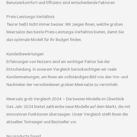
Benutzerkomfort und Effizienz sind entscheidende Faktoren.
Preis-Leistungs-Verhältnis
Teurer heißt nicht immer besser. Wir zeigen Ihnen, welche groben
Meersalze das beste Preis-Leistungs-Verhältnis bieten, damit Sie
das optimale Modell für Ihr Budget finden.
Kundenbewertungen
Erfahrungen von Nutzern sind ein wichtiger Faktor bei der
Entscheidung. In unserem Vergleich berücksichtigen wir reale
Kundenmeinungen, um Ihnen ein vollständiges Bild von den Vor- und
Nachteilen der verschiedenen groben Meersalze zu vermitteln.
Meersalz grob Vergleich 2024 – Die besten Modelle im Überblick
Das Jahr 2024 bietet zahlreiche neue Modelle auf dem Markt, die mit
innovativen Funktionen überzeugen. Unser Vergleich stellt Ihnen die
aktuellen Testsieger und Bestseller vor.
No products found.