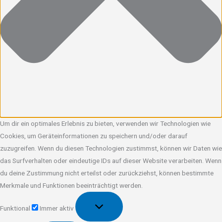
Um dir ein optimales Erlebnis zu bieten, verwenden wir Technologien wie
Cookies, um Geräteinformationen zu speichern und/oder darauf
zuzugreifen. Wenn du diesen Technologien zustimmst, können wir Daten wie
das Surfverhalten oder eindeutige IDs auf dieser Website verarbeiten. Wenn
du deine Zustimmung nicht erteilst oder zurückziehst, können bestimmte
Merkmale und Funktionen beeinträchtigt werden.
Funktional
Funktional
Immer aktiv