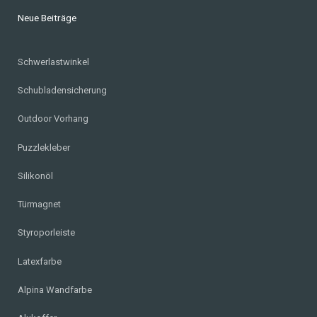
Neue Beiträge
Schwerlastwinkel
Schubladensicherung
Outdoor Vorhang
Puzzlekleber
Silikonöl
Türmagnet
Styroporleiste
Latexfarbe
Alpina Wandfarbe