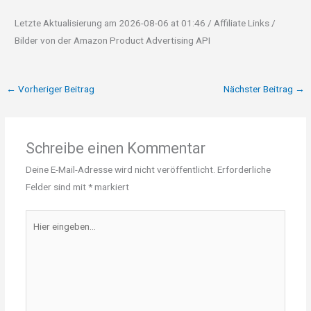
Letzte Aktualisierung am 2026-08-06 at 01:46 / Affiliate Links /
Bilder von der Amazon Product Advertising API
←
Vorheriger Beitrag
Nächster Beitrag
→
Schreibe einen Kommentar
Deine E-Mail-Adresse wird nicht veröffentlicht.
Erforderliche
Felder sind mit
*
markiert
Hier
eingeben…