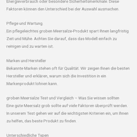
Energieverbrauch oder besondere Sicherheitsmerkmale. Diese
Faktoren können den Unterschied bei der Auswahl ausmachen.
Pflege und Wartung
Ein pflegeleichtes groben Meersalze-Produkt spart Ihnen langfristig
Zeit und Mühe. Achten Sie darauf, dass das Modell einfach zu
reinigen und zu warten ist.
Marken und Hersteller
Bekannte Marken stehen oft für Qualität. Wir zeigen Ihnen die besten
Hersteller und erklären, warum sich die Investition in ein
Markenprodukt lohnen kann.
groben Meersalze Test und Vergleich – Was Sie wissen sollten
Eine gute Meersalz grob sollte auf viele Faktoren überprüft werden.
In unserem Test gehen wir auf die wichtigsten Kriterien ein, um Ihnen
zu helfen, das beste Produkt zu finden.
Unterschiedliche Typen