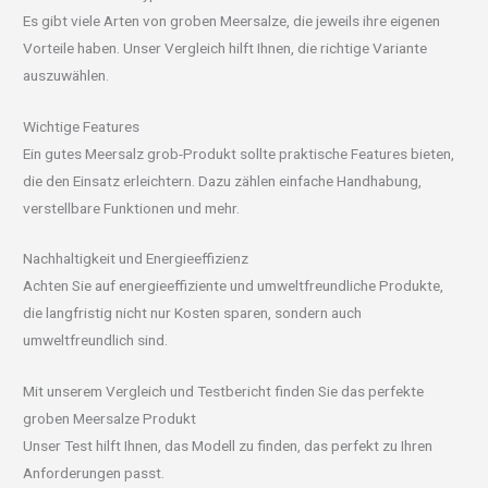
Es gibt viele Arten von groben Meersalze, die jeweils ihre eigenen
Vorteile haben. Unser Vergleich hilft Ihnen, die richtige Variante
auszuwählen.
Wichtige Features
Ein gutes Meersalz grob-Produkt sollte praktische Features bieten,
die den Einsatz erleichtern. Dazu zählen einfache Handhabung,
verstellbare Funktionen und mehr.
Nachhaltigkeit und Energieeffizienz
Achten Sie auf energieeffiziente und umweltfreundliche Produkte,
die langfristig nicht nur Kosten sparen, sondern auch
umweltfreundlich sind.
Mit unserem Vergleich und Testbericht finden Sie das perfekte
groben Meersalze Produkt
Unser Test hilft Ihnen, das Modell zu finden, das perfekt zu Ihren
Anforderungen passt.