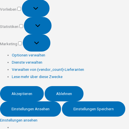
Vorlieben
Vorlieben
Statistiken
Statistiken
Marketing
Marketing
Optionen verwalten
Dienste verwalten
Verwalten von {vendor_count}-Lieferanten
Lese mehr über diese Zwecke
Akzeptieren
Ablehnen
Einstellungen Ansehen
Einstellungen Speichern
Einstellungen ansehen