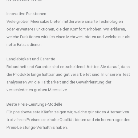
Innovative Funktionen
Viele groben Meersalze bieten mittlerweile smarte Technologien
oder erweitere Funktionen, die den Komfort erhöhen. Wir erklären,
welche Funktionen wirklich einen Mehrwert bieten und welche nur als
nette Extras dienen.
Langlebigkeit und Garantie
Robustheit und Garantie sind entscheidend. Achten Sie darauf, dass
die Produkte lange haltbar und gut verarbeitet sind. In unserem Test
analysieren wir die Haltbarkeit und die Gewährleistung der
verschiedenen groben Meersalze.
Beste Preis-Leistungs-Modelle
Für preisbewusste Käufer zeigen wir, welche günstigen Alternativen
trotz ihres Preises eine hohe Qualität bieten und ein hervorragendes
Preis-Leistungs-Verhältnis haben.