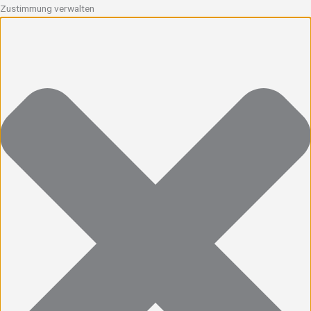
Zustimmung verwalten