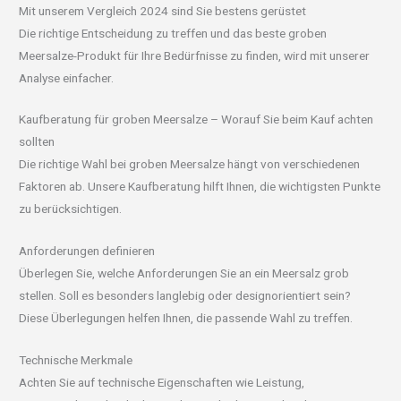
Mit unserem Vergleich 2024 sind Sie bestens gerüstet
Die richtige Entscheidung zu treffen und das beste groben
Meersalze-Produkt für Ihre Bedürfnisse zu finden, wird mit unserer
Analyse einfacher.
Kaufberatung für groben Meersalze – Worauf Sie beim Kauf achten
sollten
Die richtige Wahl bei groben Meersalze hängt von verschiedenen
Faktoren ab. Unsere Kaufberatung hilft Ihnen, die wichtigsten Punkte
zu berücksichtigen.
Anforderungen definieren
Überlegen Sie, welche Anforderungen Sie an ein Meersalz grob
stellen. Soll es besonders langlebig oder designorientiert sein?
Diese Überlegungen helfen Ihnen, die passende Wahl zu treffen.
Technische Merkmale
Achten Sie auf technische Eigenschaften wie Leistung,