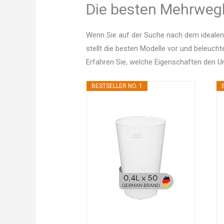
Die besten Mehrwegb
Wenn Sie auf der Suche nach dem idealen
stellt die besten Modelle vor und beleucht
Erfahren Sie, welche Eigenschaften den 
BESTSELLER NO. 1