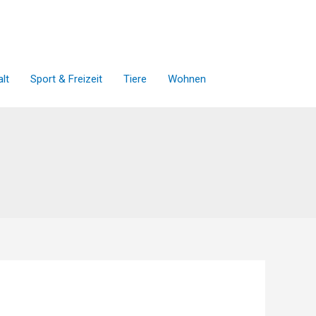
lt
Sport & Freizeit
Tiere
Wohnen