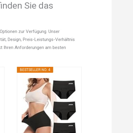
inden Sie das
Optionen zur Verfügung. Unser
tät, Design, Preis-Leistungs-Verhältnis
kt Ihren Anforderungen am besten
BESTSELLER NO. 4