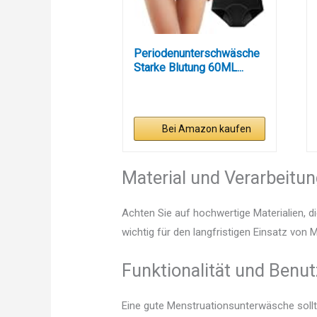
Periodenunterschwäsche
Starke Blutung 60ML...
Bei Amazon kaufen
Material und Verarbeitu
Achten Sie auf hochwertige Materialien, di
wichtig für den langfristigen Einsatz von
Funktionalität und Benut
Eine gute Menstruationsunterwäsche sollt