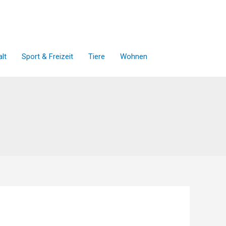
lt
Sport & Freizeit
Tiere
Wohnen