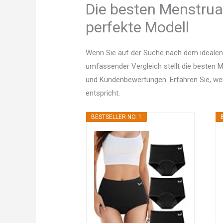
Die besten Menstrua
perfekte Modell
Wenn Sie auf der Suche nach dem idealen
umfassender Vergleich stellt die besten Mo
und Kundenbewertungen. Erfahren Sie, w
entspricht.
BESTSELLER NO. 1