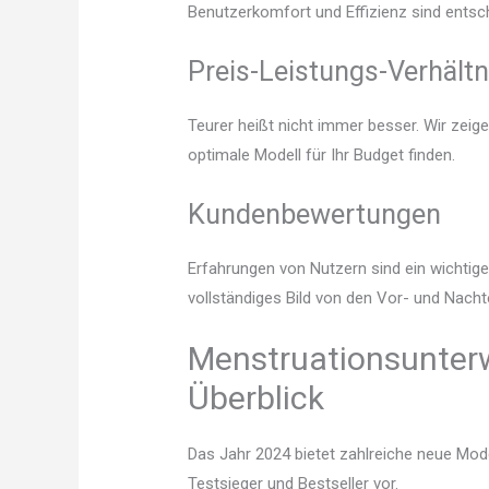
Benutzerkomfort und Effizienz sind entsc
Preis-Leistungs-Verhältn
Teurer heißt nicht immer besser. Wir zei
optimale Modell für Ihr Budget finden.
Kundenbewertungen
Erfahrungen von Nutzern sind ein wichtige
vollständiges Bild von den Vor- und Nach
Menstruationsunterw
Überblick
Das Jahr 2024 bietet zahlreiche neue Mode
Testsieger und Bestseller vor.