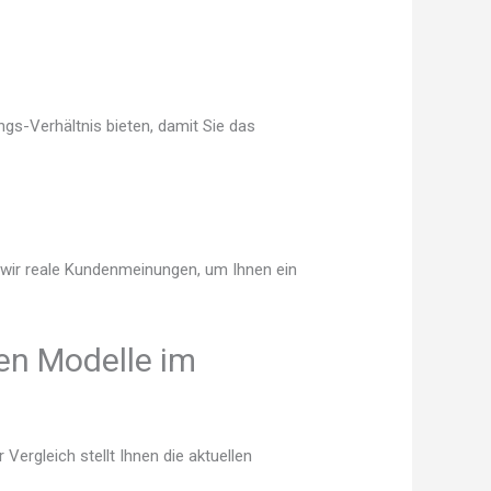
gs-Verhältnis bieten, damit Sie das
n wir reale Kundenmeinungen, um Ihnen ein
en Modelle im
ergleich stellt Ihnen die aktuellen