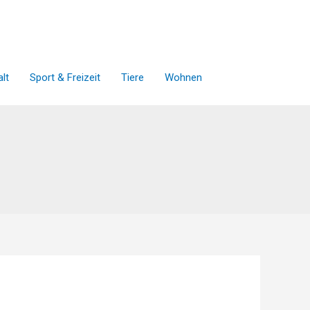
lt
Sport & Freizeit
Tiere
Wohnen