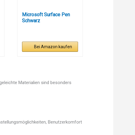
Microsoft Surface Pen
Schwarz
Bei Amazon kaufen
egeleichte Materialien sind besonders
instellungsmöglichkeiten, Benutzerkomfort