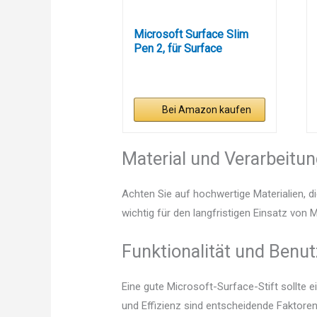
Microsoft Surface Slim
Pen 2, für Surface
Laptop...
Bei Amazon kaufen
Material und Verarbeitu
Achten Sie auf hochwertige Materialien, di
wichtig für den langfristigen Einsatz von 
Funktionalität und Benut
Eine gute Microsoft-Surface-Stift sollte 
und Effizienz sind entscheidende Faktoren