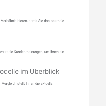
Verhältnis bieten, damit Sie das optimale
n wir reale Kundenmeinungen, um Ihnen ein
odelle im Überblick
ergleich stellt Ihnen die aktuellen