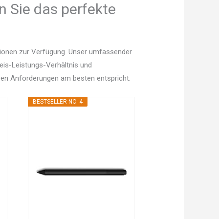
n Sie das perfekte
ptionen zur Verfügung. Unser umfassender
Preis-Leistungs-Verhältnis und
en Anforderungen am besten entspricht.
BESTSELLER NO. 4