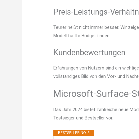
Preis-Leistungs-Verhältn
Teurer heißt nicht immer besser. Wir zeig
Modell für Ihr Budget finden.
Kundenbewertungen
Erfahrungen von Nutzern sind ein wichtige
vollständiges Bild von den Vor- und Nacht
Microsoft-Surface-St
Das Jahr 2024 bietet zahlreiche neue Mode
Testsieger und Bestseller vor.
BESTSELLER NO. 5