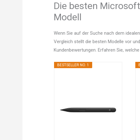
Die besten Microsoft
Modell
Wenn Sie auf der Suche nach dem idealen
Vergleich stellt die besten Modelle vor un
Kundenbewertungen. Erfahren Sie, welche
BESTSELLER NO. 1