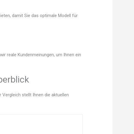
ieten, damit Sie das optimale Modell für
n wir reale Kundenmeinungen, um Ihnen ein
berblick
ergleich stellt Ihnen die aktuellen