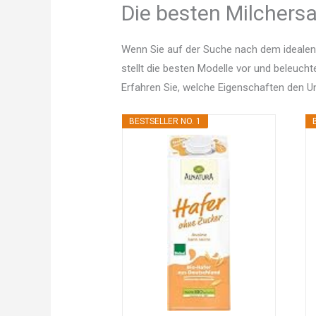
Die besten Milchersa
Wenn Sie auf der Suche nach dem idealen 
stellt die besten Modelle vor und beleucht
Erfahren Sie, welche Eigenschaften den 
BESTSELLER NO. 1