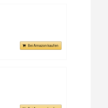
Bei Amazon kaufen