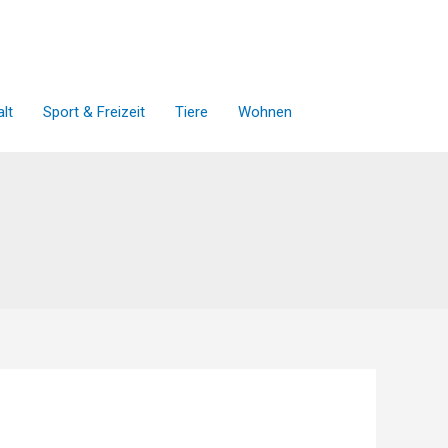
lt
Sport & Freizeit
Tiere
Wohnen