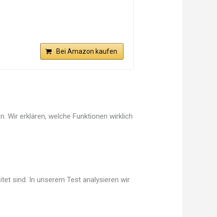
Bei Amazon kaufen
. Wir erklären, welche Funktionen wirklich
tet sind. In unserem Test analysieren wir