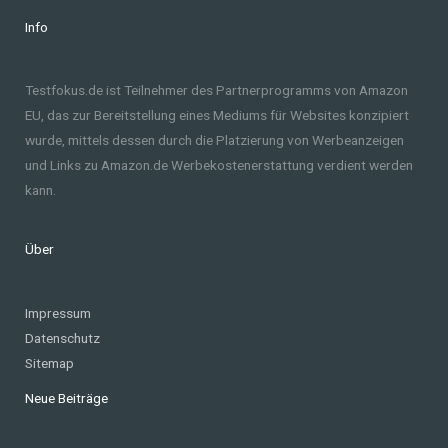
Info
Testfokus.de ist Teilnehmer des Partnerprogramms von Amazon
EU, das zur Bereitstellung eines Mediums für Websites konzipiert
wurde, mittels dessen durch die Platzierung von Werbeanzeigen
und Links zu Amazon.de Werbekostenerstattung verdient werden
kann.
Über
Impressum
Datenschutz
Sitemap
Neue Beiträge