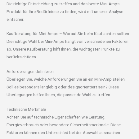
Die richtige Entscheidung zu treffen und das beste Mini-Amps-
Produkt für Ihre Bedürfnisse zu finden, wird mit unserer Analyse
einfacher.
Kaufberatung für Mini-Amps – Worauf Sie beim Kauf achten sollten
Die richtige Wahl bei Mini-Amps hängt von verschiedenen Faktoren
ab. Unsere Kaufberatung hilft Ihnen, die wichtigsten Punkte zu
berücksichtigen.
Anforderungen definieren
Überlegen Sie, welche Anforderungen Sie an ein Mini-Amp stellen.
Soll es besonders langlebig oder designorientiert sein? Diese
Überlegungen helfen Ihnen, die passende Wahl zu treffen.
Technische Merkmale
Achten Sie auf technische Eigenschaften wie Leistung,
Energieverbrauch oder besondere Sicherheitsmerkmale. Diese
Faktoren können den Unterschied bei der Auswahl ausmachen.