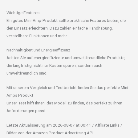
Wichtige Features
Ein gutes Mini-Amp-Produkt sollte praktische Features bieten, die
den Einsatz erleichtern. Dazu zählen einfache Handhabung,
verstellbare Funktionen und mehr.
Nachhaltigkeit und Energieeffizienz
Achten Sie auf energieeffiziente und umweltfreundliche Produkte,
die langfristig nicht nur Kosten sparen, sondern auch
umweltfreundlich sind.
Mit unserem Vergleich und Testbericht finden Sie das perfekte Mini-
Amps Produkt
Unser Test hilft Ihnen, das Modell zu finden, das perfekt zu Ihren
Anforderungen passt.
Letzte Aktualisierung am 2026-08-07 at 00:41 / Affiliate Links /
Bilder von der Amazon Product Advertising API