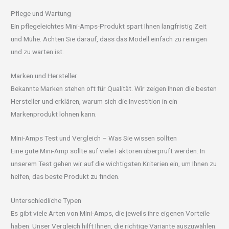
Pflege und Wartung
Ein pflegeleichtes Mini-Amps-Produkt spart Ihnen langfristig Zeit
und Mühe. Achten Sie darauf, dass das Modell einfach zu reinigen
und zu warten ist.
Marken und Hersteller
Bekannte Marken stehen oft für Qualität. Wir zeigen Ihnen die besten
Hersteller und erklären, warum sich die Investition in ein
Markenprodukt lohnen kann.
Mini-Amps Test und Vergleich – Was Sie wissen sollten
Eine gute Mini-Amp sollte auf viele Faktoren überprüft werden. In
unserem Test gehen wir auf die wichtigsten Kriterien ein, um Ihnen zu
helfen, das beste Produkt zu finden.
Unterschiedliche Typen
Es gibt viele Arten von Mini-Amps, die jeweils ihre eigenen Vorteile
haben. Unser Vergleich hilft Ihnen, die richtige Variante auszuwählen.