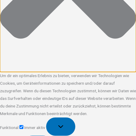
Um dir ein optimales Erlebnis zu bieten, verwenden wir Technologien wie
Cookies, um Geräteinformationen zu speichern und/oder darauf
zuzugreifen. Wenn du diesen Technologien zustimmst, können wir Daten wie
das Surfverhalten oder eindeutige IDs auf dieser Website verarbeiten. Wenn
du deine Zustimmung nicht erteilst oder zurückziehst, können bestimmte
Merkmale und Funktionen beeinträchtigt werden.
Funktional
Funktional
Immer aktiv