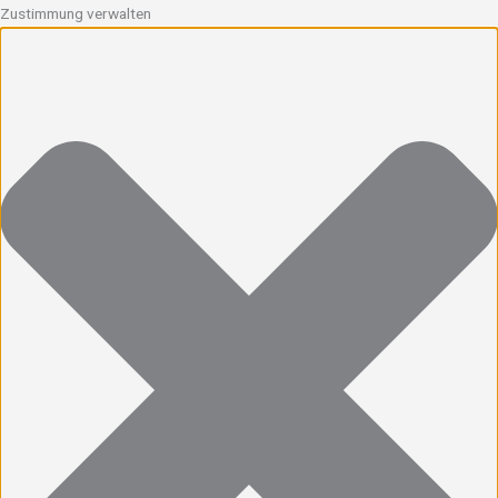
Zustimmung verwalten