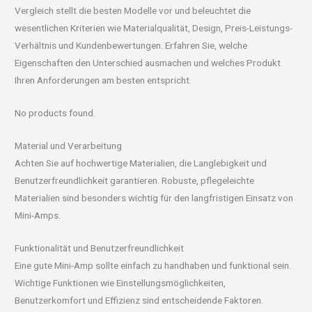
Vergleich stellt die besten Modelle vor und beleuchtet die
wesentlichen Kriterien wie Materialqualität, Design, Preis-Leistungs-
Verhältnis und Kundenbewertungen. Erfahren Sie, welche
Eigenschaften den Unterschied ausmachen und welches Produkt
Ihren Anforderungen am besten entspricht.
No products found.
Material und Verarbeitung
Achten Sie auf hochwertige Materialien, die Langlebigkeit und
Benutzerfreundlichkeit garantieren. Robuste, pflegeleichte
Materialien sind besonders wichtig für den langfristigen Einsatz von
Mini-Amps.
Funktionalität und Benutzerfreundlichkeit
Eine gute Mini-Amp sollte einfach zu handhaben und funktional sein.
Wichtige Funktionen wie Einstellungsmöglichkeiten,
Benutzerkomfort und Effizienz sind entscheidende Faktoren.