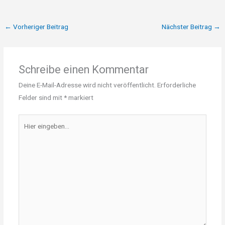
←
Vorheriger Beitrag
Nächster Beitrag
→
Schreibe einen Kommentar
Deine E-Mail-Adresse wird nicht veröffentlicht.
Erforderliche
Felder sind mit
*
markiert
Hier
eingeben…