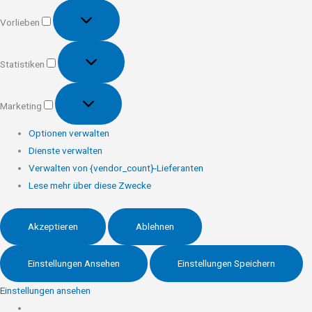
Vorlieben
Vorlieben
Statistiken
Statistiken
Marketing
Marketing
Optionen verwalten
Dienste verwalten
Verwalten von {vendor_count}-Lieferanten
Lese mehr über diese Zwecke
Akzeptieren
Ablehnen
Einstellungen Ansehen
Einstellungen Speichern
Einstellungen ansehen