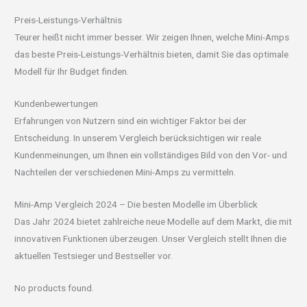
Preis-Leistungs-Verhältnis
Teurer heißt nicht immer besser. Wir zeigen Ihnen, welche Mini-Amps
das beste Preis-Leistungs-Verhältnis bieten, damit Sie das optimale
Modell für Ihr Budget finden.
Kundenbewertungen
Erfahrungen von Nutzern sind ein wichtiger Faktor bei der
Entscheidung. In unserem Vergleich berücksichtigen wir reale
Kundenmeinungen, um Ihnen ein vollständiges Bild von den Vor- und
Nachteilen der verschiedenen Mini-Amps zu vermitteln.
Mini-Amp Vergleich 2024 – Die besten Modelle im Überblick
Das Jahr 2024 bietet zahlreiche neue Modelle auf dem Markt, die mit
innovativen Funktionen überzeugen. Unser Vergleich stellt Ihnen die
aktuellen Testsieger und Bestseller vor.
No products found.