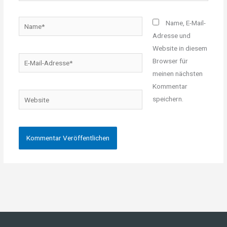
Name*
Name, E-Mail-
Adresse und
Website in diesem
E-
Browser für
Mail-
meinen nächsten
Adresse*
Kommentar
Website
speichern.