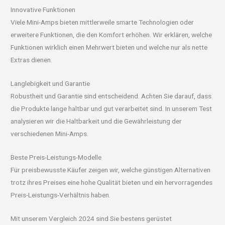
Innovative Funktionen
Viele Mini-Amps bieten mittlerweile smarte Technologien oder
erweitere Funktionen, die den Komfort erhöhen. Wir erklären, welche
Funktionen wirklich einen Mehrwert bieten und welche nur als nette
Extras dienen.
Langlebigkeit und Garantie
Robustheit und Garantie sind entscheidend. Achten Sie darauf, dass
die Produkte lange haltbar und gut verarbeitet sind. In unserem Test
analysieren wir die Haltbarkeit und die Gewährleistung der
verschiedenen Mini-Amps.
Beste Preis-Leistungs-Modelle
Für preisbewusste Käufer zeigen wir, welche günstigen Alternativen
trotz ihres Preises eine hohe Qualität bieten und ein hervorragendes
Preis-Leistungs-Verhältnis haben.
Mit unserem Vergleich 2024 sind Sie bestens gerüstet