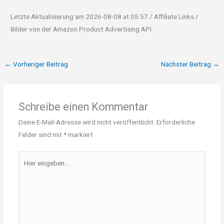
Letzte Aktualisierung am 2026-08-08 at 05:57 / Affiliate Links /
Bilder von der Amazon Product Advertising API
←
Vorheriger Beitrag
Nächster Beitrag
→
Schreibe einen Kommentar
Deine E-Mail-Adresse wird nicht veröffentlicht.
Erforderliche
Felder sind mit
*
markiert
Hier
eingeben…