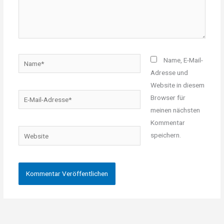
Name*
Name, E-Mail-
Adresse und
Website in diesem
E-
Browser für
Mail-
meinen nächsten
Adresse*
Kommentar
Website
speichern.