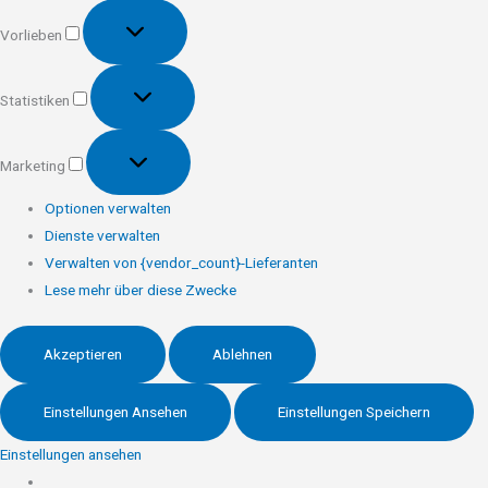
Vorlieben
Vorlieben
Statistiken
Statistiken
Marketing
Marketing
Optionen verwalten
Dienste verwalten
Verwalten von {vendor_count}-Lieferanten
Lese mehr über diese Zwecke
Akzeptieren
Ablehnen
Einstellungen Ansehen
Einstellungen Speichern
Einstellungen ansehen