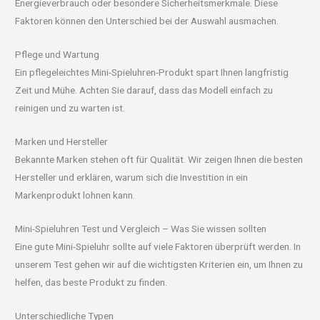
Energieverbrauch oder besondere Sicherheitsmerkmale. Diese
Faktoren können den Unterschied bei der Auswahl ausmachen.
Pflege und Wartung
Ein pflegeleichtes Mini-Spieluhren-Produkt spart Ihnen langfristig
Zeit und Mühe. Achten Sie darauf, dass das Modell einfach zu
reinigen und zu warten ist.
Marken und Hersteller
Bekannte Marken stehen oft für Qualität. Wir zeigen Ihnen die besten
Hersteller und erklären, warum sich die Investition in ein
Markenprodukt lohnen kann.
Mini-Spieluhren Test und Vergleich – Was Sie wissen sollten
Eine gute Mini-Spieluhr sollte auf viele Faktoren überprüft werden. In
unserem Test gehen wir auf die wichtigsten Kriterien ein, um Ihnen zu
helfen, das beste Produkt zu finden.
Unterschiedliche Typen