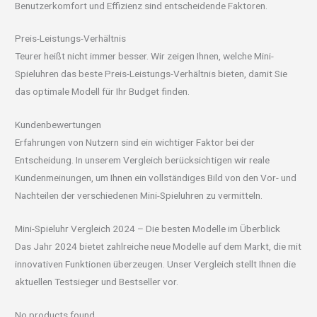
Benutzerkomfort und Effizienz sind entscheidende Faktoren.
Preis-Leistungs-Verhältnis
Teurer heißt nicht immer besser. Wir zeigen Ihnen, welche Mini-
Spieluhren das beste Preis-Leistungs-Verhältnis bieten, damit Sie
das optimale Modell für Ihr Budget finden.
Kundenbewertungen
Erfahrungen von Nutzern sind ein wichtiger Faktor bei der
Entscheidung. In unserem Vergleich berücksichtigen wir reale
Kundenmeinungen, um Ihnen ein vollständiges Bild von den Vor- und
Nachteilen der verschiedenen Mini-Spieluhren zu vermitteln.
Mini-Spieluhr Vergleich 2024 – Die besten Modelle im Überblick
Das Jahr 2024 bietet zahlreiche neue Modelle auf dem Markt, die mit
innovativen Funktionen überzeugen. Unser Vergleich stellt Ihnen die
aktuellen Testsieger und Bestseller vor.
No products found.