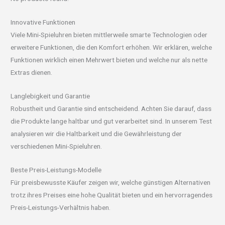
Innovative Funktionen
Viele Mini-Spieluhren bieten mittlerweile smarte Technologien oder
erweitere Funktionen, die den Komfort erhöhen. Wir erklären, welche
Funktionen wirklich einen Mehrwert bieten und welche nur als nette
Extras dienen.
Langlebigkeit und Garantie
Robustheit und Garantie sind entscheidend. Achten Sie darauf, dass
die Produkte lange haltbar und gut verarbeitet sind. In unserem Test
analysieren wir die Haltbarkeit und die Gewährleistung der
verschiedenen Mini-Spieluhren.
Beste Preis-Leistungs-Modelle
Für preisbewusste Käufer zeigen wir, welche günstigen Alternativen
trotz ihres Preises eine hohe Qualität bieten und ein hervorragendes
Preis-Leistungs-Verhältnis haben.