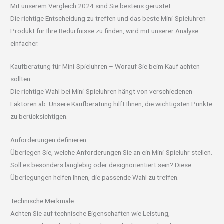
Mit unserem Vergleich 2024 sind Sie bestens gerüstet
Die richtige Entscheidung zu treffen und das beste Mini-Spieluhren-
Produkt für Ihre Bedürfnisse zu finden, wird mit unserer Analyse
einfacher.
Kaufberatung für Mini-Spieluhren – Worauf Sie beim Kauf achten
sollten
Die richtige Wahl bei Mini-Spieluhren hängt von verschiedenen
Faktoren ab. Unsere Kaufberatung hilft Ihnen, die wichtigsten Punkte
zu berücksichtigen.
Anforderungen definieren
Überlegen Sie, welche Anforderungen Sie an ein Mini-Spieluhr stellen.
Soll es besonders langlebig oder designorientiert sein? Diese
Überlegungen helfen Ihnen, die passende Wahl zu treffen.
Technische Merkmale
Achten Sie auf technische Eigenschaften wie Leistung,