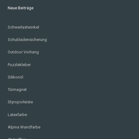
Neue Beiträge
Schwerlastwinkel
Schubladensicherung
Outdoor Vorhang
Puzzlekleber
Silikonöl
Türmagnet
Styroporleiste
Latexfarbe
Alpina Wandfarbe