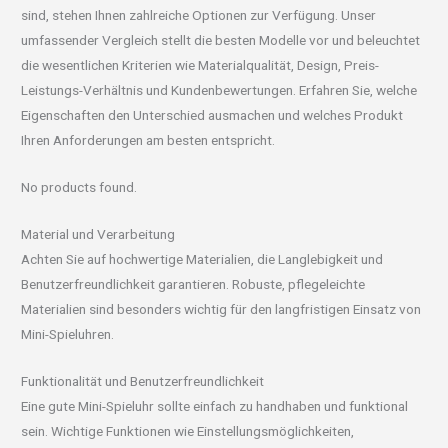
sind, stehen Ihnen zahlreiche Optionen zur Verfügung. Unser
umfassender Vergleich stellt die besten Modelle vor und beleuchtet
die wesentlichen Kriterien wie Materialqualität, Design, Preis-
Leistungs-Verhältnis und Kundenbewertungen. Erfahren Sie, welche
Eigenschaften den Unterschied ausmachen und welches Produkt
Ihren Anforderungen am besten entspricht.
No products found.
Material und Verarbeitung
Achten Sie auf hochwertige Materialien, die Langlebigkeit und
Benutzerfreundlichkeit garantieren. Robuste, pflegeleichte
Materialien sind besonders wichtig für den langfristigen Einsatz von
Mini-Spieluhren.
Funktionalität und Benutzerfreundlichkeit
Eine gute Mini-Spieluhr sollte einfach zu handhaben und funktional
sein. Wichtige Funktionen wie Einstellungsmöglichkeiten,