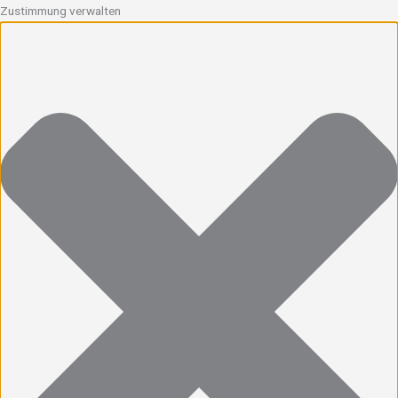
Zustimmung verwalten