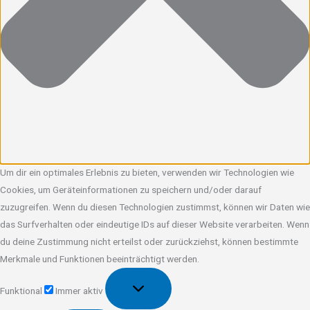
Um dir ein optimales Erlebnis zu bieten, verwenden wir Technologien wie
Cookies, um Geräteinformationen zu speichern und/oder darauf
zuzugreifen. Wenn du diesen Technologien zustimmst, können wir Daten wie
das Surfverhalten oder eindeutige IDs auf dieser Website verarbeiten. Wenn
du deine Zustimmung nicht erteilst oder zurückziehst, können bestimmte
Merkmale und Funktionen beeinträchtigt werden.
Funktional
Funktional
Immer aktiv