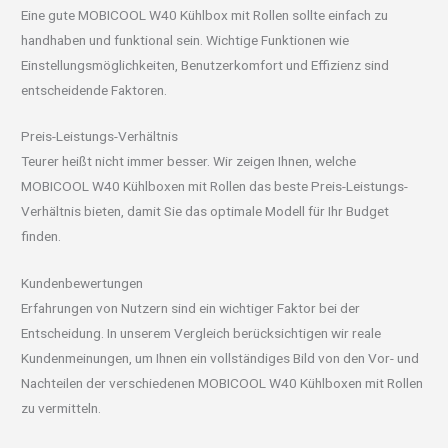
Eine gute MOBICOOL W40 Kühlbox mit Rollen sollte einfach zu
handhaben und funktional sein. Wichtige Funktionen wie
Einstellungsmöglichkeiten, Benutzerkomfort und Effizienz sind
entscheidende Faktoren.
Preis-Leistungs-Verhältnis
Teurer heißt nicht immer besser. Wir zeigen Ihnen, welche
MOBICOOL W40 Kühlboxen mit Rollen das beste Preis-Leistungs-
Verhältnis bieten, damit Sie das optimale Modell für Ihr Budget
finden.
Kundenbewertungen
Erfahrungen von Nutzern sind ein wichtiger Faktor bei der
Entscheidung. In unserem Vergleich berücksichtigen wir reale
Kundenmeinungen, um Ihnen ein vollständiges Bild von den Vor- und
Nachteilen der verschiedenen MOBICOOL W40 Kühlboxen mit Rollen
zu vermitteln.