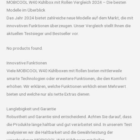
MOBICOOL W40 Kühlbox mit Rollen Vergleich 2024 – Die besten
Modelle im Überblick
Das Jahr 2024 bietet zahlreiche neue Modelle auf dem Markt, die mit
innovativen Funktionen überzeugen. Unser Vergleich stellt Ihnen die
aktuellen Testsieger und Bestseller vor.
No products found.
Innovative Funktionen
Viele MOBICOOL W40 Kühlboxen mit Rollen bieten mittlerweile
smarte Technologien oder erweitere Funktionen, die den Komfort
erhöhen. Wir erklären, welche Funktionen wirklich einen Mehrwert
bieten und welche nur als nette Extras dienen.
Langlebigkeit und Garantie
Robustheit und Garantie sind entscheidend. Achten Sie darauf, dass
die Produkte lange haltbar und gut verarbeitet sind. In unserem Test
analysieren wir die Haltbarkeit und die Gewährleistung der
verschiedenen MOBICOOL W40 Kühlboxen mit Rollen.