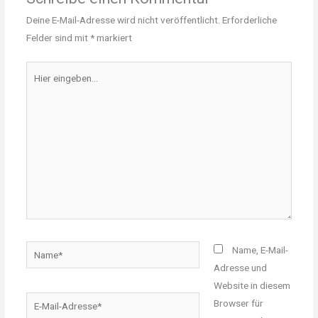
Deine E-Mail-Adresse wird nicht veröffentlicht.
Erforderliche
Felder sind mit
*
markiert
Hier
eingeben…
Name*
Name, E-Mail-
Adresse und
Website in diesem
E-
Browser für
Mail-