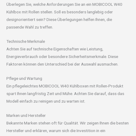
Überlegen Sie, welche Anforderungen Sie an ein MOBICOOL W40
Kühlbox mit Rollen stellen. Soll es besonders langlebig oder
designorientiert sein? Diese Überlegungen helfen Ihnen, die
passende Wahl zu treffen.
Technische Merkmale
Achten Sie auf technische Eigenschaften wie Leistung,
Energieverbrauch oder besondere Sicherheitsmerkmale. Diese
Faktoren können den Unterschied bei der Auswahl ausmachen.
Pflege und Wartung
Ein pflegeleichtes MOBICOOL W40 Kühlboxen mit Rollen-Produkt
spart Ihnen langfristig Zeit und Mühe. Achten Sie darauf, dass das
Modell einfach zu reinigen und zu warten ist.
Marken und Hersteller
Bekannte Marken stehen oft für Qualität. Wir zeigen Ihnen die besten
Hersteller und erklären, warum sich die Investition in ein