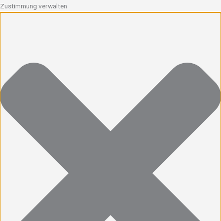
Zustimmung verwalten