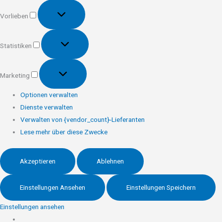
Vorlieben
Vorlieben
Statistiken
Statistiken
Marketing
Marketing
Optionen verwalten
Dienste verwalten
Verwalten von {vendor_count}-Lieferanten
Lese mehr über diese Zwecke
Akzeptieren
Ablehnen
Einstellungen Ansehen
Einstellungen Speichern
Einstellungen ansehen