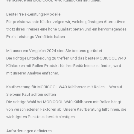
Beste Preis-Leistungs-Modelle
Für preisbewusste Käufer zeigen wir, welche günstigen Alternativen
trotz ihres Preises eine hohe Qualität bieten und ein hervorragendes
Preis-Leistungs-Verhältnis haben.
Mit unserem Vergleich 2024 sind Sie bestens gerüstet
Die richtige Entscheidung zu treffen und das beste MOBICOOL W40
Kühlboxen mit Rollen-Produkt für Ihre Bedürfnisse zu finden, wird
mit unserer Analyse einfacher.
Kaufberatung für MOBICOOL W40 Kühlboxen mit Rollen – Worauf
Sie beim Kauf achten sollten
Die richtige Wahl bei MOBICOOL W40 Kühlboxen mit Rollen hängt
von verschiedenen Faktoren ab. Unsere Kaufberatung hilft Ihnen, die
wichtigsten Punkte zu berücksichtigen.
Anforderungen definieren