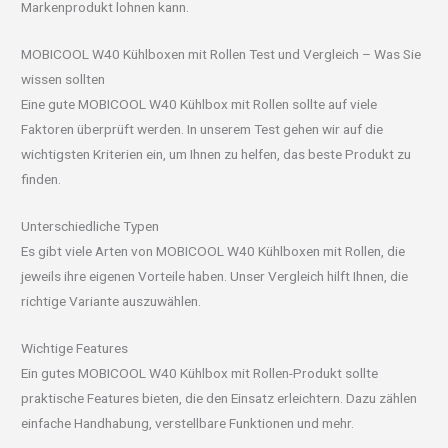
Markenprodukt lohnen kann.
MOBICOOL W40 Kühlboxen mit Rollen Test und Vergleich – Was Sie
wissen sollten
Eine gute MOBICOOL W40 Kühlbox mit Rollen sollte auf viele
Faktoren überprüft werden. In unserem Test gehen wir auf die
wichtigsten Kriterien ein, um Ihnen zu helfen, das beste Produkt zu
finden.
Unterschiedliche Typen
Es gibt viele Arten von MOBICOOL W40 Kühlboxen mit Rollen, die
jeweils ihre eigenen Vorteile haben. Unser Vergleich hilft Ihnen, die
richtige Variante auszuwählen.
Wichtige Features
Ein gutes MOBICOOL W40 Kühlbox mit Rollen-Produkt sollte
praktische Features bieten, die den Einsatz erleichtern. Dazu zählen
einfache Handhabung, verstellbare Funktionen und mehr.