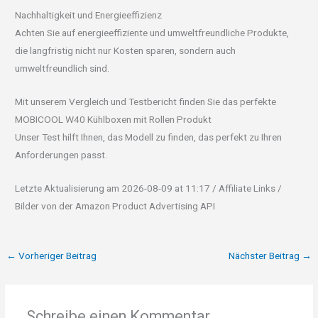
Nachhaltigkeit und Energieeffizienz
Achten Sie auf energieeffiziente und umweltfreundliche Produkte,
die langfristig nicht nur Kosten sparen, sondern auch
umweltfreundlich sind.
Mit unserem Vergleich und Testbericht finden Sie das perfekte
MOBICOOL W40 Kühlboxen mit Rollen Produkt
Unser Test hilft Ihnen, das Modell zu finden, das perfekt zu Ihren
Anforderungen passt.
Letzte Aktualisierung am 2026-08-09 at 11:17 / Affiliate Links /
Bilder von der Amazon Product Advertising API
←
Vorheriger Beitrag
Nächster Beitrag
→
Schreibe einen Kommentar