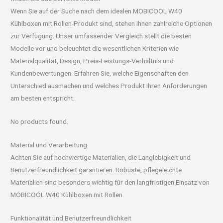
Wenn Sie auf der Suche nach dem idealen MOBICOOL W40
Kühlboxen mit Rollen-Produkt sind, stehen Ihnen zahlreiche Optionen
zur Verfügung. Unser umfassender Vergleich stellt die besten
Modelle vor und beleuchtet die wesentlichen Kriterien wie
Materialqualität, Design, Preis-Leistungs-Verhältnis und
Kundenbewertungen. Erfahren Sie, welche Eigenschaften den
Unterschied ausmachen und welches Produkt Ihren Anforderungen
am besten entspricht.
No products found.
Material und Verarbeitung
Achten Sie auf hochwertige Materialien, die Langlebigkeit und
Benutzerfreundlichkeit garantieren. Robuste, pflegeleichte
Materialien sind besonders wichtig für den langfristigen Einsatz von
MOBICOOL W40 Kühlboxen mit Rollen.
Funktionalität und Benutzerfreundlichkeit