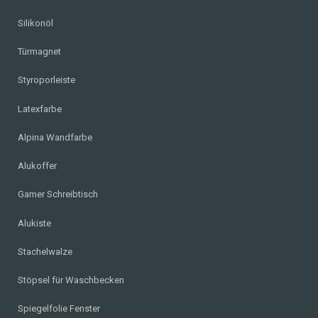
Silikonöl
Türmagnet
Styroporleiste
Latexfarbe
Alpina Wandfarbe
Alukoffer
Gamer Schreibtisch
Alukiste
Stachelwalze
Stöpsel für Waschbecken
Spiegelfolie Fenster