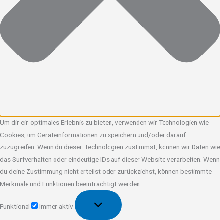
Um dir ein optimales Erlebnis zu bieten, verwenden wir Technologien wie
Cookies, um Geräteinformationen zu speichern und/oder darauf
zuzugreifen. Wenn du diesen Technologien zustimmst, können wir Daten wie
das Surfverhalten oder eindeutige IDs auf dieser Website verarbeiten. Wenn
du deine Zustimmung nicht erteilst oder zurückziehst, können bestimmte
Merkmale und Funktionen beeinträchtigt werden.
Funktional
Funktional
Immer aktiv