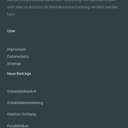
und Links zu Amazon.de Werbekostenerstattung verdient werden
kann.
Über
Impressum
Datenschutz
Sitemap
Neue Beiträge
Schwerlastwinkel
Schubladensicherung
Outdoor Vorhang
Puzzlekleber