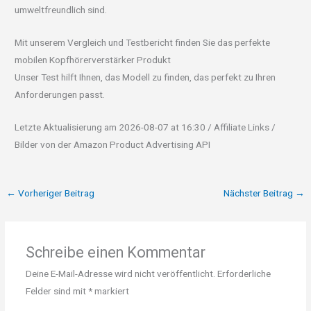
umweltfreundlich sind.
Mit unserem Vergleich und Testbericht finden Sie das perfekte
mobilen Kopfhörerverstärker Produkt
Unser Test hilft Ihnen, das Modell zu finden, das perfekt zu Ihren
Anforderungen passt.
Letzte Aktualisierung am 2026-08-07 at 16:30 / Affiliate Links /
Bilder von der Amazon Product Advertising API
←
Vorheriger Beitrag
Nächster Beitrag
→
Schreibe einen Kommentar
Deine E-Mail-Adresse wird nicht veröffentlicht.
Erforderliche
Felder sind mit
*
markiert