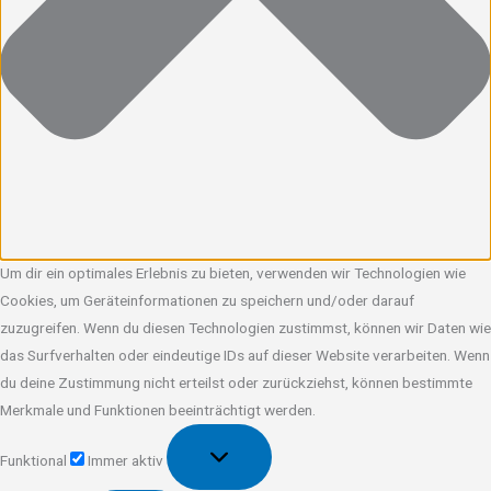
Um dir ein optimales Erlebnis zu bieten, verwenden wir Technologien wie
Cookies, um Geräteinformationen zu speichern und/oder darauf
zuzugreifen. Wenn du diesen Technologien zustimmst, können wir Daten wie
das Surfverhalten oder eindeutige IDs auf dieser Website verarbeiten. Wenn
du deine Zustimmung nicht erteilst oder zurückziehst, können bestimmte
Merkmale und Funktionen beeinträchtigt werden.
Funktional
Funktional
Immer aktiv