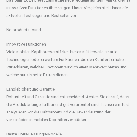
Das Jahr 2024 bietet zahlreiche neue Modelle auf dem Markt, die mit
innovativen Funktionen überzeugen. Unser Vergleich stellt Ihnen die
aktuellen Testsieger und Bestseller vor.
No products found.
Innovative Funktionen
Viele mobilen Kopfhörerverstärker bieten mittlerweile smarte
Technologien oder erweitere Funktionen, die den Komfort erhöhen.
Wir erklären, welche Funktionen wirklich einen Mehrwert bieten und
welche nur als nette Extras dienen.
Langlebigkeit und Garantie
Robustheit und Garantie sind entscheidend. Achten Sie darauf, dass
die Produkte lange haltbar und gut verarbeitet sind. In unserem Test
analysieren wir die Haltbarkeit und die Gewährleistung der
verschiedenen mobilen Kopfhörerverstärker.
Beste Preis-Leistungs-Modelle