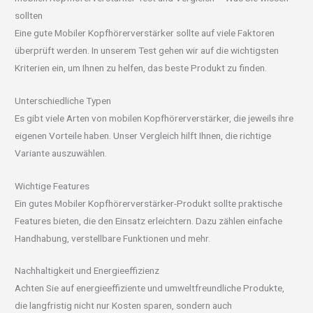
sollten
Eine gute Mobiler Kopfhörerverstärker sollte auf viele Faktoren
überprüft werden. In unserem Test gehen wir auf die wichtigsten
Kriterien ein, um Ihnen zu helfen, das beste Produkt zu finden.
Unterschiedliche Typen
Es gibt viele Arten von mobilen Kopfhörerverstärker, die jeweils ihre
eigenen Vorteile haben. Unser Vergleich hilft Ihnen, die richtige
Variante auszuwählen.
Wichtige Features
Ein gutes Mobiler Kopfhörerverstärker-Produkt sollte praktische
Features bieten, die den Einsatz erleichtern. Dazu zählen einfache
Handhabung, verstellbare Funktionen und mehr.
Nachhaltigkeit und Energieeffizienz
Achten Sie auf energieeffiziente und umweltfreundliche Produkte,
die langfristig nicht nur Kosten sparen, sondern auch