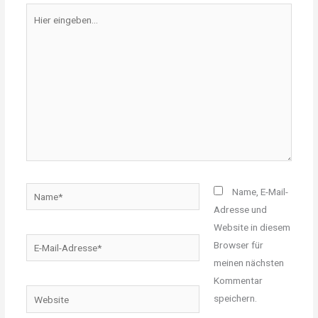
Hier
eingeben…
Name*
Name, E-Mail-
Adresse und
Website in diesem
E-
Browser für
Mail-
meinen nächsten
Adresse*
Kommentar
Website
speichern.