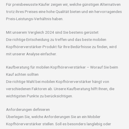
Für preisbewusste Käufer zeigen wir, welche günstigen Alternativen
trotz ihres Preises eine hohe Qualität bieten und ein hervorragendes
Preis-Leistungs-Verhältnis haben.
Mit unserem Vergleich 2024 sind Sie bestens gerüstet
Die richtige Entscheidung zu treffen und das beste mobilen
Kopfhörerverstärker-Produkt für Ihre Bedürfnisse zu finden, wird
mit unserer Analyse einfacher.
Kaufberatung für mobilen Kopfhörerverstärker – Worauf Sie beim
Kauf achten sollten
Die richtige Wahl bei mobilen Kopfhörerverstärker hängt von
verschiedenen Faktoren ab. Unsere Kaufberatung hilft Ihnen, die
wichtigsten Punkte zu berücksichtigen.
Anforderungen definieren
Überlegen Sie, welche Anforderungen Sie an ein Mobiler
Kopfhörerverstärker stellen. Soll es besonders langlebig oder