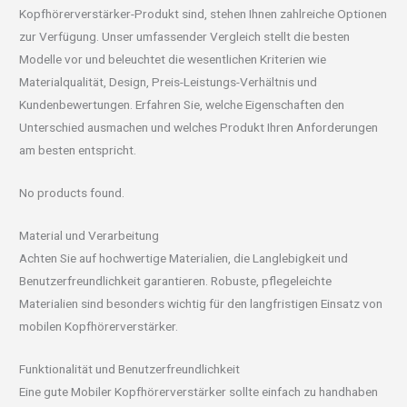
Kopfhörerverstärker-Produkt sind, stehen Ihnen zahlreiche Optionen
zur Verfügung. Unser umfassender Vergleich stellt die besten
Modelle vor und beleuchtet die wesentlichen Kriterien wie
Materialqualität, Design, Preis-Leistungs-Verhältnis und
Kundenbewertungen. Erfahren Sie, welche Eigenschaften den
Unterschied ausmachen und welches Produkt Ihren Anforderungen
am besten entspricht.
No products found.
Material und Verarbeitung
Achten Sie auf hochwertige Materialien, die Langlebigkeit und
Benutzerfreundlichkeit garantieren. Robuste, pflegeleichte
Materialien sind besonders wichtig für den langfristigen Einsatz von
mobilen Kopfhörerverstärker.
Funktionalität und Benutzerfreundlichkeit
Eine gute Mobiler Kopfhörerverstärker sollte einfach zu handhaben