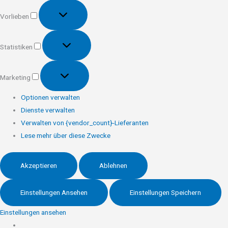
Vorlieben
Vorlieben
Statistiken
Statistiken
Marketing
Marketing
Optionen verwalten
Dienste verwalten
Verwalten von {vendor_count}-Lieferanten
Lese mehr über diese Zwecke
Akzeptieren
Ablehnen
Einstellungen Ansehen
Einstellungen Speichern
Einstellungen ansehen