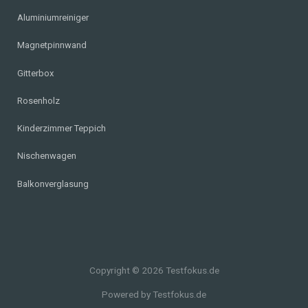
Aluminiumreiniger
Magnetpinnwand
Gitterbox
Rosenholz
Kinderzimmer Teppich
Nischenwagen
Balkonverglasung
Copyright © 2026 Testfokus.de
Powered by Testfokus.de