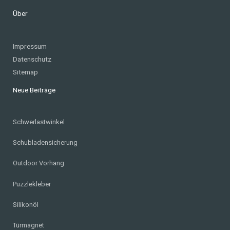
Über
Impressum
Datenschutz
Sitemap
Neue Beiträge
Schwerlastwinkel
Schubladensicherung
Outdoor Vorhang
Puzzlekleber
Silikonöl
Türmagnet