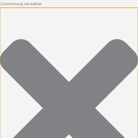
Zustimmung verwalten