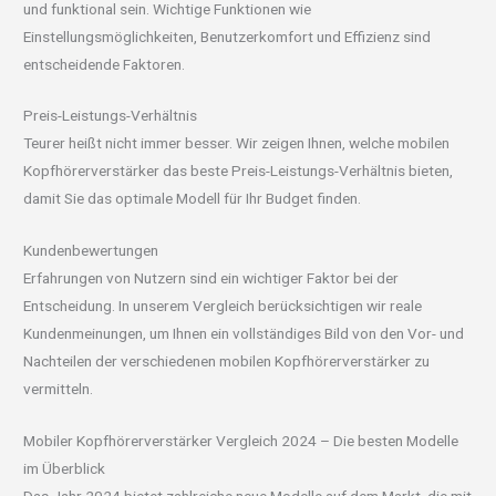
und funktional sein. Wichtige Funktionen wie
Einstellungsmöglichkeiten, Benutzerkomfort und Effizienz sind
entscheidende Faktoren.
Preis-Leistungs-Verhältnis
Teurer heißt nicht immer besser. Wir zeigen Ihnen, welche mobilen
Kopfhörerverstärker das beste Preis-Leistungs-Verhältnis bieten,
damit Sie das optimale Modell für Ihr Budget finden.
Kundenbewertungen
Erfahrungen von Nutzern sind ein wichtiger Faktor bei der
Entscheidung. In unserem Vergleich berücksichtigen wir reale
Kundenmeinungen, um Ihnen ein vollständiges Bild von den Vor- und
Nachteilen der verschiedenen mobilen Kopfhörerverstärker zu
vermitteln.
Mobiler Kopfhörerverstärker Vergleich 2024 – Die besten Modelle
im Überblick