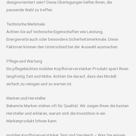
designorientiert sein? Diese Überlegungen helfen Ihnen, die
passende Wahl zu treffen.
Technische Merkmale
Achten Sie auf technische Eigenschaften wie Leistung,
Energieverbrauch oder besondere Sicherheitsmerkmale. Diese
Faktoren können den Unterschied bei der Auswahl ausmachen.
Pflege und Wartung
Ein pflegeleichtes mobilen Kopfhörerverstärker-Produkt spart Ihnen
langfristig Zeit und Mühe. Achten Sie darauf, dass das Modell
einfach zu reinigen und zu warten ist.
Marken und Hersteller
Bekannte Marken stehen oft für Qualität. Wir zeigen Ihnen die besten
Hersteller und erklären, warum sich die Investition in ein
Markenprodukt lohnen kann.
mobilen Kopfhörerverstärker Test und Vergleich – Was Sie wissen