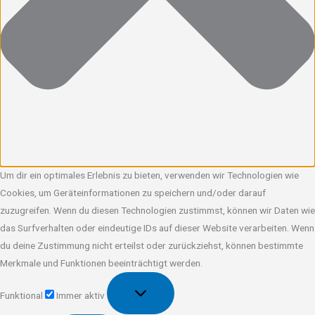
Um dir ein optimales Erlebnis zu bieten, verwenden wir Technologien wie
Cookies, um Geräteinformationen zu speichern und/oder darauf
zuzugreifen. Wenn du diesen Technologien zustimmst, können wir Daten wie
das Surfverhalten oder eindeutige IDs auf dieser Website verarbeiten. Wenn
du deine Zustimmung nicht erteilst oder zurückziehst, können bestimmte
Merkmale und Funktionen beeinträchtigt werden.
Funktional
Funktional
Immer aktiv