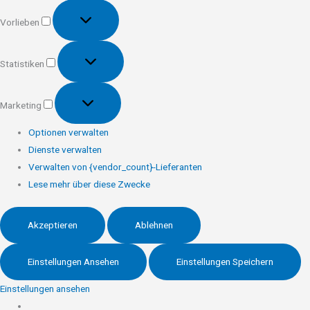
Vorlieben
Vorlieben
Statistiken
Statistiken
Marketing
Marketing
Optionen verwalten
Dienste verwalten
Verwalten von {vendor_count}-Lieferanten
Lese mehr über diese Zwecke
Akzeptieren
Ablehnen
Einstellungen Ansehen
Einstellungen Speichern
Einstellungen ansehen