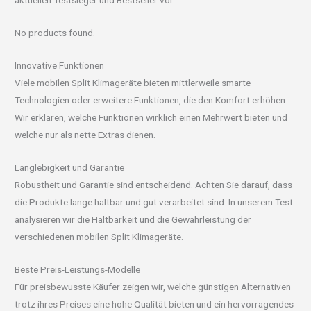
aktuellen Testsieger und Bestseller vor.
No products found.
Innovative Funktionen
Viele mobilen Split Klimageräte bieten mittlerweile smarte
Technologien oder erweitere Funktionen, die den Komfort erhöhen.
Wir erklären, welche Funktionen wirklich einen Mehrwert bieten und
welche nur als nette Extras dienen.
Langlebigkeit und Garantie
Robustheit und Garantie sind entscheidend. Achten Sie darauf, dass
die Produkte lange haltbar und gut verarbeitet sind. In unserem Test
analysieren wir die Haltbarkeit und die Gewährleistung der
verschiedenen mobilen Split Klimageräte.
Beste Preis-Leistungs-Modelle
Für preisbewusste Käufer zeigen wir, welche günstigen Alternativen
trotz ihres Preises eine hohe Qualität bieten und ein hervorragendes