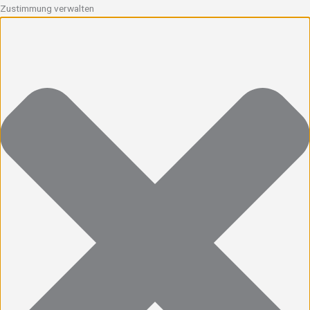
Zustimmung verwalten