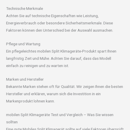
Technische Merkmale
Achten Sie auf technische Eigenschaften wie Leistung,
Energieverbrauch oder besondere Sicherheitsmerkmale. Diese
Faktoren können den Unterschied bei der Auswahl ausmachen.
Pflege und Wartung
Ein pflegeleichtes mobilen Split Klimageräte-Produkt spart Ihnen
langfristig Zeit und Mühe. Achten Sie darauf, dass das Modell
einfach zu reinigen und zu warten ist.
Marken und Hersteller
Bekannte Marken stehen oft für Qualität. Wir zeigen Ihnen die besten
Hersteller und erklären, warum sich die Investition in ein
Markenprodukt lohnen kann.
mobilen Split Klimageräte Test und Vergleich – Was Sie wissen
sollten
Eine gute Mobiles Split Klimagerät sollte auf viele Faktoren überprüft