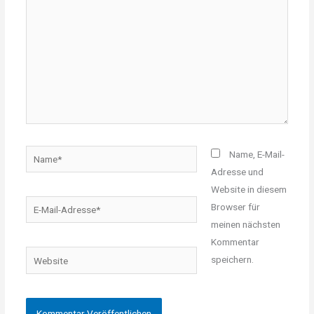
Name*
Name, E-Mail-
Adresse und
Website in diesem
E-
Browser für
Mail-
meinen nächsten
Adresse*
Kommentar
Website
speichern.