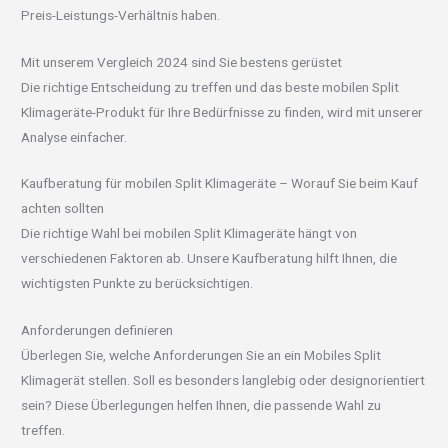
Preis-Leistungs-Verhältnis haben.
Mit unserem Vergleich 2024 sind Sie bestens gerüstet
Die richtige Entscheidung zu treffen und das beste mobilen Split
Klimageräte-Produkt für Ihre Bedürfnisse zu finden, wird mit unserer
Analyse einfacher.
Kaufberatung für mobilen Split Klimageräte – Worauf Sie beim Kauf
achten sollten
Die richtige Wahl bei mobilen Split Klimageräte hängt von
verschiedenen Faktoren ab. Unsere Kaufberatung hilft Ihnen, die
wichtigsten Punkte zu berücksichtigen.
Anforderungen definieren
Überlegen Sie, welche Anforderungen Sie an ein Mobiles Split
Klimagerät stellen. Soll es besonders langlebig oder designorientiert
sein? Diese Überlegungen helfen Ihnen, die passende Wahl zu
treffen.