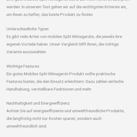
werden. In unserem Test gehen wir auf die wichtigsten Kriterien ein,
um Ihnen zu helfen, das beste Produkt zu finden.
Unterschiedliche Typen
Es gibt viele Arten von mobilen Split Klimageräte, die jeweils ihre
eigenen Vorteile haben. Unser Vergleich hilft Ihnen, die richtige
Variante auszuwählen.
Wichtige Features
Ein gutes Mobiles Split Klimagerät-Produkt sollte praktische
Features bieten, die den Einsatz erleichtern. Dazu zählen einfache
Handhabung, verstellbare Funktionen und mehr.
Nachhaltigkeit und Energieeffizienz
Achten Sie auf energieeffiziente und umweltfreundliche Produkte,
die langfristig nicht nur Kosten sparen, sondern auch
umweltfreundlich sind.