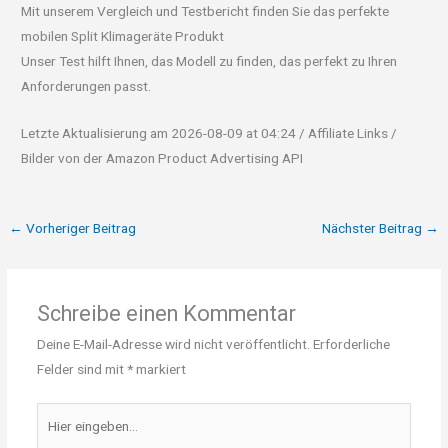
Mit unserem Vergleich und Testbericht finden Sie das perfekte
mobilen Split Klimageräte Produkt
Unser Test hilft Ihnen, das Modell zu finden, das perfekt zu Ihren
Anforderungen passt.
Letzte Aktualisierung am 2026-08-09 at 04:24 / Affiliate Links /
Bilder von der Amazon Product Advertising API
←
Vorheriger Beitrag
Nächster Beitrag
→
Schreibe einen Kommentar
Deine E-Mail-Adresse wird nicht veröffentlicht.
Erforderliche
Felder sind mit
*
markiert
Hier
eingeben…