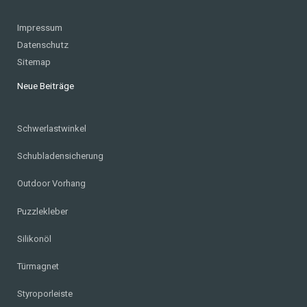
Impressum
Datenschutz
Sitemap
Neue Beiträge
Schwerlastwinkel
Schubladensicherung
Outdoor Vorhang
Puzzlekleber
Silikonöl
Türmagnet
Styroporleiste