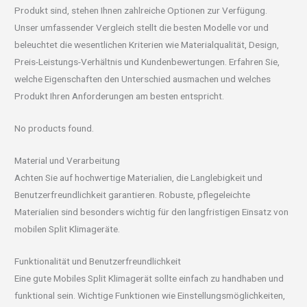
Produkt sind, stehen Ihnen zahlreiche Optionen zur Verfügung.
Unser umfassender Vergleich stellt die besten Modelle vor und
beleuchtet die wesentlichen Kriterien wie Materialqualität, Design,
Preis-Leistungs-Verhältnis und Kundenbewertungen. Erfahren Sie,
welche Eigenschaften den Unterschied ausmachen und welches
Produkt Ihren Anforderungen am besten entspricht.
No products found.
Material und Verarbeitung
Achten Sie auf hochwertige Materialien, die Langlebigkeit und
Benutzerfreundlichkeit garantieren. Robuste, pflegeleichte
Materialien sind besonders wichtig für den langfristigen Einsatz von
mobilen Split Klimageräte.
Funktionalität und Benutzerfreundlichkeit
Eine gute Mobiles Split Klimagerät sollte einfach zu handhaben und
funktional sein. Wichtige Funktionen wie Einstellungsmöglichkeiten,